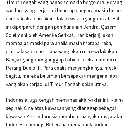
Timur Tengah yang panas semakin bergelora. Perang
saudara yang terjadi di beberapa negara masih belum
nampak akan berakhir dalam waktu yang dekat. Hal
ini diperparah dengan pembunuhan Jendral Qasem
Soleimani oleh Amerika Serikat. Iran berjanji akan
membalas meski para analis masih meraba-raba,
pembalasan seperti apa yang akan mereka lakukan.
Banyak yang menganggap bahwa ini akan memicu
Perang Dunia III. Para analis menyangkalnya, meski
begitu, mereka belumlah bersepakat mengenai apa
yang akan terjadi di Timur Tengah selanjutnya.
Indonesia juga tengah memanas akhir-akhir ini. Klaim
sepihak Cina atas kawasan yang dianggap sebagai
kawasan ZEE Indonesia membuat banyak masyarakat
Indonesia berang. Beberapa media melaporkan