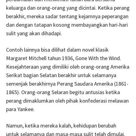
keluarga dan orang-orang yang dicintai. Ketika perang
berakhir, mereka sadar tentang kejamnya peperangan
dan dengan tatapan kosong membayangkan hari-hari
sulit yang akan dihadapi.
Contoh lainnya bisa dilihat dalam novel klasik
Margaret Mitchell tahun 1936, Gone With the Wind.
Kesejahteraan yang dimiliki oleh orang-orang Amerika
Serikat bagian Selatan berakhir untuk selamanya
semenjak berakhirnya Perang Saudara Amerika (1861-
1865). Orang-orang Selaran begitu antusias ketika
perang dimaklumkan oleh pihak konfederasi melawan
para Yankee.
Namun, ketika mereka kalah, kehidupan berubah
untuk selamanya dan masa-masa sulit telah dimulai.