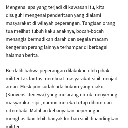
Mengenai apa yang terjadi di kawasan itu, kita
disuguhi mengenai penderitaan yang dialami
masyarakat di wilayah peperangan. Tangisan orang
tua melihat tubuh kaku anaknya, bocah-bocah
menangis bermadikan darah dan segala macam
kengerian perang lainnya terhampar di berbagai
halaman berita.
Berdalih bahwa peperangan dilakukan oleh pihak
militer tak lantas membuat masyarakat sipil menjadi
aman. Meskipun sudah ada hukum yang diakui
(Konvensi Jenewa) yang melarang untuk menyerang
masyarakat sipil, namun mereka tetap dibom dan
ditembaki. Malahan kebanyakan peperangan
menghasilkan lebih banyak korban sipil dibandingkan
militer.