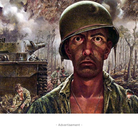
- Advertisement -