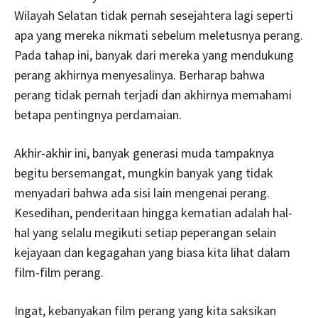
Wilayah Selatan tidak pernah sesejahtera lagi seperti
apa yang mereka nikmati sebelum meletusnya perang.
Pada tahap ini, banyak dari mereka yang mendukung
perang akhirnya menyesalinya. Berharap bahwa
perang tidak pernah terjadi dan akhirnya memahami
betapa pentingnya perdamaian.
Akhir-akhir ini, banyak generasi muda tampaknya
begitu bersemangat, mungkin banyak yang tidak
menyadari bahwa ada sisi lain mengenai perang.
Kesedihan, penderitaan hingga kematian adalah hal-
hal yang selalu megikuti setiap peperangan selain
kejayaan dan kegagahan yang biasa kita lihat dalam
film-film perang.
Ingat, kebanyakan film perang yang kita saksikan