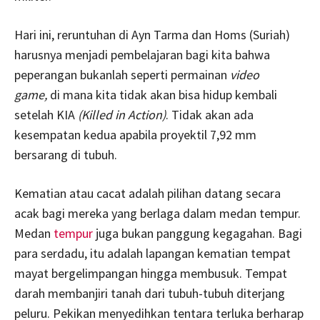
Hari ini, reruntuhan di Ayn Tarma dan Homs (Suriah)
harusnya menjadi pembelajaran bagi kita bahwa
peperangan bukanlah seperti permainan
video
game,
di mana kita tidak akan bisa hidup kembali
setelah KIA
(Killed in Action)
. Tidak akan ada
kesempatan kedua apabila proyektil 7,92 mm
bersarang di tubuh.
Kematian atau cacat adalah pilihan datang secara
acak bagi mereka yang berlaga dalam medan tempur.
Medan
tempur
juga bukan panggung kegagahan. Bagi
para serdadu, itu adalah lapangan kematian tempat
mayat bergelimpangan hingga membusuk. Tempat
darah membanjiri tanah dari tubuh-tubuh diterjang
peluru. Pekikan menyedihkan tentara terluka berharap