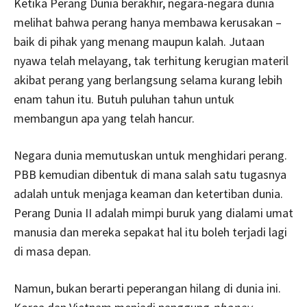
Ketika Perang Dunia berakhir, negara-negara dunia
melihat bahwa perang hanya membawa kerusakan –
baik di pihak yang menang maupun kalah. Jutaan
nyawa telah melayang, tak terhitung kerugian materil
akibat perang yang berlangsung selama kurang lebih
enam tahun itu. Butuh puluhan tahun untuk
membangun apa yang telah hancur.
Negara dunia memutuskan untuk menghidari perang.
PBB kemudian dibentuk di mana salah satu tugasnya
adalah untuk menjaga keaman dan ketertiban dunia.
Perang Dunia II adalah mimpi buruk yang dialami umat
manusia dan mereka sepakat hal itu boleh terjadi lagi
di masa depan.
Namun, bukan berarti peperangan hilang di dunia ini.