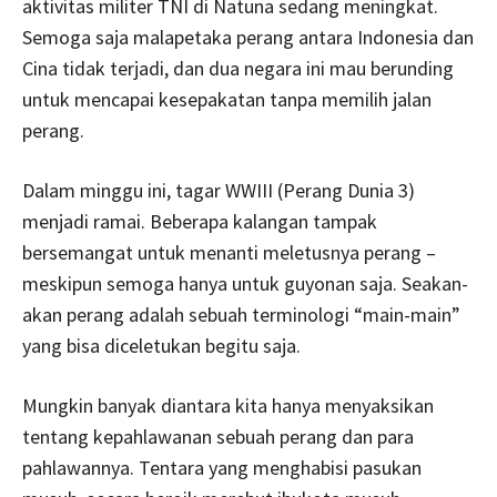
aktivitas militer TNI di Natuna sedang meningkat.
Semoga saja malapetaka perang antara Indonesia dan
Cina tidak terjadi, dan dua negara ini mau berunding
untuk mencapai kesepakatan tanpa memilih jalan
perang.
Dalam minggu ini, tagar WWIII (Perang Dunia 3)
menjadi ramai. Beberapa kalangan tampak
bersemangat untuk menanti meletusnya perang –
meskipun semoga hanya untuk guyonan saja. Seakan-
akan perang adalah sebuah terminologi “main-main”
yang bisa diceletukan begitu saja.
Mungkin banyak diantara kita hanya menyaksikan
tentang kepahlawanan sebuah perang dan para
pahlawannya. Tentara yang menghabisi pasukan