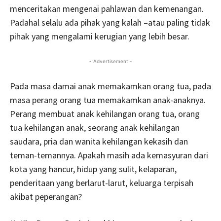
menceritakan mengenai pahlawan dan kemenangan.
Padahal selalu ada pihak yang kalah –atau paling tidak
pihak yang mengalami kerugian yang lebih besar.
- Advertisement -
Pada masa damai anak memakamkan orang tua, pada
masa perang orang tua memakamkan anak-anaknya.
Perang membuat anak kehilangan orang tua, orang
tua kehilangan anak, seorang anak kehilangan
saudara, pria dan wanita kehilangan kekasih dan
teman-temannya. Apakah masih ada kemasyuran dari
kota yang hancur, hidup yang sulit, kelaparan,
penderitaan yang berlarut-larut, keluarga terpisah
akibat peperangan?