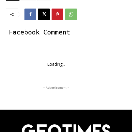
Facebook Comment
Loading...
- Advertisement -