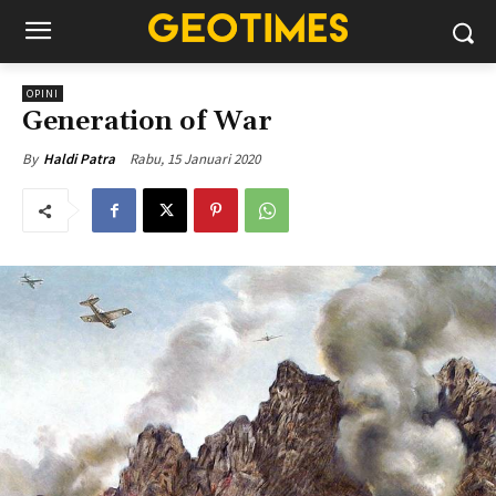
OPINI
Generation of War
Rabu, 15 Januari 2020
By
Haldi Patra