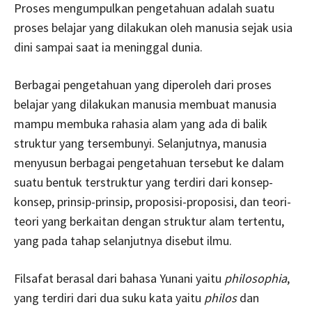
Proses mengumpulkan pengetahuan adalah suatu
proses belajar yang dilakukan oleh manusia sejak usia
dini sampai saat ia meninggal dunia.
Berbagai pengetahuan yang diperoleh dari proses
belajar yang dilakukan manusia membuat manusia
mampu membuka rahasia alam yang ada di balik
struktur yang tersembunyi. Selanjutnya, manusia
menyusun berbagai pengetahuan tersebut ke dalam
suatu bentuk terstruktur yang terdiri dari konsep-
konsep, prinsip-prinsip, proposisi-proposisi, dan teori-
teori yang berkaitan dengan struktur alam tertentu,
yang pada tahap selanjutnya disebut ilmu.
Filsafat berasal dari bahasa Yunani yaitu
philosophia
,
yang terdiri dari dua suku kata yaitu
philos
dan