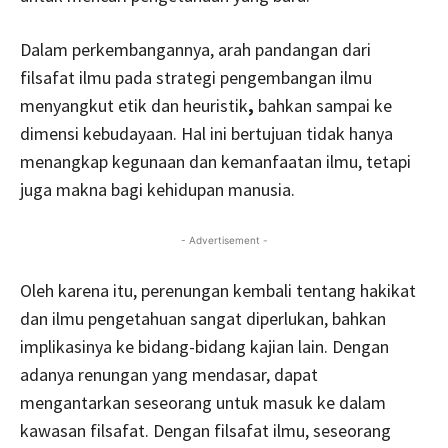
Dalam perkembangannya, arah pandangan dari
filsafat ilmu pada strategi pengembangan ilmu
menyangkut etik dan heuristik
,
bahkan sampai ke
dimensi kebudayaan. Hal ini bertujuan tidak hanya
menangkap kegunaan dan kemanfaatan ilmu, tetapi
juga makna bagi kehidupan manusia.
- Advertisement -
Oleh karena itu, perenungan kembali tentang hakikat
dan ilmu pengetahuan sangat diperlukan, bahkan
implikasinya ke bidang-bidang kajian lain. Dengan
adanya renungan yang mendasar, dapat
mengantarkan seseorang untuk masuk ke dalam
kawasan filsafat. Dengan filsafat ilmu, seseorang