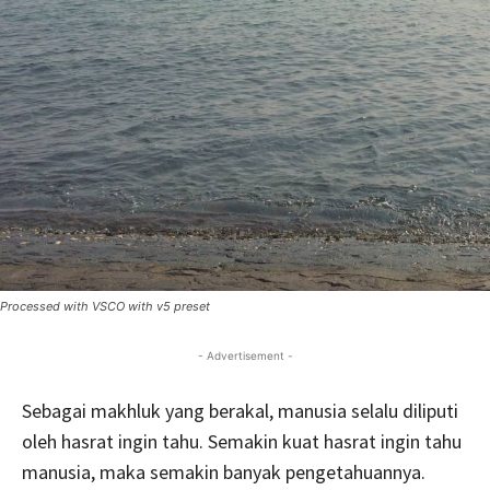
Processed with VSCO with v5 preset
- Advertisement -
Sebagai makhluk yang berakal, manusia selalu diliputi
oleh hasrat ingin tahu. Semakin kuat hasrat ingin tahu
manusia, maka semakin banyak pengetahuannya.