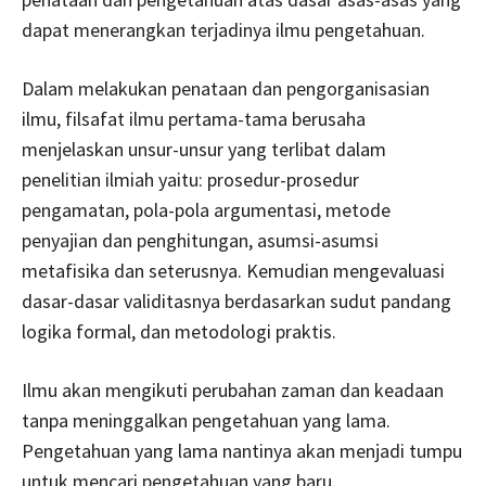
dapat menerangkan terjadinya ilmu pengetahuan.
Dalam melakukan penataan dan pengorganisasian
ilmu, filsafat ilmu pertama-tama berusaha
menjelaskan unsur-unsur yang terlibat dalam
penelitian ilmiah yaitu: prosedur-prosedur
pengamatan, pola-pola argumentasi, metode
penyajian dan penghitungan, asumsi-asumsi
metafisika dan seterusnya. Kemudian mengevaluasi
dasar-dasar validitasnya berdasarkan sudut pandang
logika formal, dan metodologi praktis.
Ilmu akan mengikuti perubahan zaman dan keadaan
tanpa meninggalkan pengetahuan yang lama.
Pengetahuan yang lama nantinya akan menjadi tumpu
untuk mencari pengetahuan yang baru.