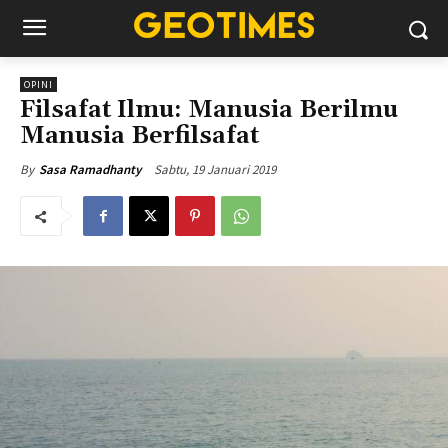
OPINI
Filsafat Ilmu: Manusia Berilmu
Manusia Berfilsafat
Sabtu, 19 Januari 2019
By
Sasa Ramadhanty