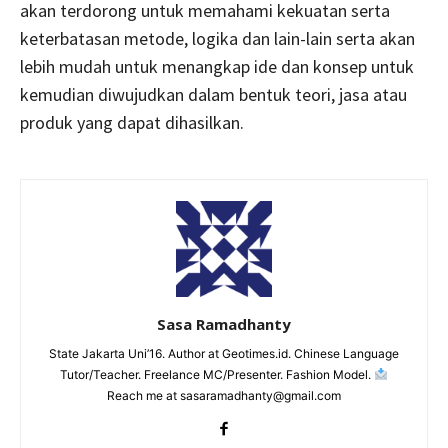
akan terdorong untuk memahami kekuatan serta
keterbatasan metode, logika dan lain-lain serta akan
lebih mudah untuk menangkap ide dan konsep untuk
kemudian diwujudkan dalam bentuk teori, jasa atau
produk yang dapat dihasilkan.
Sasa Ramadhanty
State Jakarta Uni’16. Author at Geotimes.id. Chinese Language
Tutor/Teacher. Freelance MC/Presenter. Fashion Model.
Reach me at sasaramadhanty@gmail.com