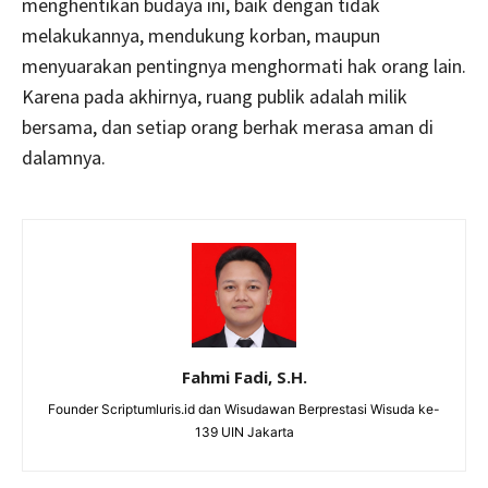
menghentikan budaya ini, baik dengan tidak
melakukannya, mendukung korban, maupun
menyuarakan pentingnya menghormati hak orang lain.
Karena pada akhirnya, ruang publik adalah milik
bersama, dan setiap orang berhak merasa aman di
dalamnya.
Fahmi Fadi, S.H.
Founder Scriptumluris.id dan Wisudawan Berprestasi Wisuda ke-
139 UIN Jakarta