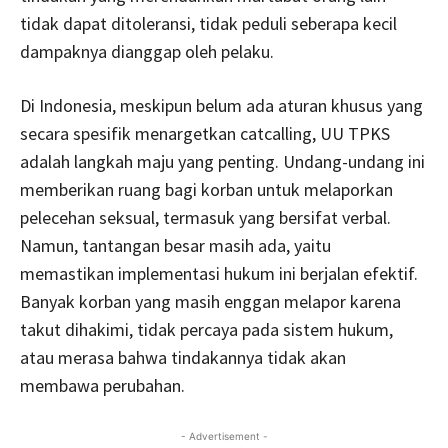
tidak dapat ditoleransi, tidak peduli seberapa kecil
dampaknya dianggap oleh pelaku.
Di Indonesia, meskipun belum ada aturan khusus yang
secara spesifik menargetkan catcalling, UU TPKS
adalah langkah maju yang penting. Undang-undang ini
memberikan ruang bagi korban untuk melaporkan
pelecehan seksual, termasuk yang bersifat verbal.
Namun, tantangan besar masih ada, yaitu
memastikan implementasi hukum ini berjalan efektif.
Banyak korban yang masih enggan melapor karena
takut dihakimi, tidak percaya pada sistem hukum,
atau merasa bahwa tindakannya tidak akan
membawa perubahan.
- Advertisement -