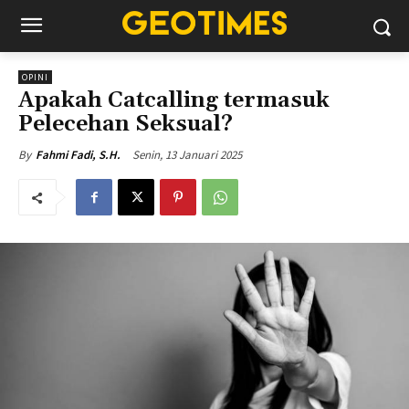
OPINI
Apakah Catcalling termasuk
Pelecehan Seksual?
Senin, 13 Januari 2025
By
Fahmi Fadi, S.H.