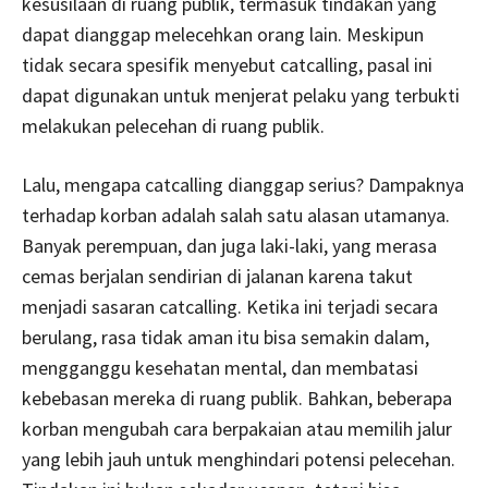
kesusilaan di ruang publik, termasuk tindakan yang
dapat dianggap melecehkan orang lain. Meskipun
tidak secara spesifik menyebut catcalling, pasal ini
dapat digunakan untuk menjerat pelaku yang terbukti
melakukan pelecehan di ruang publik.
Lalu, mengapa catcalling dianggap serius? Dampaknya
terhadap korban adalah salah satu alasan utamanya.
Banyak perempuan, dan juga laki-laki, yang merasa
cemas berjalan sendirian di jalanan karena takut
menjadi sasaran catcalling. Ketika ini terjadi secara
berulang, rasa tidak aman itu bisa semakin dalam,
mengganggu kesehatan mental, dan membatasi
kebebasan mereka di ruang publik. Bahkan, beberapa
korban mengubah cara berpakaian atau memilih jalur
yang lebih jauh untuk menghindari potensi pelecehan.