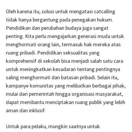
Oleh karena itu, solusi untuk mengatasi catcalling
tidak hanya bergantung pada penegakan hukum.
Pendidikan dan perubahan budaya juga sangat
penting. Kita perlu mengajarkan generasi muda untuk
menghormati orang lain, termasuk hak mereka atas
ruang pribadi. Pendidikan seksualitas yang
komprehensif di sekolah bisa menjadi salah satu cara
untuk meningkatkan kesadaran tentang pentingnya
saling menghormati dan batasan pribadi. Selain itu,
kampanye komunitas yang melibatkan berbagai pihak,
mulai dari pemerintah hingga organisasi masyarakat,
dapat membantu menciptakan ruang publik yang lebih
aman dan inklusif.
Untuk para pelaku, mungkin saatnya untuk