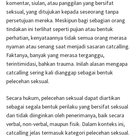
komentar, siulan, atau panggilan yang bersifat
seksual, yang ditujukan kepada seseorang tanpa
persetujuan mereka. Meskipun bagi sebagian orang
tindakan ini terlihat seperti pujian atau bentuk
perhatian, kenyataannya tidak semua orang merasa
nyaman atau senang saat menjadi sasaran catcalling.
Faktanya, banyak yang merasa terganggu,
terintimidasi, bahkan trauma. Inilah alasan mengapa
catcalling sering kali dianggap sebagai bentuk
pelecehan seksual.
Secara hukum, pelecehan seksual dapat diartikan
sebagai segala bentuk perilaku yang bersifat seksual
dan tidak diinginkan oleh penerimanya, baik secara
verbal, non-verbal, maupun fisik. Dalam konteks ini,
catcalling jelas termasuk kategori pelecehan seksual.