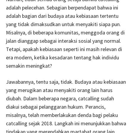
adalah pelecehan. Sebagian berpendapat bahwa ini
adalah bagian dari budaya atau kebiasaan tertentu
yang tidak dimaksudkan untuk menyakiti siapa pun.
Misalnya, di beberapa komunitas, menggoda orang di
jalan dianggap sebagai interaksi sosial yang normal.
Tetapi, apakah kebiasaan seperti ini masih relevan di
era modern, ketika kesadaran tentang hak individu
semakin meningkat?
Jawabannya, tentu saja, tidak. Budaya atau kebiasaan
yang merugikan atau menyakiti orang lain harus
diubah. Dalam beberapa negara, catcalling sudah
diakui sebagai pelanggaran hukum. Perancis,
misalnya, telah memberlakukan denda bagi pelaku
catcalling sejak 2018. Langkah ini menunjukkan bahwa
tindakan yang merendahkan martabat orang lain