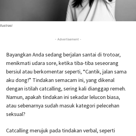
Ilustrasi
- Advertisement -
Bayangkan Anda sedang berjalan santai di trotoar,
menikmati udara sore, ketika tiba-tiba seseorang
bersiul atau berkomentar seperti, “Cantik, jalan sama
aku dong!” Tindakan semacam ini, yang dikenal
dengan istilah catcalling, sering kali dianggap remeh.
Namun, apakah tindakan ini sekadar lelucon biasa,
atau sebenarnya sudah masuk kategori pelecehan
seksual?
Catcalling merujuk pada tindakan verbal, seperti