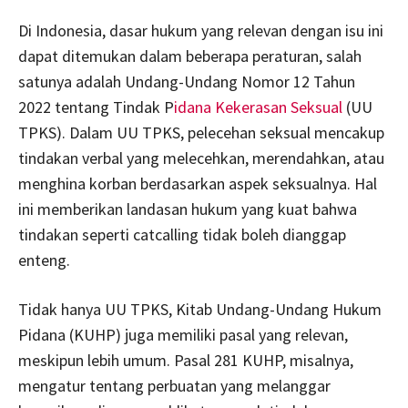
Di Indonesia, dasar hukum yang relevan dengan isu ini
dapat ditemukan dalam beberapa peraturan, salah
satunya adalah Undang-Undang Nomor 12 Tahun
2022 tentang Tindak P
idana Kekerasan Seksual
(UU
TPKS). Dalam UU TPKS, pelecehan seksual mencakup
tindakan verbal yang melecehkan, merendahkan, atau
menghina korban berdasarkan aspek seksualnya. Hal
ini memberikan landasan hukum yang kuat bahwa
tindakan seperti catcalling tidak boleh dianggap
enteng.
Tidak hanya UU TPKS, Kitab Undang-Undang Hukum
Pidana (KUHP) juga memiliki pasal yang relevan,
meskipun lebih umum. Pasal 281 KUHP, misalnya,
mengatur tentang perbuatan yang melanggar