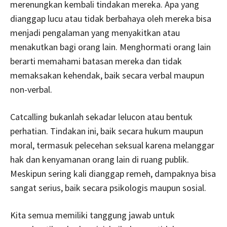
merenungkan kembali tindakan mereka. Apa yang
dianggap lucu atau tidak berbahaya oleh mereka bisa
menjadi pengalaman yang menyakitkan atau
menakutkan bagi orang lain. Menghormati orang lain
berarti memahami batasan mereka dan tidak
memaksakan kehendak, baik secara verbal maupun
non-verbal.
Catcalling bukanlah sekadar lelucon atau bentuk
perhatian. Tindakan ini, baik secara hukum maupun
moral, termasuk pelecehan seksual karena melanggar
hak dan kenyamanan orang lain di ruang publik.
Meskipun sering kali dianggap remeh, dampaknya bisa
sangat serius, baik secara psikologis maupun sosial.
Kita semua memiliki tanggung jawab untuk