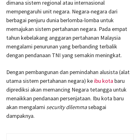
dimana sistem regional atau internasional
mempengaruhi unit negara. Negara-negara dari
berbagai penjuru dunia berlomba-lomba untuk
memajukan sistem pertahanan negara. Pada empat
tahun kebelakang anggaran pertahanan Malaysia
mengalami penurunan yang berbanding terbalik
dengan pendanaan TNI yang semakin meningkat.
Dengan pembangunan dan pemindahan alusista (alat
utama sistem pertahanan negara) ke
ibu kota
baru
diprediksi akan memancing Negara tetangga untuk
menaikkan pendanaan persenjataan. Ibu kota baru
akan mengalami
security dilemma
sebagai
dampaknya.