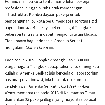
Pemindahan ibu kota tentu memerlukan pekerja
profesional hingga buruh untuk membangun
infrastruktur. Pemberdayaan pekerja untuk
pembangunan ibu kota perlu mendapat sorotan rigid
bagi Indonesia. Masuknya pekerja ilegal Tiongkok
beberapa tahun silam dapat menjadi catatan khusus.
Tidak hanya bagi Indonesia, Amerika Serikat
mengalami
China Threat
ini.
Pada tahun 2015 Tiongkok mengisi lebih 300.000
warga negara Tiongkok setiap tahun untuk mengikuti
kuliah di Amerika Serikat lalu berkerja di laboratorium
nasional pusat inovasi, inkubator dan kelompok
cendekiawan Amerika Serikat.
This Week in Asia
News
memaparkan pada 2016 di Kalimantan Timur
diamankan 23 pekerja illegal yang mayoritas berasal