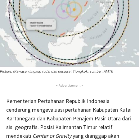
Picture: (Kawasan lingkup rudal dan pesawat Tiongkok, sumber: AMTI)
- Advertisement -
Kementerian Pertahanan Republik Indonesia
cenderung mengevaluasi pertahanan Kabupaten Kutai
Kartanegara dan Kabupaten Penajem Pasir Utara dari
sisi geografis. Posisi Kalimantan Timur relatif
mendekati
Center of Gravity
yang dianggap akan