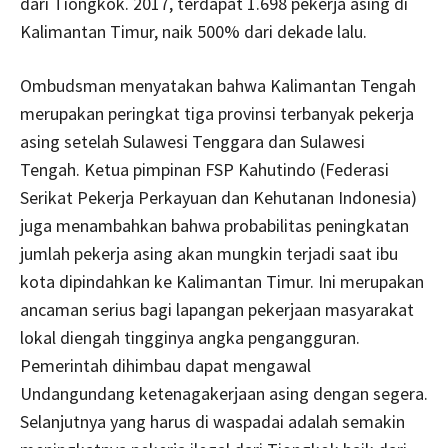
dari Tiongkok. 2017, terdapat 1.698 pekerja asing di
Kalimantan Timur, naik 500% dari dekade lalu.
Ombudsman menyatakan bahwa Kalimantan Tengah
merupakan peringkat tiga provinsi terbanyak pekerja
asing setelah Sulawesi Tenggara dan Sulawesi
Tengah. Ketua pimpinan FSP Kahutindo (Federasi
Serikat Pekerja Perkayuan dan Kehutanan Indonesia)
juga menambahkan bahwa probabilitas peningkatan
jumlah pekerja asing akan mungkin terjadi saat ibu
kota dipindahkan ke Kalimantan Timur. Ini merupakan
ancaman serius bagi lapangan pekerjaan masyarakat
lokal diengah tingginya angka pengangguran.
Pemerintah dihimbau dapat mengawal
Undangundang ketenagakerjaan asing dengan segera.
Selanjutnya yang harus di waspadai adalah semakin