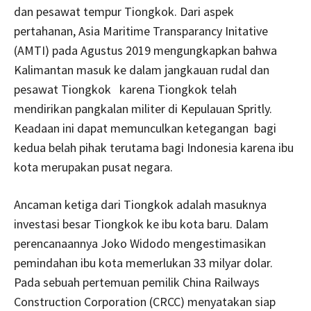
dan pesawat tempur Tiongkok. Dari aspek
pertahanan, Asia Maritime Transparancy Initative
(AMTI) pada Agustus 2019 mengungkapkan bahwa
Kalimantan masuk ke dalam jangkauan rudal dan
pesawat Tiongkok karena Tiongkok telah
mendirikan pangkalan militer di Kepulauan Spritly.
Keadaan ini dapat memunculkan ketegangan bagi
kedua belah pihak terutama bagi Indonesia karena ibu
kota merupakan pusat negara.
Ancaman ketiga dari Tiongkok adalah masuknya
investasi besar Tiongkok ke ibu kota baru. Dalam
perencanaannya Joko Widodo mengestimasikan
pemindahan ibu kota memerlukan 33 milyar dolar.
Pada sebuah pertemuan pemilik China Railways
Construction Corporation (CRCC) menyatakan siap