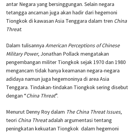
antar Negara yang bersinggungan. Selain negara
tetangga ancaman juga akan hadir dari hegemoni
Tiongkok di kawasan Asia Tenggara dalam tren
China
Threat
.
Dalam tulisannya
American Perceptions of Chinese
Military Power
, Jonathan Pollack mengatakan
pengembangan militer Tiongkok sejak 1970 dan 1980
mengancam tidak hanya keamanan negara-negara
adidaya namun juga hegemoninya di area Asia
Tenggara. Tindakan-tindakan Tiongkok sering disebut
dengan “
China Threat
”.
Menurut Denny Roy dalam
The China Threat Issues
,
teori
China Threat
adalah argumentasi tentang
peningkatan kekuatan Tiongkok dalam hegemoni