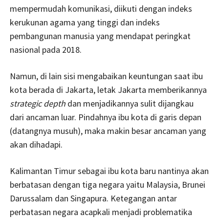
mempermudah komunikasi, diikuti dengan indeks
kerukunan agama yang tinggi dan indeks
pembangunan manusia yang mendapat peringkat
nasional pada 2018.
Namun, di lain sisi mengabaikan keuntungan saat ibu
kota berada di Jakarta, letak Jakarta memberikannya
strategic depth
dan menjadikannya sulit dijangkau
dari ancaman luar. Pindahnya ibu kota di garis depan
(datangnya musuh), maka makin besar ancaman yang
akan dihadapi.
Kalimantan Timur sebagai ibu kota baru nantinya akan
berbatasan dengan tiga negara yaitu Malaysia, Brunei
Darussalam dan Singapura. Ketegangan antar
perbatasan negara acapkali menjadi problematika