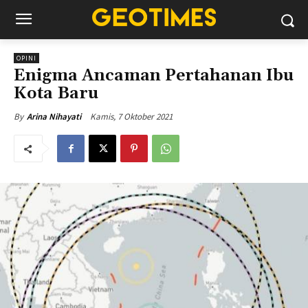
OPINI
Enigma Ancaman Pertahanan Ibu
Kota Baru
Kamis, 7 Oktober 2021
By
Arina Nihayati