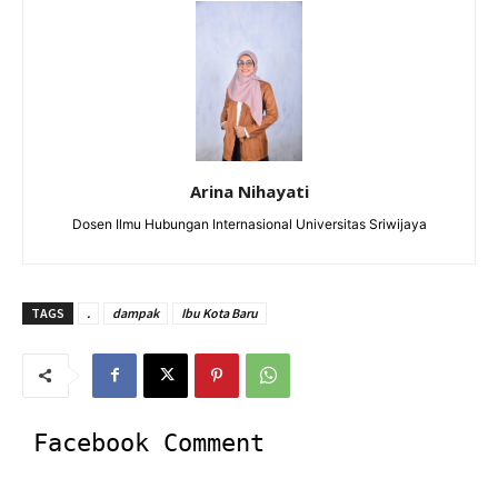
Arina Nihayati
Dosen Ilmu Hubungan Internasional Universitas Sriwijaya
TAGS
.
dampak
Ibu Kota Baru
Facebook Comment