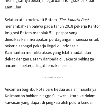
meningkatnya pekerja ilegal dari Tiongkok baik dari
Laut Cina
Selatan atau melewati Batam.
The Jakarta Post
menambahkan bahwa pada tahun 2018 pekerja Kantor
Imigrasi Batam menolak 511 paspor yang
diindikasikan merupakan perdagangan manusia untuk
bekerja sebagai pekerja ilegal di Indonesia.
Kalimantan memiliki akses yang lebih mudah dan
dekat dengan Batam daripada di Jakarta sehingga
ancaman pekerja ilegal semakin besar.
- Advertisement -
Ancaman bagi ibu kota baru kedua adalah masuknya
Kalimantan bahkan hingga Sulawesi Utara ke dalam
kawasan yang dapat di jangkau oleh peluru kendali