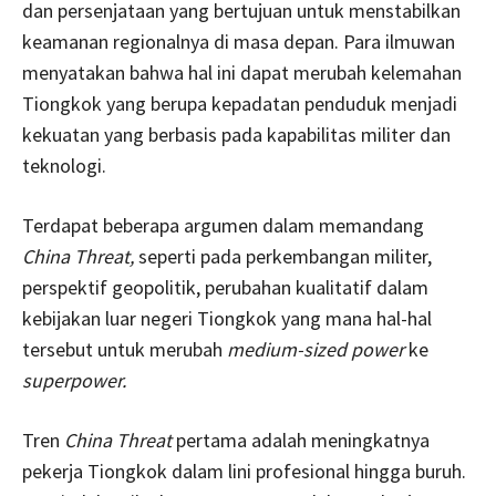
dan persenjataan yang bertujuan untuk menstabilkan
keamanan regionalnya di masa depan. Para ilmuwan
menyatakan bahwa hal ini dapat merubah kelemahan
Tiongkok yang berupa kepadatan penduduk menjadi
kekuatan yang berbasis pada kapabilitas militer dan
teknologi.
Terdapat beberapa argumen dalam memandang
China Threat,
seperti pada perkembangan militer,
perspektif geopolitik, perubahan kualitatif dalam
kebijakan luar negeri Tiongkok yang mana hal-hal
tersebut untuk merubah
medium-sized power
ke
superpower.
Tren
China Threat
pertama adalah meningkatnya
pekerja Tiongkok dalam lini profesional hingga buruh.