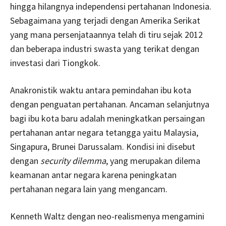
hingga hilangnya independensi pertahanan Indonesia.
Sebagaimana yang terjadi dengan Amerika Serikat
yang mana persenjataannya telah di tiru sejak 2012
dan beberapa industri swasta yang terikat dengan
investasi dari Tiongkok.
Anakronistik waktu antara pemindahan ibu kota
dengan penguatan pertahanan. Ancaman selanjutnya
bagi ibu kota baru adalah meningkatkan persaingan
pertahanan antar negara tetangga yaitu Malaysia,
Singapura, Brunei Darussalam. Kondisi ini disebut
dengan
security dilemma
, yang merupakan dilema
keamanan antar negara karena peningkatan
pertahanan negara lain yang mengancam.
Kenneth Waltz dengan neo-realismenya mengamini