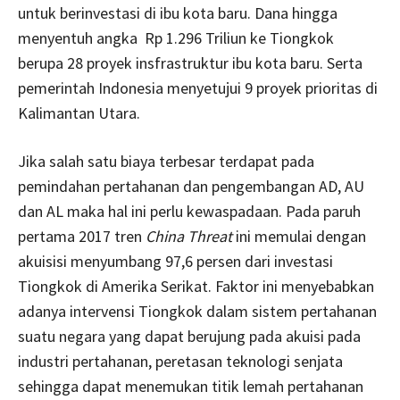
untuk berinvestasi di ibu kota baru. Dana hingga
menyentuh angka Rp 1.296 Triliun ke Tiongkok
berupa 28 proyek insfrastruktur ibu kota baru. Serta
pemerintah Indonesia menyetujui 9 proyek prioritas di
Kalimantan Utara.
Jika salah satu biaya terbesar terdapat pada
pemindahan pertahanan dan pengembangan AD, AU
dan AL maka hal ini perlu kewaspadaan. Pada paruh
pertama 2017 tren
China Threat
ini memulai dengan
akuisisi menyumbang 97,6 persen dari investasi
Tiongkok di Amerika Serikat. Faktor ini menyebabkan
adanya intervensi Tiongkok dalam sistem pertahanan
suatu negara yang dapat berujung pada akuisi pada
industri pertahanan, peretasan teknologi senjata
sehingga dapat menemukan titik lemah pertahanan