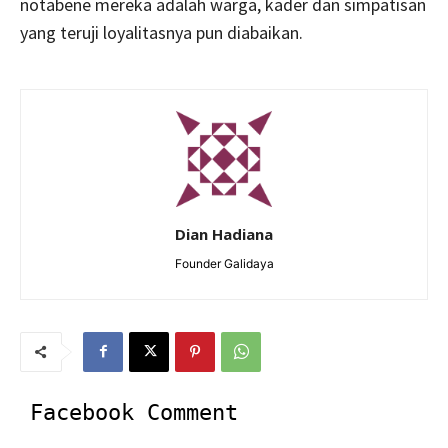
notabene mereka adalah warga, kader dan simpatisan
yang teruji loyalitasnya pun diabaikan.
Dian Hadiana
Founder Galidaya
Facebook Comment