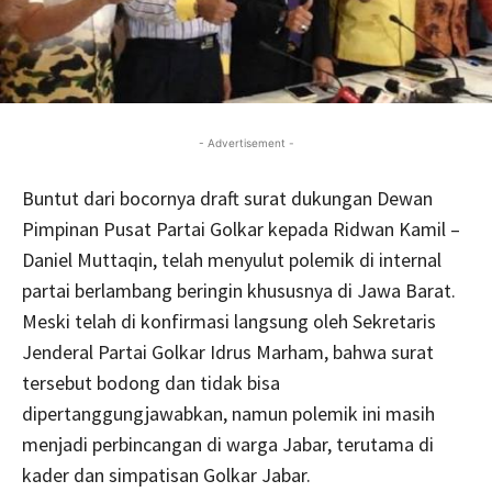
- Advertisement -
Buntut dari bocornya draft surat dukungan Dewan
Pimpinan Pusat Partai Golkar kepada Ridwan Kamil –
Daniel Muttaqin, telah menyulut polemik di internal
partai berlambang beringin khususnya di Jawa Barat.
Meski telah di konfirmasi langsung oleh Sekretaris
Jenderal Partai Golkar Idrus Marham, bahwa surat
tersebut bodong dan tidak bisa
dipertanggungjawabkan, namun polemik ini masih
menjadi perbincangan di warga Jabar, terutama di
kader dan simpatisan Golkar Jabar.