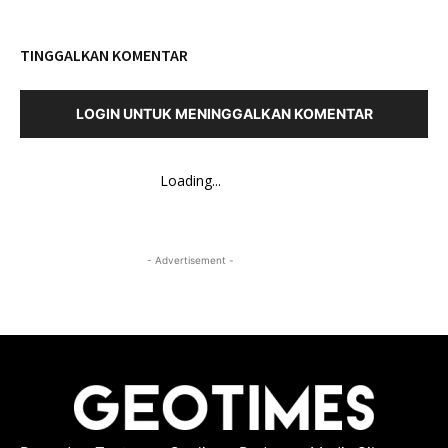
TINGGALKAN KOMENTAR
LOGIN UNTUK MENINGGALKAN KOMENTAR
Loading...
- Advertisement -