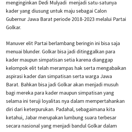
menginginkan Dedi Mulyadi menjadi satu-satunya
kader yang diusung untuk maju sebagai Calon
Gubernur Jawa Barat periode 2018-2023 melalui Partai
Golkar.
Manuver elit Partai berlambang beringin ini bisa saja
menuai blunder. Golkar bisa jadi ditinggalkan para
kader maupun simpatisan setia karena dianggap
kelompok elit telah merampas hak serta mengabaikan
aspirasi kader dan simpatisan serta warga Jawa
Barat. Bahkan bisa jadi Golkar akan menjadi musuh
bagi mereka para kader maupun simpatisan yang
selama ini teruji loyalitas nya dalam mempertahankan
diri dari keterpurukan. Padahal, sebagaimana kita
ketahui, Jabar merupakan lumbung suara terbesar
secara nasional yang menjadi bandul Golkar dalam