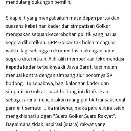
mendulang dukungan pemilih.
Sikap elit yang mengabaikan masa depan partai dan
suasana kebatinan kader dan simpatisan Golkar
merupakan sebuah kecerobohan politik yang harus
segera dihentikan. DPP Golkar tak boleh mengulur
waktu lagi sehingga rekomendasi dukungan harus
segera diterbitkan. Alih-alih memberikan rekomendasi
kepada kader terbaiknya di Jawa Barat, tapi malah
menuai kontra dengan simpang siur bocornya SK
bodong. Itu sebabnya, bagi kalangan kader dan
simpatisan Golkar, surat bodong ini ditafsirkan
sebagai arena menciptakan ruang politik transaksional
para elit semata. Jika ini benar, maka para elit ini telah
mengkhianati slogan “Suara Golkar Suara Rakyat”.
Bagaimana tidak, aspirasi (suara) rakyat yang