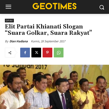
OPINI
Elit Partai Khianati Slogan
“Suara Golkar, Suara Rakyat”
Kamis, 28 September 2017
By
Dian Hadiana