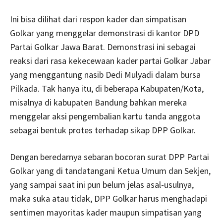
Ini bisa dilihat dari respon kader dan simpatisan
Golkar yang menggelar demonstrasi di kantor DPD
Partai Golkar Jawa Barat. Demonstrasi ini sebagai
reaksi dari rasa kekecewaan kader partai Golkar Jabar
yang menggantung nasib Dedi Mulyadi dalam bursa
Pilkada. Tak hanya itu, di beberapa Kabupaten/Kota,
misalnya di kabupaten Bandung bahkan mereka
menggelar aksi pengembalian kartu tanda anggota
sebagai bentuk protes terhadap sikap DPP Golkar.
Dengan beredarnya sebaran bocoran surat DPP Partai
Golkar yang di tandatangani Ketua Umum dan Sekjen,
yang sampai saat ini pun belum jelas asal-usulnya,
maka suka atau tidak, DPP Golkar harus menghadapi
sentimen mayoritas kader maupun simpatisan yang