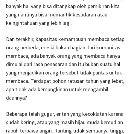
banyak hal yang bisa ditangkap oleh pemikiran kita
yang nantinya bisa memantik kesadaran atau
keingintahuan yang lebih lagi.
Dan terakhir, kapasitas kemampuan membaca setiap
orang berbeda, meski bukan bagian dari komunitas
membaca, ada banyak orang yang membaca hanya
dimulai dari rasa penasaran dan itu bukan suatu hal
yang menjadikan orang tersebut tidak pantas untuk
membaca. Terdapat pohon ratusan tahun yang lebat,
apa tidak ada kemungkinan untuk mengambil
daunnya?
Beberapa telah gugur, entah yang kecoklatan karena
sudah kering, atau yang masih hijau muda kemudian
rapuh terbawa angin. Ranting tidak semuanya tinggi,