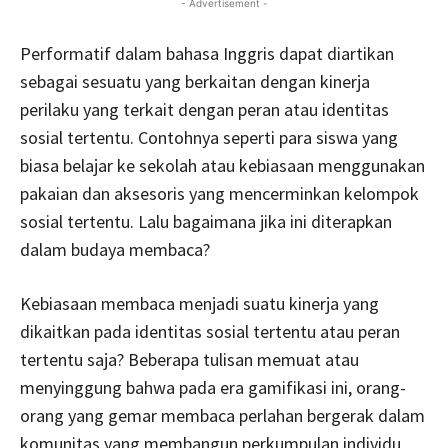
- Advertisement -
Performatif dalam bahasa Inggris dapat diartikan
sebagai sesuatu yang berkaitan dengan kinerja
perilaku yang terkait dengan peran atau identitas
sosial tertentu. Contohnya seperti para siswa yang
biasa belajar ke sekolah atau kebiasaan menggunakan
pakaian dan aksesoris yang mencerminkan kelompok
sosial tertentu. Lalu bagaimana jika ini diterapkan
dalam budaya membaca?
Kebiasaan membaca menjadi suatu kinerja yang
dikaitkan pada identitas sosial tertentu atau peran
tertentu saja? Beberapa tulisan memuat atau
menyinggung bahwa pada era gamifikasi ini, orang-
orang yang gemar membaca perlahan bergerak dalam
komunitas yang membangun perkumpulan individu