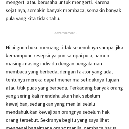
mengerti atau berusaha untuk mengerti. Karena
sejatinya, semakin banyak membaca, semakin banyak
pula yang kita tidak tahu.
- Advertisement -
Nilai guna buku memang tidak sepenuhnya sampai jika
kemampuan resepsinya pun sampai pula, namun
masing-masing individu dengan pengalaman
membaca yang berbeda, dengan faktor yang ada,
tentunya mereka dapat menerima setidaknya tujuan
atau titik puas yang berbeda. Terkadang banyak orang
yang sering kali mendahulukan hak sebelum
kewajiban, sedangkan yang menilai selalu
mendahulukan kewajiban orangnya sebelum hak
orang tersebut. Sekiranya begitu yang saya lihat
mengenai bagaimana orang menilai pembaca harus