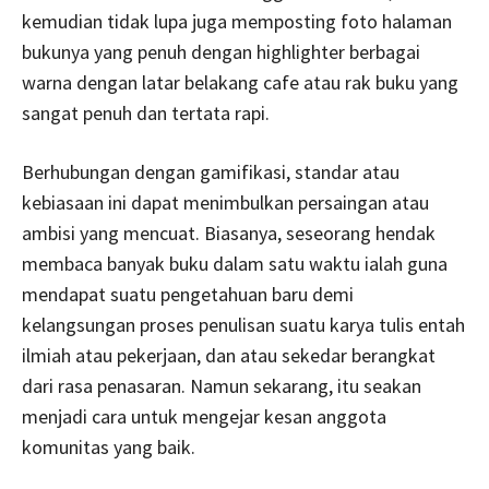
kemudian tidak lupa juga memposting foto halaman
bukunya yang penuh dengan highlighter berbagai
warna dengan latar belakang cafe atau rak buku yang
sangat penuh dan tertata rapi.
Berhubungan dengan gamifikasi, standar atau
kebiasaan ini dapat menimbulkan persaingan atau
ambisi yang mencuat. Biasanya, seseorang hendak
membaca banyak buku dalam satu waktu ialah guna
mendapat suatu pengetahuan baru demi
kelangsungan proses penulisan suatu karya tulis entah
ilmiah atau pekerjaan, dan atau sekedar berangkat
dari rasa penasaran. Namun sekarang, itu seakan
menjadi cara untuk mengejar kesan anggota
komunitas yang baik.