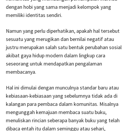
dengan hobi yang sama menjadi kelompok yang
memiliki identitas sendiri.
Namun yang perlu diperhatikan, apakah hal tersebut
sesuatu yang merugikan dan bernilai negatif atau
justru merupakan salah satu bentuk perubahan sosial
akibat gaya hidup modern dalam lingkup cara
seseorang untuk mendapatkan pengalaman
membacanya.
Hal ini dimulai dengan munculnya standar baru atau
kebiasaan-kebiasaan yang sebelumnya tidak ada di
kalangan para pembaca dalam komunitas. Misalnya
mengunggah kemajuan membaca suatu buku,
menuliskan rincian seberapa banyak buku yang telah
dibaca entah itu dalam seminggu atau sehari,