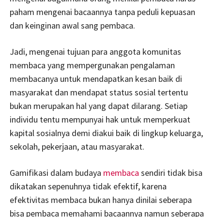
paham mengenai bacaannya tanpa peduli kepuasan
dan keinginan awal sang pembaca.
Jadi, mengenai tujuan para anggota komunitas
membaca yang mempergunakan pengalaman
membacanya untuk mendapatkan kesan baik di
masyarakat dan mendapat status sosial tertentu
bukan merupakan hal yang dapat dilarang. Setiap
individu tentu mempunyai hak untuk memperkuat
kapital sosialnya demi diakui baik di lingkup keluarga,
sekolah, pekerjaan, atau masyarakat.
Gamifikasi dalam budaya
membaca
sendiri tidak bisa
dikatakan sepenuhnya tidak efektif, karena
efektivitas membaca bukan hanya dinilai seberapa
bisa pembaca memahami bacaannya namun seberapa