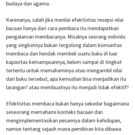
budaya dan agama.
Karenanya, salah jika menilai efektivitas resepsi nilai
bacaan hanya dari cara pembaca itu mendapatkan
pengalaman membacanya. Misalnya seorang individu
yang singkatnya bukan tergolong dalam komunitas
membaca dan hendak membeli suatu buku di luar
kapasitas kemampuannya, belum sampai di tingkat
tertentu untuk memahaminya atau mengambil nilai
dari buku tersebut, apa kemudian bisa menjadikan itu
larangan? atau membuatnya itu menjadi tidak efektif?
Efektivitas membaca bukan hanya sekedar bagaimana
seseorang memahami konteks bacaan dan
mengimplementasikan pesannya dalam kehidupan,
namun tentang sejauh mana pemikiran kita dibawa