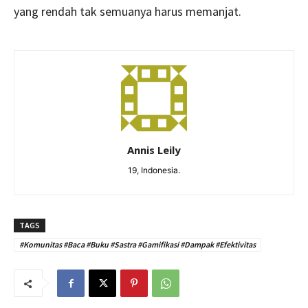
yang rendah tak semuanya harus memanjat.
Annis Leily
19, Indonesia.
TAGS
#Komunitas #Baca #Buku #Sastra #Gamifikasi #Dampak #Efektivitas