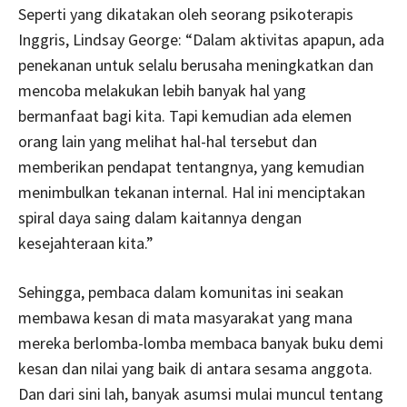
Seperti yang dikatakan oleh seorang psikoterapis
Inggris, Lindsay George: “Dalam aktivitas apapun, ada
penekanan untuk selalu berusaha meningkatkan dan
mencoba melakukan lebih banyak hal yang
bermanfaat bagi kita. Tapi kemudian ada elemen
orang lain yang melihat hal-hal tersebut dan
memberikan pendapat tentangnya, yang kemudian
menimbulkan tekanan internal. Hal ini menciptakan
spiral daya saing dalam kaitannya dengan
kesejahteraan kita.”
Sehingga, pembaca dalam komunitas ini seakan
membawa kesan di mata masyarakat yang mana
mereka berlomba-lomba membaca banyak buku demi
kesan dan nilai yang baik di antara sesama anggota.
Dan dari sini lah, banyak asumsi mulai muncul tentang