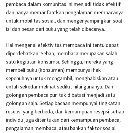
pembaca dalam komunitas ini menjadi tidak efektif
dan hanya memanfaatkan pengalaman membacanya
untuk mobilitas sosial, dan mengenyampingkan soal
isi dan pesan dari buku yang telah dibacanya.
Hal mengenai efektivitas membaca ini tentu dapat
diperdebatkan. Sebab, membaca merupakan salah
satu kegiatan konsumsi. Sehingga, mereka yang
membeli buku (konsumen) mempunyai hak
sepenuhnya untuk mengambil, menghabiskan atau
entah sekedar melihat sedikit nilai gunanya. Dan
golongan pembaca pun tak dibatasi menjadi satu
golongan saja. Setiap bacaan mempunyai tingkatan
resepsi yang berbeda, dan kemampuan resepsi setiap
individu juga ditentukan dari kemampuan pembaca,
pengalaman membaca, atau bahkan faktor sosial