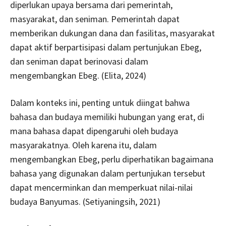
diperlukan upaya bersama dari pemerintah,
masyarakat, dan seniman. Pemerintah dapat
memberikan dukungan dana dan fasilitas, masyarakat
dapat aktif berpartisipasi dalam pertunjukan Ebeg,
dan seniman dapat berinovasi dalam
mengembangkan Ebeg. (Elita, 2024)
Dalam konteks ini, penting untuk diingat bahwa
bahasa dan budaya memiliki hubungan yang erat, di
mana bahasa dapat dipengaruhi oleh budaya
masyarakatnya. Oleh karena itu, dalam
mengembangkan Ebeg, perlu diperhatikan bagaimana
bahasa yang digunakan dalam pertunjukan tersebut
dapat mencerminkan dan memperkuat nilai-nilai
budaya Banyumas. (Setiyaningsih, 2021)