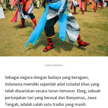
- Advertisement -
Sebagai negara dengan budaya yang beragam,
Indonesia memiliki sejumlah adat istiadat khas yang
telah diwariskan secara turun-temurun. Ebeg, sebuah
pertunjukan tari yang berasal dari Banyumas, Jawa
Tengah, adalah salah satu tradisi yang masih