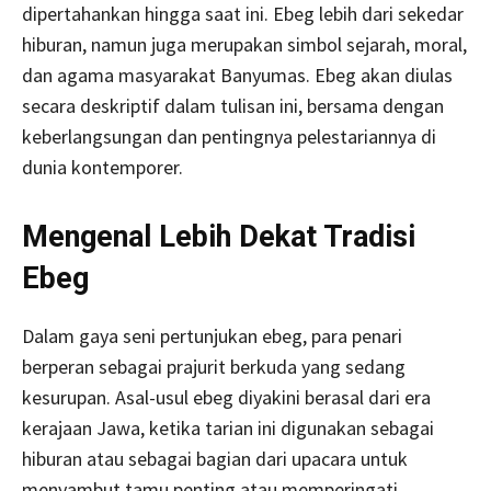
dipertahankan hingga saat ini. Ebeg lebih dari sekedar
hiburan, namun juga merupakan simbol sejarah, moral,
dan agama masyarakat Banyumas. Ebeg akan diulas
secara deskriptif dalam tulisan ini, bersama dengan
keberlangsungan dan pentingnya pelestariannya di
dunia kontemporer.
Mengenal Lebih Dekat Tradisi
Ebeg
Dalam gaya seni pertunjukan ebeg, para penari
berperan sebagai prajurit berkuda yang sedang
kesurupan. Asal-usul ebeg diyakini berasal dari era
kerajaan Jawa, ketika tarian ini digunakan sebagai
hiburan atau sebagai bagian dari upacara untuk
menyambut tamu penting atau memperingati