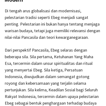
Di tengah arus globalisasi dan modernisasi,
pelestarian tradisi seperti Ebeg menjadi sangat
penting. Pelestarian ini bukan hanya tentang menjaga
warisan budaya, tetapi juga memiliki relevansi dengan
nilai-nilai Pancasila dan teori kewarganegaraan.
Dari perspektif Pancasila, Ebeg selaras dengan
beberapa sila. Sila pertama, Ketuhanan Yang Maha
Esa, tercermin dalam unsur spiritualitas dan ritual
yang menyertai Ebeg. Sila ketiga, Persatuan
Indonesia, diwujudkan dalam semangat gotong
royong dan kebersamaan yang terjalin selama
pertunjukan. Sila kelima, Keadilan Sosial bagi Seluruh
Rakyat Indonesia, tercermin dalam upaya pelestarian
Ebeg sebagai bentuk penghargaan terhadap budaya