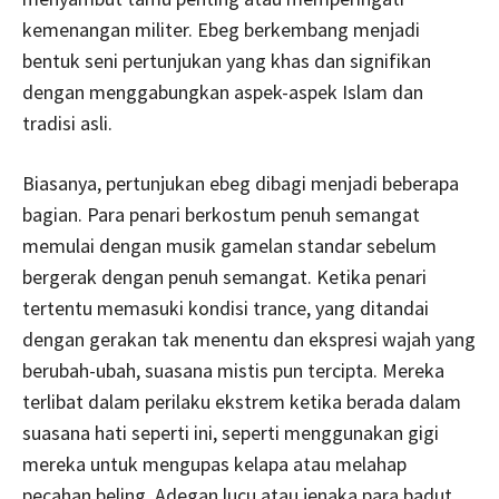
kemenangan militer. Ebeg berkembang menjadi
bentuk seni pertunjukan yang khas dan signifikan
dengan menggabungkan aspek-aspek Islam dan
tradisi asli.
Biasanya, pertunjukan ebeg dibagi menjadi beberapa
bagian. Para penari berkostum penuh semangat
memulai dengan musik gamelan standar sebelum
bergerak dengan penuh semangat. Ketika penari
tertentu memasuki kondisi trance, yang ditandai
dengan gerakan tak menentu dan ekspresi wajah yang
berubah-ubah, suasana mistis pun tercipta. Mereka
terlibat dalam perilaku ekstrem ketika berada dalam
suasana hati seperti ini, seperti menggunakan gigi
mereka untuk mengupas kelapa atau melahap
pecahan beling. Adegan lucu atau jenaka para badut