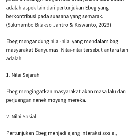
adalah aspek lain dari pertunjukan Ebeg yang
berkontribusi pada suasana yang semarak.
(Sukmambo Bilakso Jantro & Kiswanto, 2023)
Ebeg mengandung nilai-nilai yang mendalam bagi
masyarakat Banyumas. Nilai-nilai tersebut antara lain
adalah:
1. Nilai Sejarah
Ebeg mengingatkan masyarakat akan masa lalu dan
perjuangan nenek moyang mereka.
2. Nilai Sosial
Pertunjukan Ebeg menjadi ajang interaksi sosial,