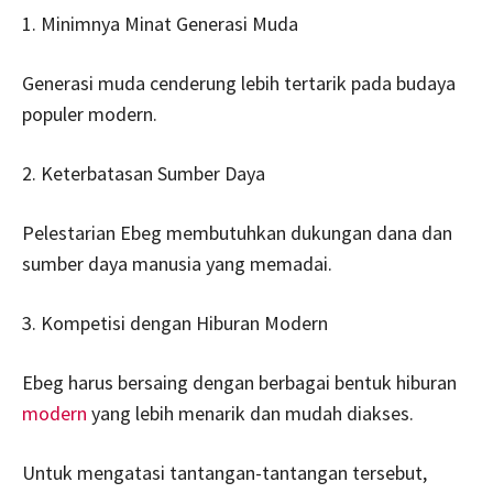
1. Minimnya Minat Generasi Muda
Generasi muda cenderung lebih tertarik pada budaya
populer modern.
2. Keterbatasan Sumber Daya
Pelestarian Ebeg membutuhkan dukungan dana dan
sumber daya manusia yang memadai.
3. Kompetisi dengan Hiburan Modern
Ebeg harus bersaing dengan berbagai bentuk hiburan
modern
yang lebih menarik dan mudah diakses.
Untuk mengatasi tantangan-tantangan tersebut,