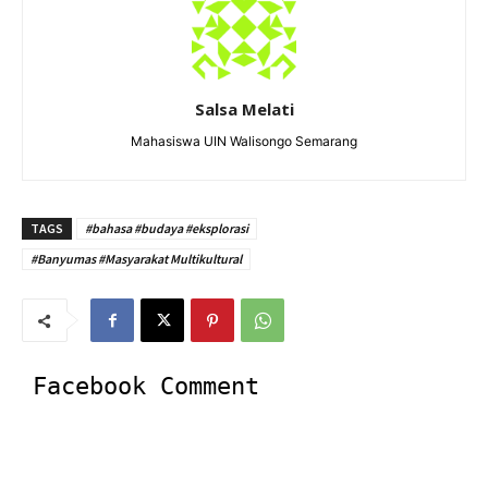
Salsa Melati
Mahasiswa UIN Walisongo Semarang
TAGS
#bahasa #budaya #eksplorasi
#Banyumas #Masyarakat Multikultural
Facebook Comment