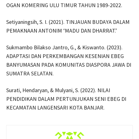
OGAN KOMERING ULU TIMUR TAHUN 1989-2022.
Setiyaningsih, S. I. (2021). TINJAUAN BUDAYA DALAM
PEMAKNAAN ANTONIM ‘MADU DAN DHARRAT.’
Sukmambo Bilakso Jantro, G., & Kiswanto. (2023).
ADAPTASI DAN PERKEMBANGAN KESENIAN EBEG
BANYUMASAN PADA KOMUNITAS DIASPORA JAWA DI
SUMATRA SELATAN.
Surati, Hendaryan, & Mulyani, S. (2022). NILAI
PENDIDIKAN DALAM PERTUNJUKAN SENI EBEG DI
KECAMATAN LANGENSARI KOTA BANJAR.