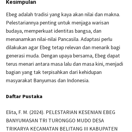
Kesimpulan
Ebeg adalah tradisi yang kaya akan nilai dan makna.
Pelestariannya penting untuk menjaga warisan
budaya, memperkuat identitas bangsa, dan
menanamkan nilai-nilai Pancasila. Adaptasi perlu
dilakukan agar Ebeg tetap relevan dan menarik bagi
generasi muda. Dengan upaya bersama, Ebeg dapat
terus menari antara masa lalu dan masa kini, menjadi
bagian yang tak terpisahkan dari kehidupan
masyarakat Banyumas dan Indonesia.
Daftar Pustaka
Elita, F. M. (2024). PELESTARIAN KESENIAN EBEG
BANYUMASAN TRI TURONGGO MUDO DESA
TRIKARYA KECAMATAN BELITANG III KABUPATEN