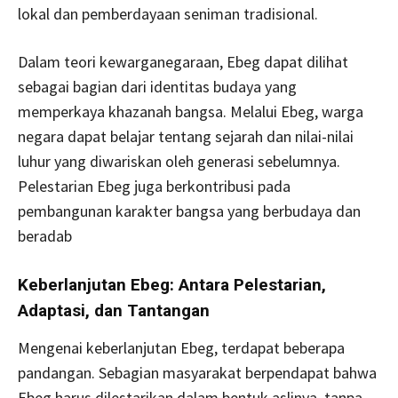
lokal dan pemberdayaan seniman tradisional.
Dalam teori kewarganegaraan, Ebeg dapat dilihat
sebagai bagian dari identitas budaya yang
memperkaya khazanah bangsa. Melalui Ebeg, warga
negara dapat belajar tentang sejarah dan nilai-nilai
luhur yang diwariskan oleh generasi sebelumnya.
Pelestarian Ebeg juga berkontribusi pada
pembangunan karakter bangsa yang berbudaya dan
beradab
Keberlanjutan Ebeg: Antara Pelestarian,
Adaptasi, dan Tantangan
Mengenai keberlanjutan Ebeg, terdapat beberapa
pandangan. Sebagian masyarakat berpendapat bahwa
Ebeg harus dilestarikan dalam bentuk aslinya, tanpa