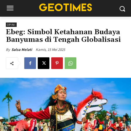
OPINI
Ebeg: Simbol Ketahanan Budaya
Banyumas di Tengah Globalisasi
Kamis, 15 Mei 2025
By
Salsa Melati