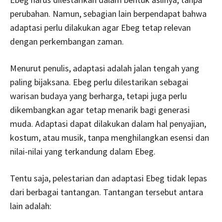
perubahan. Namun, sebagian lain berpendapat bahwa
adaptasi perlu dilakukan agar Ebeg tetap relevan
dengan perkembangan zaman.
Menurut penulis, adaptasi adalah jalan tengah yang
paling bijaksana. Ebeg perlu dilestarikan sebagai
warisan budaya yang berharga, tetapi juga perlu
dikembangkan agar tetap menarik bagi generasi
muda. Adaptasi dapat dilakukan dalam hal penyajian,
kostum, atau musik, tanpa menghilangkan esensi dan
nilai-nilai yang terkandung dalam Ebeg.
Tentu saja, pelestarian dan adaptasi Ebeg tidak lepas
dari berbagai tantangan. Tantangan tersebut antara
lain adalah: