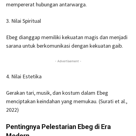
mempererat hubungan antarwarga.
3. Nilai Spiritual
Ebeg dianggap memiliki kekuatan magis dan menjadi
sarana untuk berkomunikasi dengan kekuatan gaib.
- Advertisement -
4. Nilai Estetika
Gerakan tari, musik, dan kostum dalam Ebeg
menciptakan keindahan yang memukau. (Surati et al.,
2022)
Pentingnya Pelestarian Ebeg di Era
Modern