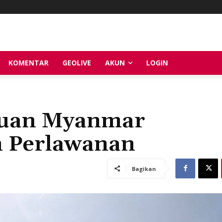
KOMENTAR
GEOLIVE
AKUN
LOGIN
puan Myanmar
 Perlawanan
Bagikan