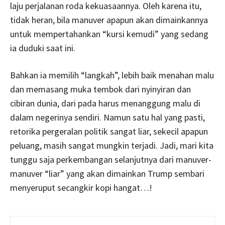
laju perjalanan roda kekuasaannya. Oleh karena itu,
tidak heran, bila manuver apapun akan dimainkannya
untuk mempertahankan “kursi kemudi” yang sedang
ia duduki saat ini.
Bahkan ia memilih “langkah”, lebih baik menahan malu
dan memasang muka tembok dari nyinyiran dan
cibiran dunia, dari pada harus menanggung malu di
dalam negerinya sendiri. Namun satu hal yang pasti,
retorika pergeralan politik sangat liar, sekecil apapun
peluang, masih sangat mungkin terjadi. Jadi, mari kita
tunggu saja perkembangan selanjutnya dari manuver-
manuver “liar” yang akan dimainkan Trump sembari
menyeruput secangkir kopi hangat…!