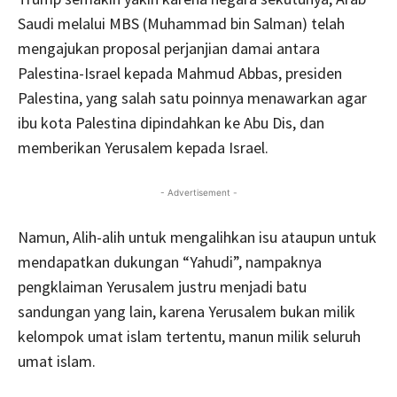
Saudi melalui MBS (Muhammad bin Salman) telah
mengajukan proposal perjanjian damai antara
Palestina-Israel kepada Mahmud Abbas, presiden
Palestina, yang salah satu poinnya menawarkan agar
ibu kota Palestina dipindahkan ke Abu Dis, dan
memberikan Yerusalem kepada Israel.
- Advertisement -
Namun, Alih-alih untuk mengalihkan isu ataupun untuk
mendapatkan dukungan “Yahudi”, nampaknya
pengklaiman Yerusalem justru menjadi batu
sandungan yang lain, karena Yerusalem bukan milik
kelompok umat islam tertentu, manun milik seluruh
umat islam.