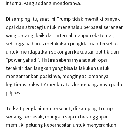
internal yang sedang menderanya.
Di samping itu, saat ini Trump tidak memiliki banyak
opsi dan strategi untuk menghalau berbagai serangan
yang datang, baik dari internal maupun eksternal,
sehingga ia harus melakukan pengklaiman tersebut
untuk mendapatkan sokongan kekuatan politik dari
“power yahudi”. Hal ini sebenarnya adalah opsi
terakhir dari langkah yang bisa ia lakukan untuk
mengamankan posisinya, mengingat lemahnya
legitimasi rakyat Amerika atas kemenangannya pada
pilpres.
Terkait pengklaiman tersebut, di samping Trump
sedang terdesak, mungkin saja ia beranggapan
memiliki peluang keberhasilan untuk menyerahkan