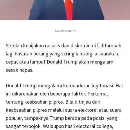
- Advertisement -
Setelah kebijakan rasialis dan diskriminatif, ditambah
lagi hasutan perang yang sering lantang ia suarakan,
cepat atau lambat Donald Trump akan mengalami
sesak napas.
Donald Trump mengalami kemunduran legitimasi. Hal
ini dikarenakan oleh beberapa faktor. Pertama,
tentang keabsahan pilpres. Bila ditinjau dari
keabsaahan pilpres melalui suara elektoral atau suara
populer, tampaknya Trump berada pada posisi yang
sangat terpojok. Walaupun hasil electoral college,