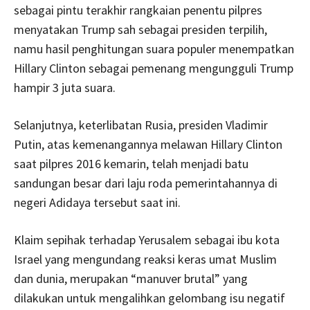
sebagai pintu terakhir rangkaian penentu pilpres
menyatakan Trump sah sebagai presiden terpilih,
namu hasil penghitungan suara populer menempatkan
Hillary Clinton sebagai pemenang mengungguli Trump
hampir 3 juta suara.
Selanjutnya, keterlibatan Rusia, presiden Vladimir
Putin, atas kemenangannya melawan Hillary Clinton
saat pilpres 2016 kemarin, telah menjadi batu
sandungan besar dari laju roda pemerintahannya di
negeri Adidaya tersebut saat ini.
Klaim sepihak terhadap Yerusalem sebagai ibu kota
Israel yang mengundang reaksi keras umat Muslim
dan dunia, merupakan “manuver brutal” yang
dilakukan untuk mengalihkan gelombang isu negatif