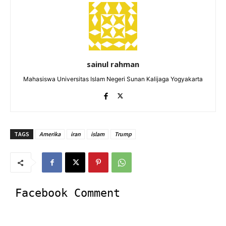
sainul rahman
Mahasiswa Universitas Islam Negeri Sunan Kalijaga Yogyakarta
TAGS
Amerika
iran
islam
Trump
Facebook Comment