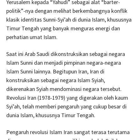
Yerusalem kepada “Yahudi” sebagai alat “barter-
politik”-nya dengan melihat berkembangnya konflik
klasik identitas Sunni-Syi’ah di dunia Islam, khususnya
Timur Tengah yang banyak menguras energi dan
perhatian umat Islam.
Saat ini Arab Saudi dikonstruksikan sebagai negara
Islam Sunni dan menjadi pimpinan negara-negara
Islam Sunni lainnya. Begitupun Iran, Iran di
konstruksikan sebagai negara Islam Syiah,
dikerenakan Syiah mendominasi negara tersebut.
Revolusi Iran (1978-1979) yang digerakan oleh kaum
Syi’ah, telah memberi pengaruh yang cukup besar di
dunia Islam, khususnya Timur Tengah.
Pengaruh revolusi Islam Iran sangat terasa terutama