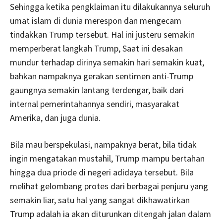
Sehingga ketika pengklaiman itu dilakukannya seluruh
umat islam di dunia merespon dan mengecam
tindakkan Trump tersebut. Hal ini justeru semakin
memperberat langkah Trump, Saat ini desakan
mundur terhadap dirinya semakin hari semakin kuat,
bahkan nampaknya gerakan sentimen anti-Trump
gaungnya semakin lantang terdengar, baik dari
internal pemerintahannya sendiri, masyarakat
Amerika, dan juga dunia.
Bila mau berspekulasi, nampaknya berat, bila tidak
ingin mengatakan mustahil, Trump mampu bertahan
hingga dua priode di negeri adidaya tersebut. Bila
melihat gelombang protes dari berbagai penjuru yang
semakin liar, satu hal yang sangat dikhawatirkan
Trump adalah ia akan diturunkan ditengah jalan dalam