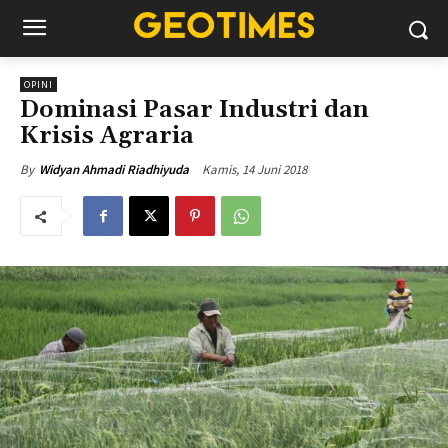
OPINI
Dominasi Pasar Industri dan
Krisis Agraria
Kamis, 14 Juni 2018
By
Widyan Ahmadi Riadhiyuda