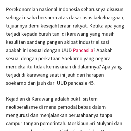
Perekonomian nasional Indonesia seharusnya disusun
sebagai usaha bersama atas dasar asas kekeluargaan,
tujuannya demi kesejahteraan rakyat. Ketika apa yang
terjadi kepada buruh tani di karawang yang masih
kesulitan sandang pangan akibat industrialisasi
apakah ini sesuai dengan UUD
Pancasila
? Apakah
sesuai dengan perkataan Soekarno yang negara
merdeka itu tidak kemiskinan di dalamnya? Apa yang
terjadi di karawang saat ini jauh dari harapan
soekarno dan jauh dari UUD pancasia 45.
Kejadian di Karawang adalah bukti sistem
neoliberalisme di mana pemodal bebas dalam
mengurusi dan menjalankan perusahaanya tanpa
campur tangan pemerintah. Meskipun Sri Mulyani dan