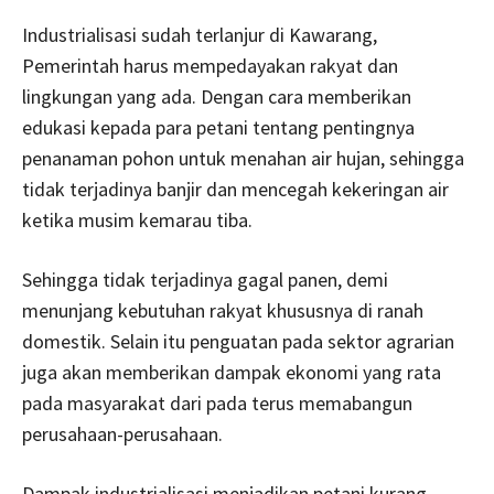
Industrialisasi sudah terlanjur di Kawarang,
Pemerintah harus mempedayakan rakyat dan
lingkungan yang ada. Dengan cara memberikan
edukasi kepada para petani tentang pentingnya
penanaman pohon untuk menahan air hujan, sehingga
tidak terjadinya banjir dan mencegah kekeringan air
ketika musim kemarau tiba.
Sehingga tidak terjadinya gagal panen, demi
menunjang kebutuhan rakyat khususnya di ranah
domestik. Selain itu penguatan pada sektor agrarian
juga akan memberikan dampak ekonomi yang rata
pada masyarakat dari pada terus memabangun
perusahaan-perusahaan.
Dampak industrialisasi menjadikan petani kurang