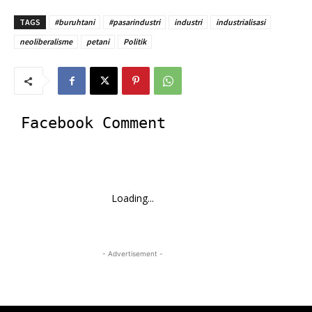
TAGS
#buruhtani
#pasarindustri
industri
industrialisasi
neoliberalisme
petani
Politik
Facebook Comment
Loading...
- Advertisement -