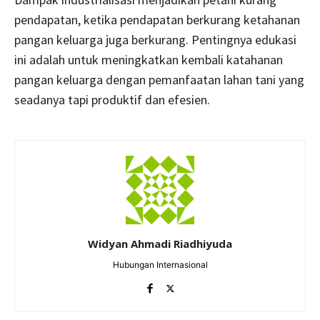
pendapatan, ketika pendapatan berkurang ketahanan
pangan keluarga juga berkurang. Pentingnya edukasi
ini adalah untuk meningkatkan kembali katahanan
pangan keluarga dengan pemanfaatan lahan tani yang
seadanya tapi produktif dan efesien.
Widyan Ahmadi Riadhiyuda
Hubungan Internasional