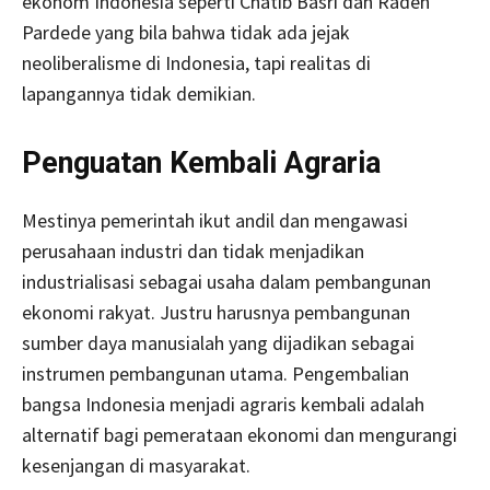
ekonom Indonesia seperti Chatib Basri dan Raden
Pardede yang bila bahwa tidak ada jejak
neoliberalisme di Indonesia, tapi realitas di
lapangannya tidak demikian.
Penguatan Kembali Agraria
Mestinya pemerintah ikut andil dan mengawasi
perusahaan industri dan tidak menjadikan
industrialisasi sebagai usaha dalam pembangunan
ekonomi rakyat. Justru harusnya pembangunan
sumber daya manusialah yang dijadikan sebagai
instrumen pembangunan utama. Pengembalian
bangsa Indonesia menjadi agraris kembali adalah
alternatif bagi pemerataan ekonomi dan mengurangi
kesenjangan di masyarakat.