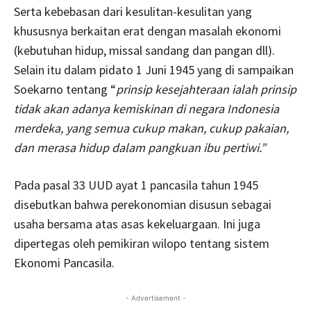
Serta kebebasan dari kesulitan-kesulitan yang
khususnya berkaitan erat dengan masalah ekonomi
(kebutuhan hidup, missal sandang dan pangan dll).
Selain itu dalam pidato 1 Juni 1945 yang di sampaikan
Soekarno tentang “
prinsip kesejahteraan ialah prinsip
tidak akan adanya kemiskinan di negara Indonesia
merdeka, yang semua cukup makan, cukup pakaian,
dan merasa hidup dalam pangkuan ibu pertiwi.”
Pada pasal 33 UUD ayat 1 pancasila tahun 1945
disebutkan bahwa perekonomian disusun sebagai
usaha bersama atas asas kekeluargaan. Ini juga
dipertegas oleh pemikiran wilopo tentang sistem
Ekonomi Pancasila.
- Advertisement -