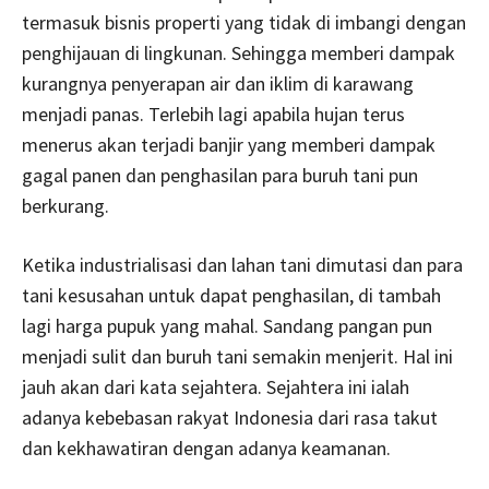
termasuk bisnis properti yang tidak di imbangi dengan
penghijauan di lingkunan. Sehingga memberi dampak
kurangnya penyerapan air dan iklim di karawang
menjadi panas. Terlebih lagi apabila hujan terus
menerus akan terjadi banjir yang memberi dampak
gagal panen dan penghasilan para buruh tani pun
berkurang.
Ketika industrialisasi dan lahan tani dimutasi dan para
tani kesusahan untuk dapat penghasilan, di tambah
lagi harga pupuk yang mahal. Sandang pangan pun
menjadi sulit dan buruh tani semakin menjerit. Hal ini
jauh akan dari kata sejahtera. Sejahtera ini ialah
adanya kebebasan rakyat Indonesia dari rasa takut
dan kekhawatiran dengan adanya keamanan.