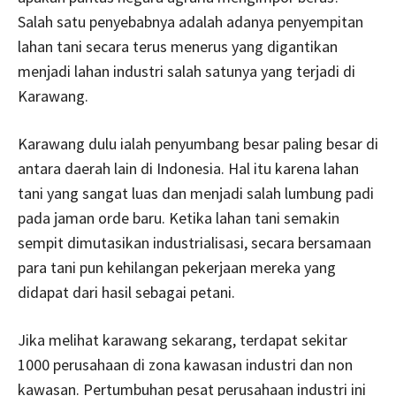
Salah satu penyebabnya adalah adanya penyempitan
lahan tani secara terus menerus yang digantikan
menjadi lahan industri salah satunya yang terjadi di
Karawang.
Karawang dulu ialah penyumbang besar paling besar di
antara daerah lain di Indonesia. Hal itu karena lahan
tani yang sangat luas dan menjadi salah lumbung padi
pada jaman orde baru. Ketika lahan tani semakin
sempit dimutasikan industrialisasi, secara bersamaan
para tani pun kehilangan pekerjaan mereka yang
didapat dari hasil sebagai petani.
Jika melihat karawang sekarang, terdapat sekitar
1000 perusahaan di zona kawasan industri dan non
kawasan. Pertumbuhan pesat perusahaan industri ini