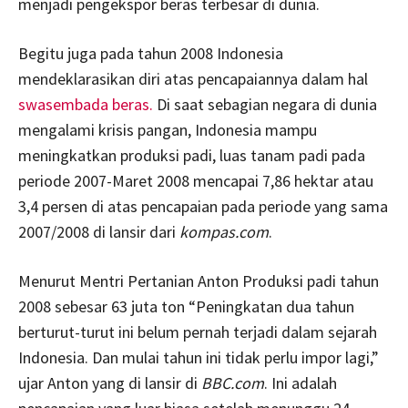
menjadi pengekspor beras terbesar di dunia.
Begitu juga pada tahun 2008 Indonesia
mendeklarasikan diri atas pencapaiannya dalam hal
swasembada beras.
Di saat sebagian negara di dunia
mengalami krisis pangan, Indonesia mampu
meningkatkan produksi padi, luas tanam padi pada
periode 2007-Maret 2008 mencapai 7,86 hektar atau
3,4 persen di atas pencapaian pada periode yang sama
2007/2008 di lansir dari
kompas.com
.
Menurut Mentri Pertanian Anton Produksi padi tahun
2008 sebesar 63 juta ton “Peningkatan dua tahun
berturut-turut ini belum pernah terjadi dalam sejarah
Indonesia. Dan mulai tahun ini tidak perlu impor lagi,”
ujar Anton yang di lansir di
BBC.com
. Ini adalah