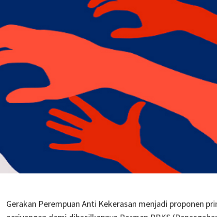
Gerakan Perempuan Anti Kekerasan menjadi proponen pr