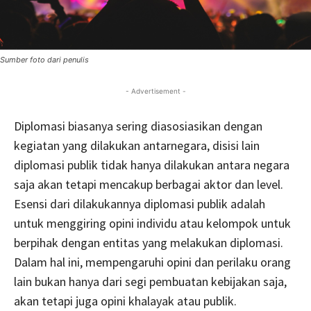
Sumber foto dari penulis
- Advertisement -
Diplomasi biasanya sering diasosiasikan dengan
kegiatan yang dilakukan antarnegara, disisi lain
diplomasi publik tidak hanya dilakukan antara negara
saja akan tetapi mencakup berbagai aktor dan level.
Esensi dari dilakukannya diplomasi publik adalah
untuk menggiring opini individu atau kelompok untuk
berpihak dengan entitas yang melakukan diplomasi.
Dalam hal ini, mempengaruhi opini dan perilaku orang
lain bukan hanya dari segi pembuatan kebijakan saja,
akan tetapi juga opini khalayak atau publik.