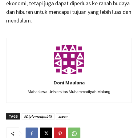
ekonomi, tetapi juga dapat diperluas ke ranah budaya
dan hiburan untuk mencapai tujuan yang lebih luas dan
mendalam.
Doni Maulana
Mahasiswa Universitas Muhammadiyah Malang
TAGS
#Diplomasipublik
asean