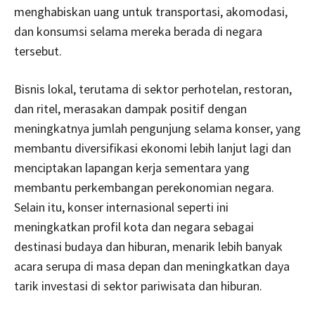
menghabiskan uang untuk transportasi, akomodasi,
dan konsumsi selama mereka berada di negara
tersebut.
Bisnis lokal, terutama di sektor perhotelan, restoran,
dan ritel, merasakan dampak positif dengan
meningkatnya jumlah pengunjung selama konser, yang
membantu diversifikasi ekonomi lebih lanjut lagi dan
menciptakan lapangan kerja sementara yang
membantu perkembangan perekonomian negara.
Selain itu, konser internasional seperti ini
meningkatkan profil kota dan negara sebagai
destinasi budaya dan hiburan, menarik lebih banyak
acara serupa di masa depan dan meningkatkan daya
tarik investasi di sektor pariwisata dan hiburan.