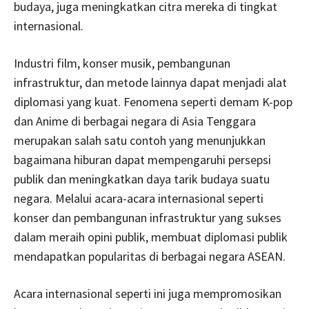
budaya, juga meningkatkan citra mereka di tingkat
internasional.
Industri film, konser musik, pembangunan
infrastruktur, dan metode lainnya dapat menjadi alat
diplomasi yang kuat. Fenomena seperti demam K-pop
dan Anime di berbagai negara di Asia Tenggara
merupakan salah satu contoh yang menunjukkan
bagaimana hiburan dapat mempengaruhi persepsi
publik dan meningkatkan daya tarik budaya suatu
negara. Melalui acara-acara internasional seperti
konser dan pembangunan infrastruktur yang sukses
dalam meraih opini publik, membuat diplomasi publik
mendapatkan popularitas di berbagai negara ASEAN.
Acara internasional seperti ini juga mempromosikan