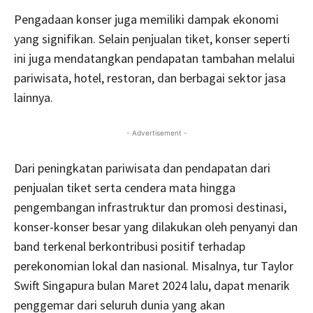
Pengadaan konser juga memiliki dampak ekonomi
yang signifikan. Selain penjualan tiket, konser seperti
ini juga mendatangkan pendapatan tambahan melalui
pariwisata, hotel, restoran, dan berbagai sektor jasa
lainnya.
- Advertisement -
Dari peningkatan pariwisata dan pendapatan dari
penjualan tiket serta cendera mata hingga
pengembangan infrastruktur dan promosi destinasi,
konser-konser besar yang dilakukan oleh penyanyi dan
band terkenal berkontribusi positif terhadap
perekonomian lokal dan nasional. Misalnya, tur Taylor
Swift Singapura bulan Maret 2024 lalu, dapat menarik
penggemar dari seluruh dunia yang akan