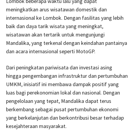
Lombok beberapa waktu lalu yang dapat
meningkatkan arus wisatawan domestik dan
internasional ke Lombok. Dengan fasilitas yang lebih
baik dan daya tarik wisata yang meningkat,
wisatawan akan tertarik untuk mengunjungi
Mandalika, yang terkenal dengan keindahan pantainya
dan acara internasional seperti MotoGP.
Dari peningkatan pariwisata dan investasi asing
hingga pengembangan infrastruktur dan pertumbuhan
UMKM, inisiatif ini membawa dampak positif yang
luas bagi perekonomian lokal dan nasional. Dengan
pengelolaan yang tepat, Mandalika dapat terus
berkembang sebagai pusat pertumbuhan ekonomi
yang berkelanjutan dan berkontribusi besar terhadap
kesejahteraan masyarakat.