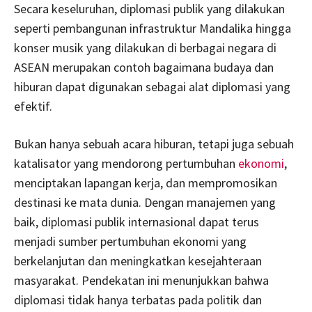
Secara keseluruhan, diplomasi publik yang dilakukan
seperti pembangunan infrastruktur Mandalika hingga
konser musik yang dilakukan di berbagai negara di
ASEAN merupakan contoh bagaimana budaya dan
hiburan dapat digunakan sebagai alat diplomasi yang
efektif.
Bukan hanya sebuah acara hiburan, tetapi juga sebuah
katalisator yang mendorong pertumbuhan
ekonomi
,
menciptakan lapangan kerja, dan mempromosikan
destinasi ke mata dunia. Dengan manajemen yang
baik, diplomasi publik internasional dapat terus
menjadi sumber pertumbuhan ekonomi yang
berkelanjutan dan meningkatkan kesejahteraan
masyarakat. Pendekatan ini menunjukkan bahwa
diplomasi tidak hanya terbatas pada politik dan