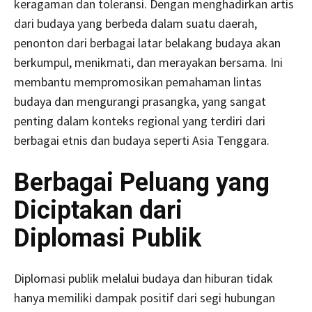
keragaman dan toleransi. Dengan menghadirkan artis
dari budaya yang berbeda dalam suatu daerah,
penonton dari berbagai latar belakang budaya akan
berkumpul, menikmati, dan merayakan bersama. Ini
membantu mempromosikan pemahaman lintas
budaya dan mengurangi prasangka, yang sangat
penting dalam konteks regional yang terdiri dari
berbagai etnis dan budaya seperti Asia Tenggara.
Berbagai Peluang yang
Diciptakan dari
Diplomasi Publik
Diplomasi publik melalui budaya dan hiburan tidak
hanya memiliki dampak positif dari segi hubungan