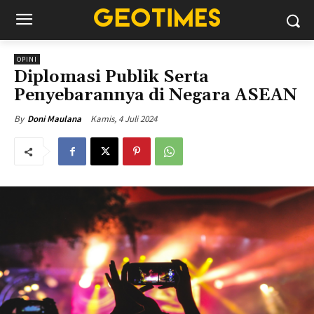
OPINI
Diplomasi Publik Serta
Penyebarannya di Negara ASEAN
Kamis, 4 Juli 2024
By
Doni Maulana