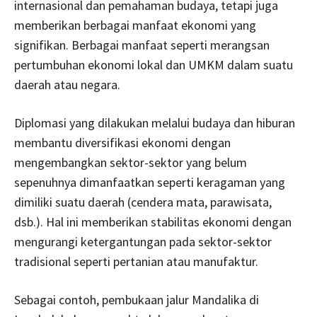
internasional dan pemahaman budaya, tetapi juga
memberikan berbagai manfaat ekonomi yang
signifikan. Berbagai manfaat seperti merangsan
pertumbuhan ekonomi lokal dan UMKM dalam suatu
daerah atau negara.
Diplomasi yang dilakukan melalui budaya dan hiburan
membantu diversifikasi ekonomi dengan
mengembangkan sektor-sektor yang belum
sepenuhnya dimanfaatkan seperti keragaman yang
dimiliki suatu daerah (cendera mata, parawisata,
dsb.). Hal ini memberikan stabilitas ekonomi dengan
mengurangi ketergantungan pada sektor-sektor
tradisional seperti pertanian atau manufaktur.
Sebagai contoh, pembukaan jalur Mandalika di