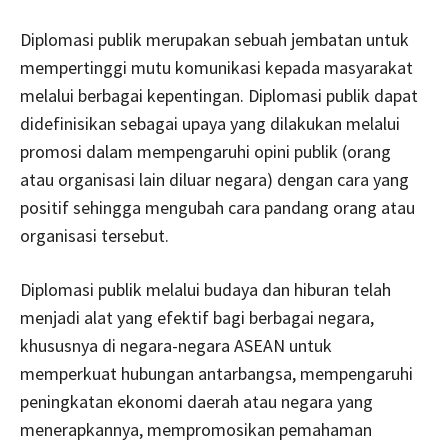
Diplomasi publik merupakan sebuah jembatan untuk
mempertinggi mutu komunikasi kepada masyarakat
melalui berbagai kepentingan. Diplomasi publik dapat
didefinisikan sebagai upaya yang dilakukan melalui
promosi dalam mempengaruhi opini publik (orang
atau organisasi lain diluar negara) dengan cara yang
positif sehingga mengubah cara pandang orang atau
organisasi tersebut.
Diplomasi publik melalui budaya dan hiburan telah
menjadi alat yang efektif bagi berbagai negara,
khususnya di negara-negara ASEAN untuk
memperkuat hubungan antarbangsa, mempengaruhi
peningkatan ekonomi daerah atau negara yang
menerapkannya, mempromosikan pemahaman