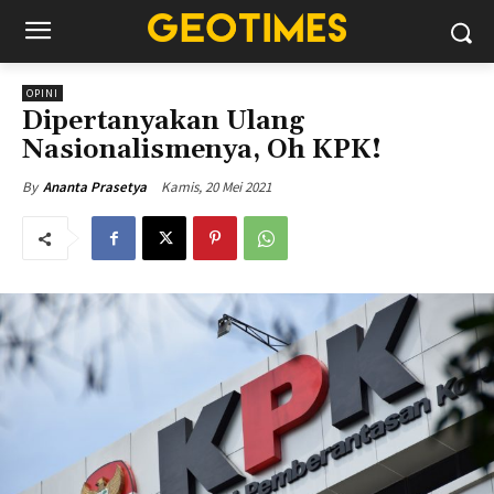
OPINI
Dipertanyakan Ulang
Nasionalismenya, Oh KPK!
Kamis, 20 Mei 2021
By
Ananta Prasetya