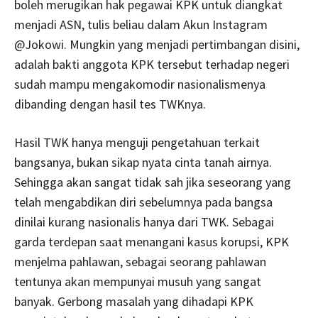
boleh merugikan hak pegawai KPK untuk diangkat
menjadi ASN, tulis beliau dalam Akun Instagram
@Jokowi. Mungkin yang menjadi pertimbangan disini,
adalah bakti anggota KPK tersebut terhadap negeri
sudah mampu mengakomodir nasionalismenya
dibanding dengan hasil tes TWKnya.
Hasil TWK hanya menguji pengetahuan terkait
bangsanya, bukan sikap nyata cinta tanah airnya.
Sehingga akan sangat tidak sah jika seseorang yang
telah mengabdikan diri sebelumnya pada bangsa
dinilai kurang nasionalis hanya dari TWK. Sebagai
garda terdepan saat menangani kasus korupsi, KPK
menjelma pahlawan, sebagai seorang pahlawan
tentunya akan mempunyai musuh yang sangat
banyak. Gerbong masalah yang dihadapi KPK