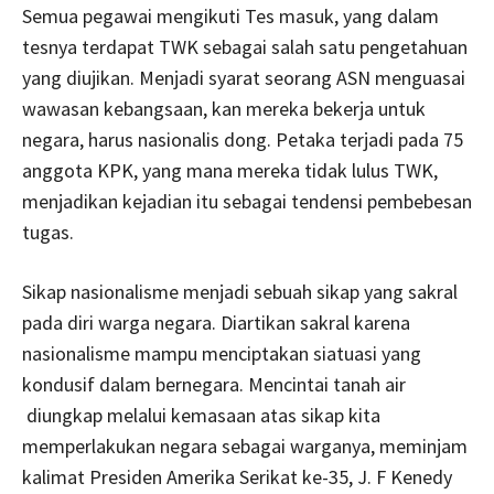
Semua pegawai mengikuti Tes masuk, yang dalam
tesnya terdapat TWK sebagai salah satu pengetahuan
yang diujikan. Menjadi syarat seorang ASN menguasai
wawasan kebangsaan, kan mereka bekerja untuk
negara, harus nasionalis dong. Petaka terjadi pada 75
anggota KPK, yang mana mereka tidak lulus TWK,
menjadikan kejadian itu sebagai tendensi pembebesan
tugas.
Sikap nasionalisme menjadi sebuah sikap yang sakral
pada diri warga negara. Diartikan sakral karena
nasionalisme mampu menciptakan siatuasi yang
kondusif dalam bernegara. Mencintai tanah air
diungkap melalui kemasaan atas sikap kita
memperlakukan negara sebagai warganya, meminjam
kalimat Presiden Amerika Serikat ke-35, J. F Kenedy