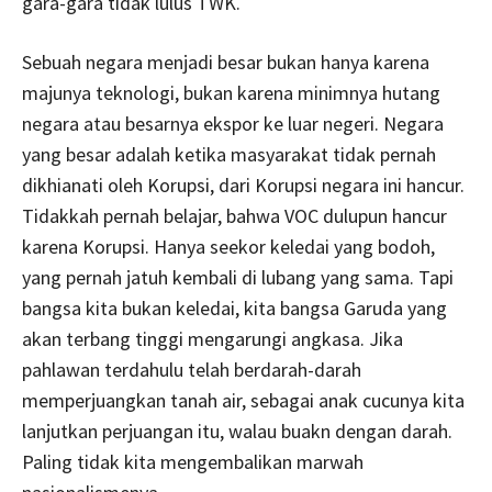
gara-gara tidak lulus TWK.
Sebuah negara menjadi besar bukan hanya karena
majunya teknologi, bukan karena minimnya hutang
negara atau besarnya ekspor ke luar negeri. Negara
yang besar adalah ketika masyarakat tidak pernah
dikhianati oleh Korupsi, dari Korupsi negara ini hancur.
Tidakkah pernah belajar, bahwa VOC dulupun hancur
karena Korupsi. Hanya seekor keledai yang bodoh,
yang pernah jatuh kembali di lubang yang sama. Tapi
bangsa kita bukan keledai, kita bangsa Garuda yang
akan terbang tinggi mengarungi angkasa. Jika
pahlawan terdahulu telah berdarah-darah
memperjuangkan tanah air, sebagai anak cucunya kita
lanjutkan perjuangan itu, walau buakn dengan darah.
Paling tidak kita mengembalikan marwah