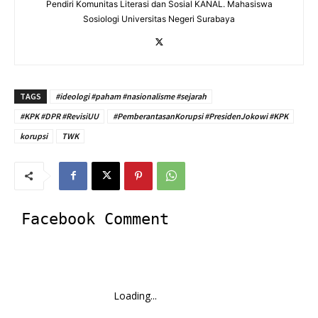
Pendiri Komunitas Literasi dan Sosial KANAL. Mahasiswa
Sosiologi Universitas Negeri Surabaya
TAGS
#ideologi #paham #nasionalisme #sejarah
#KPK #DPR #RevisiUU
#PemberantasanKorupsi #PresidenJokowi #KPK
korupsi
TWK
Facebook Comment
Loading...