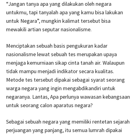
“Jangan tanya apa yang dilakukan oleh negara
untukmu, tapi tanyalah apa yang kamu bisa lakukan
untuk Negara”, mungkin kalimat tersebut bisa
mewakili artian seputar nasionalisme.
Menciptakan sebuah basis pengukuran kadar
nasionalisme lewat sebuah tes merupakan upaya
menjaga kemurniaan sikap cinta tanah air. Walaupun
tidak mampu menjadi indikator secara kualitas.
Metode tes tersebut dipakai sebagai syarat seorang
warga negara yang ingin mengabdikandiri untuk
negaranya. Lantas, Apa perlunya wawasan kebangsaan
untuk seorang calon aparatus negara?
Sebagai sebuah negara yang memiliki rentetan sejarah
perjuangan yang panjang, itu semua lumrah dipakai