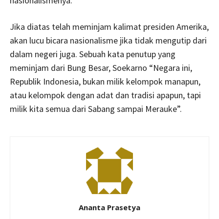
nasionalismenya.
Jika diatas telah meminjam kalimat presiden Amerika,
akan lucu bicara nasionalisme jika tidak mengutip dari
dalam negeri juga. Sebuah kata penutup yang
meminjam dari Bung Besar, Soekarno “Negara ini,
Republik Indonesia, bukan milik kelompok manapun,
atau kelompok dengan adat dan tradisi apapun, tapi
milik kita semua dari Sabang sampai Merauke”.
Ananta Prasetya