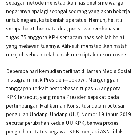
sebagai metode menstabilkan nasionalisme warga
negaranya apalagi sebagai seorang yang akan bekerja
untuk negara, katakanlah aparatus. Namun, hal itu
serupa belati bermata dua, peristiwa pembebasan
tugas 75 anggota KPK semacam naas sebilah belati
yang melawan tuannya. Alih-alih menstabilkan malah
menjadi sebuah celah untuk menciptakan kontroversi.
Beberapa hari kemudian terlihat di laman Media Sosial
Instagram milik Presiden—Jokowi. Mengunggah
tanggapan terkait pembebasan tugas 75 anggota
KPK tersebut, yang mana Presiden sepakat pada
pertimbangan Mahkamah Konstitusi dalam putusan
pengujian Undang-Undang (UU) Nomor 19 tahun 2019
seputar perubahan kedua UU KPK, bahwa proses
pengalihan status pegawai KPK menjadi ASN tidak