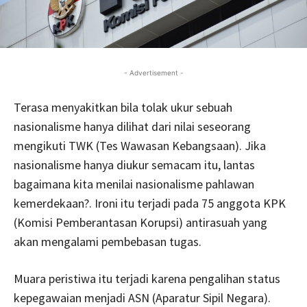
- Advertisement -
Terasa menyakitkan bila tolak ukur sebuah
nasionalisme hanya dilihat dari nilai seseorang
mengikuti TWK (Tes Wawasan Kebangsaan). Jika
nasionalisme hanya diukur semacam itu, lantas
bagaimana kita menilai nasionalisme pahlawan
kemerdekaan?. Ironi itu terjadi pada 75 anggota KPK
(Komisi Pemberantasan Korupsi) antirasuah yang
akan mengalami pembebasan tugas.
Muara peristiwa itu terjadi karena pengalihan status
kepegawaian menjadi ASN (Aparatur Sipil Negara).