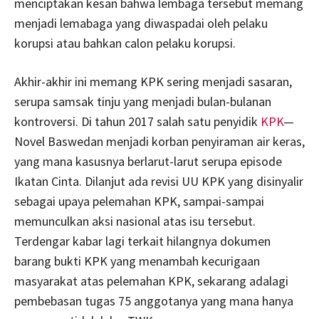
menciptakan kesan bahwa lembaga tersebut memang
menjadi lemabaga yang diwaspadai oleh pelaku
korupsi atau bahkan calon pelaku korupsi.
Akhir-akhir ini memang KPK sering menjadi sasaran,
serupa samsak tinju yang menjadi bulan-bulanan
kontroversi. Di tahun 2017 salah satu penyidik
KPK
—
Novel Baswedan menjadi korban penyiraman air keras,
yang mana kasusnya berlarut-larut serupa episode
Ikatan Cinta. Dilanjut ada revisi UU KPK yang disinyalir
sebagai upaya pelemahan KPK, sampai-sampai
memunculkan aksi nasional atas isu tersebut.
Terdengar kabar lagi terkait hilangnya dokumen
barang bukti KPK yang menambah kecurigaan
masyarakat atas pelemahan KPK, sekarang adalagi
pembebasan tugas 75 anggotanya yang mana hanya