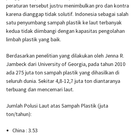
peraturan tersebut justru menimbulkan pro dan kontra
karena dianggap tidak solutif. Indonesia sebagai salah
satu penyumbang sampah plastik ke laut terbanyak
kedua tidak diimbangi dengan kapasitas pengolahan
limbah plastik yang baik.
Berdasarkan penelitian yang dilakukan oleh Jenna R.
Jambeck dari University of Georgia, pada tahun 2010
ada 275 juta ton sampah plastik yang dihasilkan di
seluruh dunia. Sekitar 4,8-12,7 juta ton diantaranya
terbuang dan mencemari laut.
Jumlah Polusi Laut atas Sampah Plastik (juta
ton/tahun):
China : 3.53