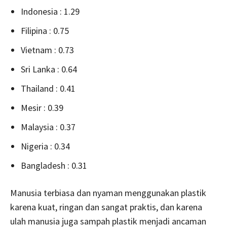
Indonesia : 1.29
Filipina : 0.75
Vietnam : 0.73
Sri Lanka : 0.64
Thailand : 0.41
Mesir : 0.39
Malaysia : 0.37
Nigeria : 0.34
Bangladesh : 0.31
Manusia terbiasa dan nyaman menggunakan plastik
karena kuat, ringan dan sangat praktis, dan karena
ulah manusia juga sampah plastik menjadi ancaman