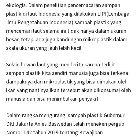
ekologis. Dalam penelitian pencemacaran sampah
plastik di laut Indonesia yang dilakukan LIPI(Lembaga
Ilmu Pengetahuan Indonesia) sampah plastik yang
mencemari laut selama ini tidak hanya dalam ukuran
besar, tetapi ada juga kandungan mikroplastik dalam
skala ukuran yang jauh lebih kecil.
Selain hewan laut yang menderita karena terlilit
sampah plastik kita sendiri manusia juga bisa terkena
dampaknya dari mikroplastik yang bisa dimakan oleh
ikan yang nantinya ikan tersebut akan dikonsumsi oleh
manusia dan bisa menimbulkan penyakit.
Dalam rangka mengurangi sampah plastik Gubernur
DKI Jakarta Anies Baswedan telah meneken pergub
Nomor 142 tahun 2019 tentang Kewajiban