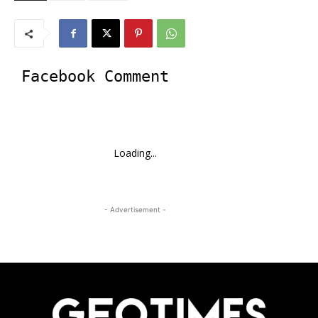
Facebook Comment
Loading...
- Advertisement -