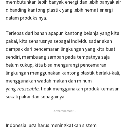
membutuhkan lebih banyak energi dan lebih banyak air
dibanding kantong plastik yang lebih hemat energi
dalam produksinya.
Terlepas dari bahan apapun kantong belanja yang kita
pakai, kita seharusnya sebagai individu sadar akan
dampak dari pencemaran lingkungan yang kita buat
sendiri, membuang sampah pada tempatnya saja
belum cukup, kita bisa mengurangi pencemaran
lingkungan menggunakan kantong plastik berlaki-kali,
menggunakan wadah makan dan minum
yang
reuseable
, tidak menggunakan produk kemasan
sekali pakai dan sebagainya.
- Advertisement -
Indonesia juga harus meningkatkan sistem