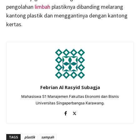
pengolahan
limbah
plastiknya dibanding melarang
kantong plastik dan menggantinya dengan kantong
kertas.
Febrian Al Rasyid Subagja
Mahasiswa S1 Manajemen Fakultas Ekonomi dan Bisnis
Universitas Singaperbangsa Karawang.
TAGS
plastik
sampah