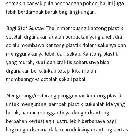
semakin banyak pula penebangan pohon, hal ini juga
lebih berdampak buruk bagi lingkungan.
Bagi Stef Gustav Thulin membuang kantong plastik
setelah digunakan adalah perbuatan yang aneh, dia
selalu membawa kantong plastik dalam sakunya dan
menggunakanya lebih dari sekali. Kantong plastik
yang murah, kuat dan praktis seharusnya bisa
digunakan berkali-kali tetapi kita malah
membuangnya setelah sekali pakai.
Mengurangi/melarang penggunaan kantong plastik
untuk mengurangi sampah plastik bukanlah ide yang
buruk, namun menggantinya dengan kantong
berbahan kertas(lagi) justru lebih berbahaya bagi
lingkungan karena dalam produksinya kantong kertas