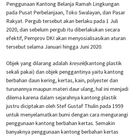
Penggunaan Kantong Belanja Ramah Lingkungan
pada Pusat Perbelanjaan, Toko Swalayan, dan Pasar
Rakyat. Pergub tersebut akan berlaku pada 1 Juli
2020, dan sebelum pergub itu diberlakukan secara
efektif, Pemprov DKI akan menyosialisasikan aturan
tersebut selama Januari hingga Juni 2020.
Objek yang dilarang adalah
kresek
(kantong plastik
sekali pakai) dan objek penggantinya yaitu kantong
berbahan daun kering, kertas, kain, polyester dan
turunannya maupun materi daur ulang, hal ini menjadi
dilema karena dalam sejarahnya kantong plastik
justru diciptakan oleh Stef Gustaf Thulin pada 1959
untuk menyelamatkan bumi dengan cara mengurangi
penggunaan kantong berbahan kertas. Semakin
banyaknya penggunaan kantong berbahan kertas