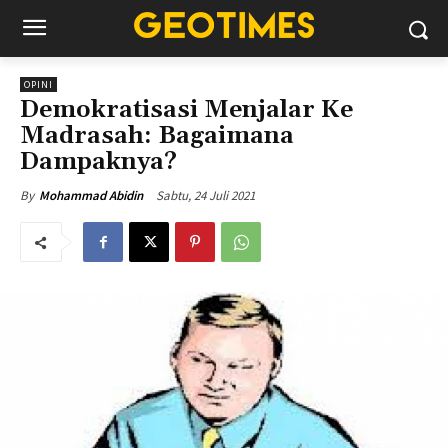
OPINI
Demokratisasi Menjalar Ke
Madrasah: Bagaimana
Dampaknya?
Sabtu, 24 Juli 2021
By
Mohammad Abidin