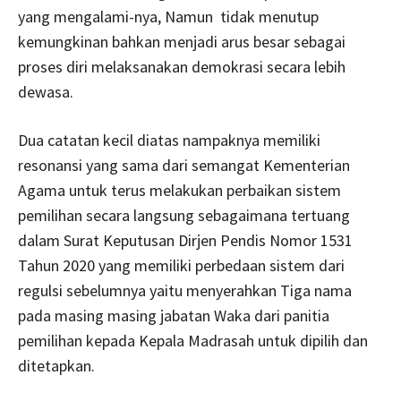
yang mengalami-nya, Namun tidak menutup
kemungkinan bahkan menjadi arus besar sebagai
proses diri melaksanakan demokrasi secara lebih
dewasa.
Dua catatan kecil diatas nampaknya memiliki
resonansi yang sama dari semangat Kementerian
Agama untuk terus melakukan perbaikan sistem
pemilihan secara langsung sebagaimana tertuang
dalam Surat Keputusan Dirjen Pendis Nomor 1531
Tahun 2020 yang memiliki perbedaan sistem dari
regulsi sebelumnya yaitu menyerahkan Tiga nama
pada masing masing jabatan Waka dari panitia
pemilihan kepada Kepala Madrasah untuk dipilih dan
ditetapkan.