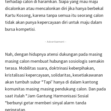
terhadap calon di haramkan. Siapa yang mau maju
dicalonkan atau mencalonkan diri jika hanya berbekal
Kartu Kosong, karena tanpa semua itu seorang calon
tidak akan punya kepercayaan diri untuk maju dalam
bursa kompetisi.
- Advertisement -
Nah, dengan hidupnya atensi dukungan pada masing
masing calon membuat hubungan sosiologis semakin
terasa. Mobilitas suara, doktrinasi keberpihakan,
kristalisasi kepercayaan, solidaritas, kesetiakawanan
akan tumbuh subur “Tapi’ hanya di dalam kantong
komunitas masing masing pendukung calon. Dan pada
saat itulah “Jam Gantung Harmonisasi Sosial
“berbunyi getar memberi sinyal alarm tanda
peringatan.