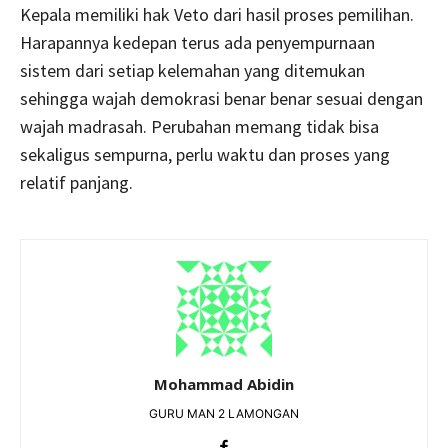
Kepala memiliki hak Veto dari hasil proses pemilihan.
Harapannya kedepan terus ada penyempurnaan
sistem dari setiap kelemahan yang ditemukan
sehingga wajah demokrasi benar benar sesuai dengan
wajah madrasah. Perubahan memang tidak bisa
sekaligus sempurna, perlu waktu dan proses yang
relatif panjang.
Mohammad Abidin
GURU MAN 2 LAMONGAN