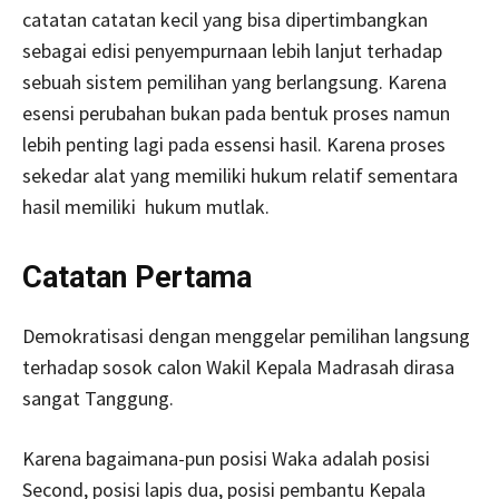
catatan catatan kecil yang bisa dipertimbangkan
sebagai edisi penyempurnaan lebih lanjut terhadap
sebuah sistem pemilihan yang berlangsung. Karena
esensi perubahan bukan pada bentuk proses namun
lebih penting lagi pada essensi hasil. Karena proses
sekedar alat yang memiliki hukum relatif sementara
hasil memiliki hukum mutlak.
Catatan Pertama
Demokratisasi dengan menggelar pemilihan langsung
terhadap sosok calon Wakil Kepala Madrasah dirasa
sangat Tanggung.
Karena bagaimana-pun posisi Waka adalah posisi
Second, posisi lapis dua, posisi pembantu Kepala