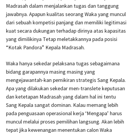
Madrasah dalam menjalankan tugas dan tanggung
jawabnya. Apapun kualitas seorang Waka yang muncul
dari sebuah kompetisi panjang dan memiliki legitimasi
kuat secara dukungan terhadap dirinya atas kapasitas
yang dimilikinya Tetap meletakkannya pada posisi
“Kotak Pandora” Kepala Madrasah.
Waka hanya sekedar pelaksana tugas sebagaimana
bidang garapannya masing masing yang
mengejawantah-kan pemikiran strategis Sang Kepala.
Apa yang dilakukan sekedar men-translete keputusan
dan ketetapan Madrasah yang dalam hal ini tentu
Sang Kepala sangat dominan. Kalau memang lebih
pada penguasaan operasional kerja ‘Mengapa’ harus
muncul melalui proses pemilihan langsung. Akan lebih
tepat jika kewenangan menentukan calon Waka