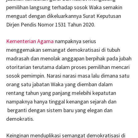
pemilihan langsung terhadap sosok Waka semakin
menguat dengan dikeluarkannya Surat Keputusan
Dirjen Pendis Nomor 1531 Tahun 2020.
Kementerian Agama
nampaknya serius
menggemakan semangat demokratisasi di tubuh
madrasah dan menolak anggapan berpihak pada jubah
otoritarian terutama dalam proses pemilihan mencari
sosok pemimpin. Narasi narasi masa lalu dimana satu
orang satu jabatan Waka yang diemban dalam
rentang tahun yang panjang melebihi kepatutan
nampaknya hanya tinggal kenangan sejarah dan
berganti dengan sistem baru yang elegan dan
demokratis.
Keinginan menduplikasi semangat demokratisasi di