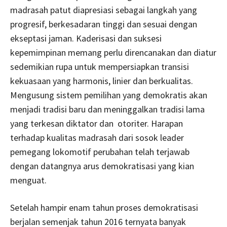
madrasah patut diapresiasi sebagai langkah yang
progresif, berkesadaran tinggi dan sesuai dengan
ekseptasi jaman. Kaderisasi dan suksesi
kepemimpinan memang perlu direncanakan dan diatur
sedemikian rupa untuk mempersiapkan transisi
kekuasaan yang harmonis, linier dan berkualitas.
Mengusung sistem pemilihan yang demokratis akan
menjadi tradisi baru dan meninggalkan tradisi lama
yang terkesan diktator dan otoriter. Harapan
terhadap kualitas madrasah dari sosok leader
pemegang lokomotif perubahan telah terjawab
dengan datangnya arus demokratisasi yang kian
menguat.
Setelah hampir enam tahun proses demokratisasi
berjalan semenjak tahun 2016 ternyata banyak