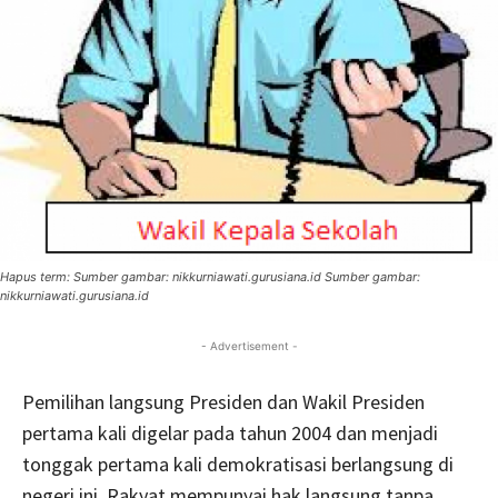
Hapus term: Sumber gambar: nikkurniawati.gurusiana.id Sumber gambar:
nikkurniawati.gurusiana.id
- Advertisement -
Pemilihan langsung Presiden dan Wakil Presiden
pertama kali digelar pada tahun 2004 dan menjadi
tonggak pertama kali demokratisasi berlangsung di
negeri ini. Rakyat mempunyai hak langsung tanpa