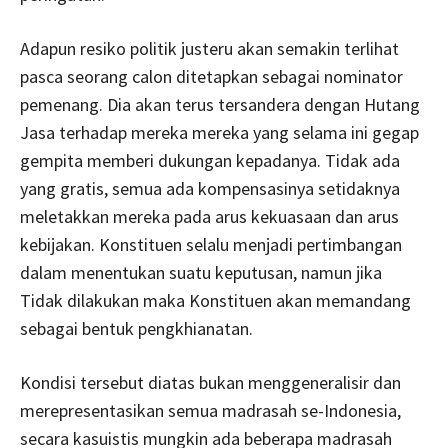
Adapun resiko politik justeru akan semakin terlihat
pasca seorang calon ditetapkan sebagai nominator
pemenang. Dia akan terus tersandera dengan Hutang
Jasa terhadap mereka mereka yang selama ini gegap
gempita memberi dukungan kepadanya. Tidak ada
yang gratis, semua ada kompensasinya setidaknya
meletakkan mereka pada arus kekuasaan dan arus
kebijakan. Konstituen selalu menjadi pertimbangan
dalam menentukan suatu keputusan, namun jika
Tidak dilakukan maka Konstituen akan memandang
sebagai bentuk pengkhianatan.
Kondisi tersebut diatas bukan menggeneralisir dan
merepresentasikan semua madrasah se-Indonesia,
secara kasuistis mungkin ada beberapa madrasah