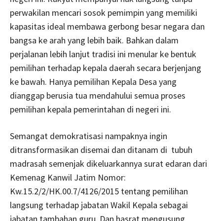
perwakilan mencari sosok pemimpin yang memiliki
kapasitas ideal membawa gerbong besar negara dan
bangsa ke arah yang lebih baik. Bahkan dalam
perjalanan lebih lanjut tradisi ini menular ke bentuk
pemilihan terhadap kepala daerah secara berjenjang
ke bawah. Hanya pemilihan Kepala Desa yang
dianggap berusia tua mendahului semua proses
pemilihan kepala pemerintahan di negeri ini.
Semangat demokratisasi nampaknya ingin
ditransformasikan disemai dan ditanam di tubuh
madrasah semenjak dikeluarkannya surat edaran dari
Kemenag Kanwil Jatim Nomor:
Kw.15.2/2/HK.00.7/4126/2015 tentang pemilihan
langsung terhadap jabatan Wakil Kepala sebagai
jabatan tambahan guru. Dan hasrat mengusung