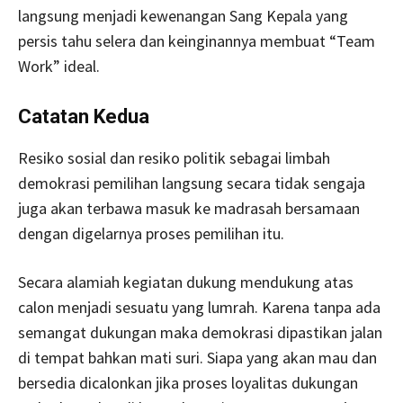
langsung menjadi kewenangan Sang Kepala yang
persis tahu selera dan keinginannya membuat “Team
Work” ideal.
Catatan Kedua
Resiko sosial dan resiko politik sebagai limbah
demokrasi pemilihan langsung secara tidak sengaja
juga akan terbawa masuk ke madrasah bersamaan
dengan digelarnya proses pemilihan itu.
Secara alamiah kegiatan dukung mendukung atas
calon menjadi sesuatu yang lumrah. Karena tanpa ada
semangat dukungan maka demokrasi dipastikan jalan
di tempat bahkan mati suri. Siapa yang akan mau dan
bersedia dicalonkan jika proses loyalitas dukungan