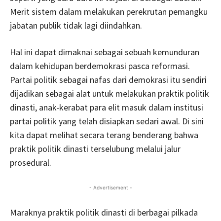
Merit sistem dalam melakukan perekrutan pemangku
jabatan publik tidak lagi diindahkan.
Hal ini dapat dimaknai sebagai sebuah kemunduran
dalam kehidupan berdemokrasi pasca reformasi.
Partai politik sebagai nafas dari demokrasi itu sendiri
dijadikan sebagai alat untuk melakukan praktik politik
dinasti, anak-kerabat para elit masuk dalam institusi
partai politik yang telah disiapkan sedari awal. Di sini
kita dapat melihat secara terang benderang bahwa
praktik politik dinasti terselubung melalui jalur
prosedural.
- Advertisement -
Maraknya praktik politik dinasti di berbagai pilkada