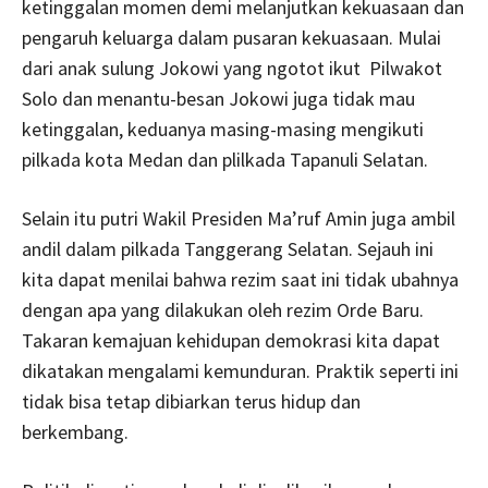
ketinggalan momen demi melanjutkan kekuasaan dan
pengaruh keluarga dalam pusaran kekuasaan. Mulai
dari anak sulung Jokowi yang ngotot ikut Pilwakot
Solo dan menantu-besan Jokowi juga tidak mau
ketinggalan, keduanya masing-masing mengikuti
pilkada kota Medan dan plilkada Tapanuli Selatan.
Selain itu putri Wakil Presiden Ma’ruf Amin juga ambil
andil dalam pilkada Tanggerang Selatan. Sejauh ini
kita dapat menilai bahwa rezim saat ini tidak ubahnya
dengan apa yang dilakukan oleh rezim Orde Baru.
Takaran kemajuan kehidupan demokrasi kita dapat
dikatakan mengalami kemunduran. Praktik seperti ini
tidak bisa tetap dibiarkan terus hidup dan
berkembang.