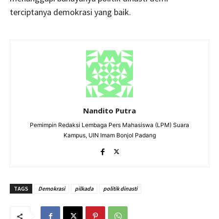
terciptanya demokrasi yang baik.
Nandito Putra
Pemimpin Redaksi Lembaga Pers Mahasiswa (LPM) Suara
Kampus, UIN Imam Bonjol Padang
TAGS
Demokrasi
pilkada
politik dinasti