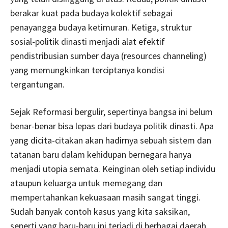
berakar kuat pada budaya kolektif sebagai
penayangga budaya ketimuran. Ketiga, struktur
sosial-politik dinasti menjadi alat efektif
pendistribusian sumber daya (resources channeling)
yang memungkinkan terciptanya kondisi
tergantungan.
Sejak Reformasi bergulir, sepertinya bangsa ini belum
benar-benar bisa lepas dari budaya politik dinasti. Apa
yang dicita-citakan akan hadirnya sebuah sistem dan
tatanan baru dalam kehidupan bernegara hanya
menjadi utopia semata. Keinginan oleh setiap individu
ataupun keluarga untuk memegang dan
mempertahankan kekuasaan masih sangat tinggi.
Sudah banyak contoh kasus yang kita saksikan,
seperti yang baru-baru ini terjadi di berbagai daerah.