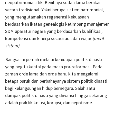
neopatrimonialistik. Benihnya sudah lama berakar
secara tradisional. Yakni berupa sistem patrimonial,
yang mengutamakan regenerasi kekuasaan
berdasarkan ikatan genealogis ketimbang manajemen
SDM aparatur negara yang berdasarkan kualifikasi,
kompetensi dan kinerja secara adil dan wajar
(merit
sistem)
.
Bangsa ini pernah melalui kehidupan politik dinasti
yang begitu kental pada masa pra-reformasi. Pada
zaman orde lama dan orde baru, kita mengalami
betapa buruk dan berbahayanya sistem politik dinasti
bagi kelangsungan hidup bernegara. Salah satu
dampak politik dinasti yang diwarisi hingga sekarang
adalah praktik kolusi, korupsi, dan nepotisme.