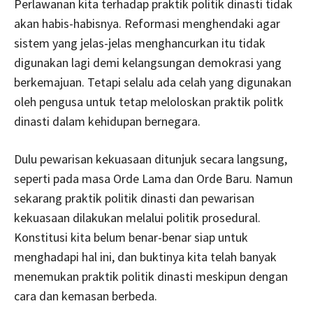
Perlawanan kita terhadap praktik politik dinasti tidak
akan habis-habisnya. Reformasi menghendaki agar
sistem yang jelas-jelas menghancurkan itu tidak
digunakan lagi demi kelangsungan demokrasi yang
berkemajuan. Tetapi selalu ada celah yang digunakan
oleh pengusa untuk tetap meloloskan praktik politk
dinasti dalam kehidupan bernegara.
Dulu pewarisan kekuasaan ditunjuk secara langsung,
seperti pada masa Orde Lama dan Orde Baru. Namun
sekarang praktik politik dinasti dan pewarisan
kekuasaan dilakukan melalui politik prosedural.
Konstitusi kita belum benar-benar siap untuk
menghadapi hal ini, dan buktinya kita telah banyak
menemukan praktik politik dinasti meskipun dengan
cara dan kemasan berbeda.