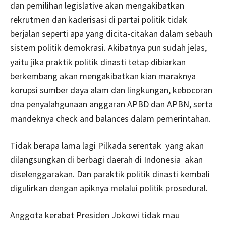
dan pemilihan legislative akan mengakibatkan
rekrutmen dan kaderisasi di partai politik tidak
berjalan seperti apa yang dicita-citakan dalam sebauh
sistem politik demokrasi. Akibatnya pun sudah jelas,
yaitu jika praktik politik dinasti tetap dibiarkan
berkembang akan mengakibatkan kian maraknya
korupsi sumber daya alam dan lingkungan, kebocoran
dna penyalahgunaan anggaran APBD dan APBN, serta
mandeknya check and balances dalam pemerintahan.
Tidak berapa lama lagi Pilkada serentak yang akan
dilangsungkan di berbagi daerah di Indonesia akan
diselenggarakan. Dan paraktik politik dinasti kembali
digulirkan dengan apiknya melalui politik prosedural.
Anggota kerabat Presiden Jokowi tidak mau