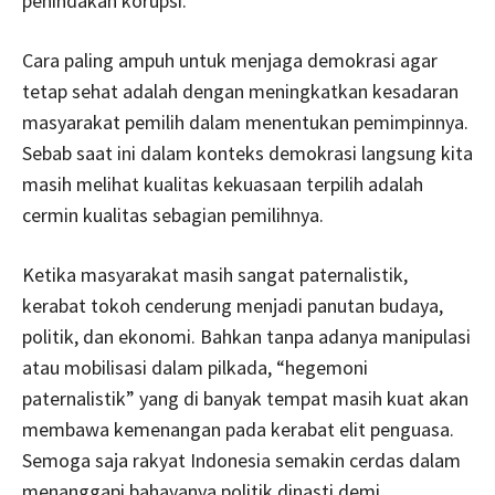
penindakan korupsi.
Cara paling ampuh untuk menjaga demokrasi agar
tetap sehat adalah dengan meningkatkan kesadaran
masyarakat pemilih dalam menentukan pemimpinnya.
Sebab saat ini dalam konteks demokrasi langsung kita
masih melihat kualitas kekuasaan terpilih adalah
cermin kualitas sebagian pemilihnya.
Ketika masyarakat masih sangat paternalistik,
kerabat tokoh cenderung menjadi panutan budaya,
politik, dan ekonomi. Bahkan tanpa adanya manipulasi
atau mobilisasi dalam pilkada, “hegemoni
paternalistik” yang di banyak tempat masih kuat akan
membawa kemenangan pada kerabat elit penguasa.
Semoga saja rakyat Indonesia semakin cerdas dalam
menanggapi bahayanya politik dinasti demi