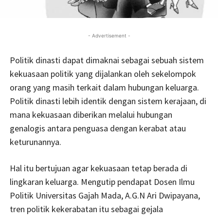
- Advertisement -
Politik dinasti dapat dimaknai sebagai sebuah sistem
kekuasaan politik yang dijalankan oleh sekelompok
orang yang masih terkait dalam hubungan keluarga.
Politik dinasti lebih identik dengan sistem kerajaan, di
mana kekuasaan diberikan melalui hubungan
genalogis antara penguasa dengan kerabat atau
keturunannya.
Hal itu bertujuan agar kekuasaan tetap berada di
lingkaran keluarga. Mengutip pendapat Dosen Ilmu
Politik Universitas Gajah Mada, A.G.N Ari Dwipayana,
tren politik kekerabatan itu sebagai gejala