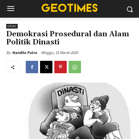
OPINI
Demokrasi Prosedural dan Alam
Politik Dinasti
Minggu, 15 Maret 2020
By
Nandito Putra