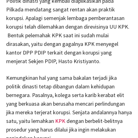
Politik dinasti yang kembali diaplikasikan pada
Pilkada mendatang sangat rentan akan praktik
korupsi. Apalagi semenjak lembaga pemberantasan
korupsi telah dilemahkan dengan direvisinya UU KPK.
Bentuk pelemahak KPK saat ini sudah mulai
dirasakan, yaitu dengan gagalnya KPK menyegel
kantor DPP PDIP terkait dengan korupsi yang
menjerat Sekjen PDIP, Hasto Kristiyanto.
Kemungkinan hal yang sama bakalan terjadi jika
politik dinasti tetap dibangun dalam kehidupan
bernegara. Pasalnya, kolega serta karib kerabat elit
yang berkuasa akan berusaha mencari perlindungan
jika mereka terjerat korupsi. Senjata andalannya hanya
satu, yaitu lemahkan
KPK
dengan berbelit-belitnya
prosedur yang harus dilalui jika ingin melakukan