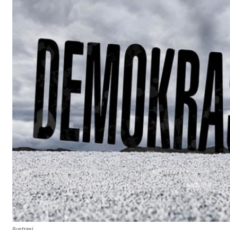
Ilustrasi