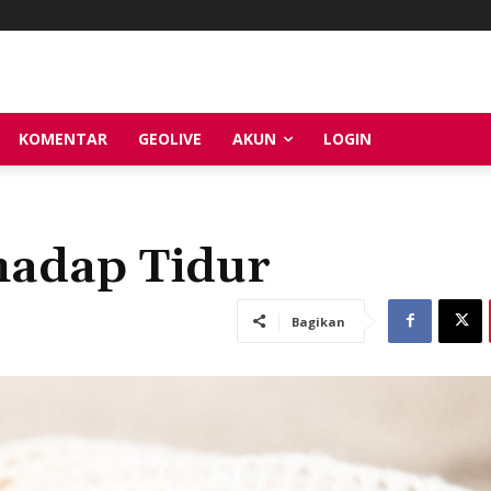
KOMENTAR
GEOLIVE
AKUN
LOGIN
hadap Tidur
Bagikan