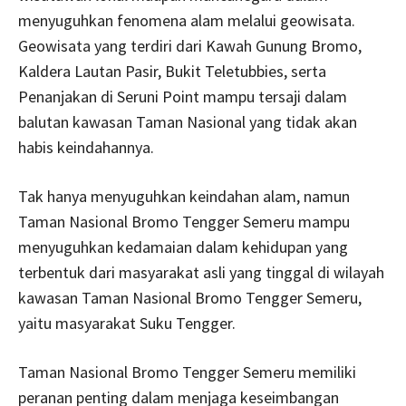
menyuguhkan fenomena alam melalui geowisata.
Geowisata yang terdiri dari Kawah Gunung Bromo,
Kaldera Lautan Pasir, Bukit Teletubbies, serta
Penanjakan di Seruni Point mampu tersaji dalam
balutan kawasan Taman Nasional yang tidak akan
habis keindahannya.
Tak hanya menyuguhkan keindahan alam, namun
Taman Nasional Bromo Tengger Semeru mampu
menyuguhkan kedamaian dalam kehidupan yang
terbentuk dari masyarakat asli yang tinggal di wilayah
kawasan Taman Nasional Bromo Tengger Semeru,
yaitu masyarakat Suku Tengger.
Taman Nasional Bromo Tengger Semeru memiliki
peranan penting dalam menjaga keseimbangan