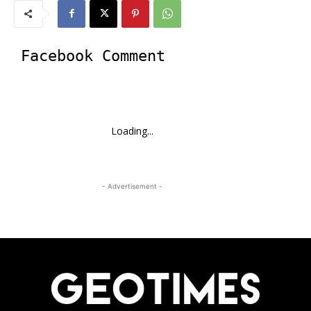
Facebook Comment
Loading...
- Advertisement -