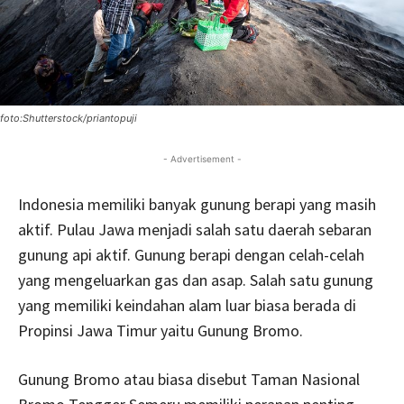
foto:Shutterstock/priantopuji
- Advertisement -
Indonesia memiliki banyak gunung berapi yang masih
aktif. Pulau Jawa menjadi salah satu daerah sebaran
gunung api aktif. Gunung berapi dengan celah-celah
yang mengeluarkan gas dan asap. Salah satu gunung
yang memiliki keindahan alam luar biasa berada di
Propinsi Jawa Timur yaitu Gunung Bromo.
Gunung Bromo atau biasa disebut Taman Nasional