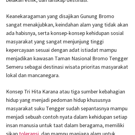
Keanekaragaman yang disajikan Gunung Bromo
sangat menakjubkan, keindahan alam yang tidak akan
ada habisnya, serta konsep-konsep kehidupan sosial
masyarakat yang sangat menjunjung tinggi
kepercayaan sesuai dengan adat istiadat mampu
menjadikan kawasan Taman Nasional Bromo Tengger
Semeru sebagai destinasi wisata prioritas masyarakat
lokal dan mancanegara.
Konsep Tri Hita Karana atau tiga sumber kebahagian
hidup yang menjadi pedoman hidup khususnya
masyarakat suku Tengger sudah sepantasnya mampu
menjadi sebuah contoh nyata dalam kehidupan setiap
insan manusia untuk taat dalam beragama, memiliki
sikap
toleransi
, dan mampu manjaga alam untuk