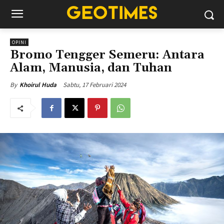
OPINI
Bromo Tengger Semeru: Antara
Alam, Manusia, dan Tuhan
Sabtu, 17 Februari 2024
By
Khoirul Huda