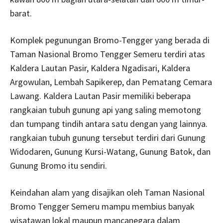
barat.
Komplek pegunungan Bromo-Tengger yang berada di
Taman Nasional Bromo Tengger Semeru terdiri atas
Kaldera Lautan Pasir, Kaldera Ngadisari, Kaldera
Argowulan, Lembah Sapikerep, dan Pematang Cemara
Lawang. Kaldera Lautan Pasir memiliki beberapa
rangkaian tubuh gunung api yang saling memotong
dan tumpang tindih antara satu dengan yang lainnya.
rangkaian tubuh gunung tersebut terdiri dari Gunung
Widodaren, Gunung Kursi-Watang, Gunung Batok, dan
Gunung Bromo itu sendiri.
Keindahan alam yang disajikan oleh Taman Nasional
Bromo Tengger Semeru mampu membius banyak
wisatawan lokal maupun mancanegara dalam