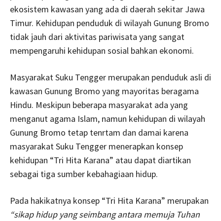
ekosistem kawasan yang ada di daerah sekitar Jawa
Timur. Kehidupan penduduk di wilayah Gunung Bromo
tidak jauh dari aktivitas pariwisata yang sangat
mempengaruhi kehidupan sosial bahkan ekonomi.
Masyarakat Suku Tengger merupakan penduduk asli di
kawasan Gunung Bromo yang mayoritas beragama
Hindu. Meskipun beberapa masyarakat ada yang
menganut agama Islam, namun kehidupan di wilayah
Gunung Bromo tetap tenrtam dan damai karena
masyarakat Suku Tengger menerapkan konsep
kehidupan “Tri Hita Karana” atau dapat diartikan
sebagai tiga sumber kebahagiaan hidup.
Pada hakikatnya konsep “Tri Hita Karana” merupakan
“sikap hidup yang seimbang antara memuja Tuhan