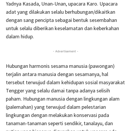
Yadnya Kasada, Unan-Unan, upacara Karo. Upacara
adat yang dilakukan selalu berhubungan/dikaitkan
dengan sang pencipta sebagai bentuk sesembahan
untuk selalu diberikan keselamatan dan keberkahan
dalam hidup.
- Advertisement -
Hubungan harmonis sesama manusia (pawongan)
terjalin antara manusia dengan sesamanya, hal
tersebut terwujud dalam kehidupan sosial masyarakat
Tengger yang selalu damai tanpa adanya selisih
paham. Hubungan manusia dengan lingkungan alam
(palemahan) yang terwujud dalam pelestarian
lingkungan dengan melakukan konservasi pada
tanaman-tanaman seperti sendikir, tanalayu, dan