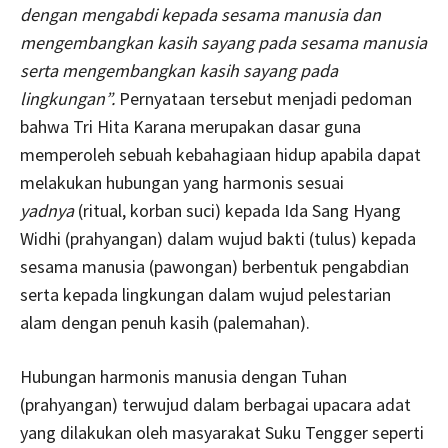
dengan mengabdi kepada sesama manusia dan
mengembangkan kasih sayang pada sesama manusia
serta mengembangkan kasih sayang pada
lingkungan”.
Pernyataan tersebut menjadi pedoman
bahwa Tri Hita Karana merupakan dasar guna
memperoleh sebuah kebahagiaan hidup apabila dapat
melakukan hubungan yang harmonis sesuai
yadnya
(ritual, korban suci) kepada Ida Sang Hyang
Widhi (prahyangan) dalam wujud bakti (tulus) kepada
sesama manusia (pawongan) berbentuk pengabdian
serta kepada lingkungan dalam wujud pelestarian
alam dengan penuh kasih (palemahan).
Hubungan harmonis manusia dengan Tuhan
(prahyangan) terwujud dalam berbagai upacara adat
yang dilakukan oleh masyarakat Suku Tengger seperti