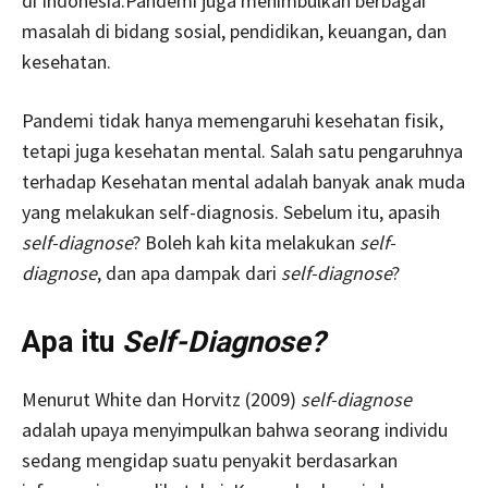
di Indonesia.Pandemi juga menimbulkan berbagai
masalah di bidang sosial, pendidikan, keuangan, dan
kesehatan.
Pandemi tidak hanya memengaruhi kesehatan fisik,
tetapi juga kesehatan mental. Salah satu pengaruhnya
terhadap Kesehatan mental adalah banyak anak muda
yang melakukan self-diagnosis. Sebelum itu, apasih
self-diagnose
? Boleh kah kita melakukan
self-
diagnose
, dan apa dampak dari
self-diagnose
?
Apa itu
Self-Diagnose?
Menurut White dan Horvitz (2009)
self-diagnose
adalah upaya menyimpulkan bahwa seorang individu
sedang mengidap suatu penyakit berdasarkan