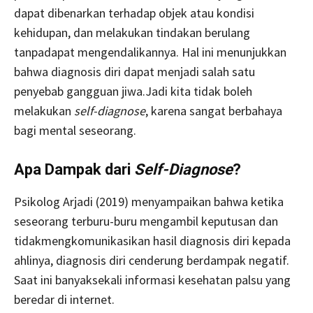
dapat dibenarkan terhadap objek atau kondisi
kehidupan, dan melakukan tindakan berulang
tanpadapat mengendalikannya. Hal ini menunjukkan
bahwa diagnosis diri dapat menjadi salah satu
penyebab gangguan jiwa.Jadi kita tidak boleh
melakukan
self-diagnose
, karena sangat berbahaya
bagi mental seseorang.
Apa Dampak dari
Self-Diagnose
?
Psikolog Arjadi (2019) menyampaikan bahwa ketika
seseorang terburu-buru mengambil keputusan dan
tidakmengkomunikasikan hasil diagnosis diri kepada
ahlinya, diagnosis diri cenderung berdampak negatif.
Saat ini banyaksekali informasi kesehatan palsu yang
beredar di internet.