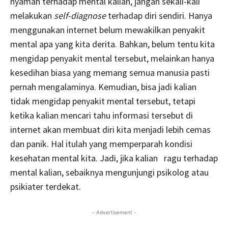
nyaman terhadap mental kalian, jangan sekali-kali
melakukan
self-diagnose
terhadap diri sendiri. Hanya
menggunakan internet belum mewakilkan penyakit
mental apa yang kita derita. Bahkan, belum tentu kita
mengidap penyakit mental tersebut, melainkan hanya
kesedihan biasa yang memang semua manusia pasti
pernah mengalaminya. Kemudian, bisa jadi kalian
tidak mengidap penyakit mental tersebut, tetapi
ketika kalian mencari tahu informasi tersebut di
internet akan membuat diri kita menjadi lebih cemas
dan panik. Hal itulah yang memperparah kondisi
kesehatan mental kita. Jadi, jika kalian ragu terhadap
mental kalian, sebaiknya mengunjungi psikolog atau
psikiater terdekat.
- Advertisement -