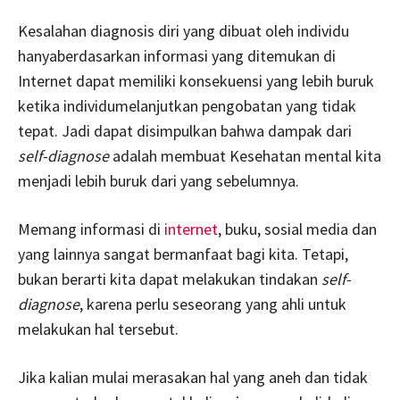
Kesalahan diagnosis diri yang dibuat oleh individu
hanyaberdasarkan informasi yang ditemukan di
Internet dapat memiliki konsekuensi yang lebih buruk
ketika individumelanjutkan pengobatan yang tidak
tepat. Jadi dapat disimpulkan bahwa dampak dari
self-diagnose
adalah membuat Kesehatan mental kita
menjadi lebih buruk dari yang sebelumnya.
Memang informasi di
internet
, buku, sosial media dan
yang lainnya sangat bermanfaat bagi kita. Tetapi,
bukan berarti kita dapat melakukan tindakan
self-
diagnose
, karena perlu seseorang yang ahli untuk
melakukan hal tersebut.
Jika kalian mulai merasakan hal yang aneh dan tidak