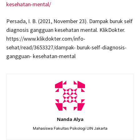
kesehatan-mental/
Persada, I. B. (2021, November 23). Dampak buruk self
diagnosis gangguan kesehatan mental. KlikDokter.
https://www.klikdokter.com/info-
sehat/read/3653327/dampak- buruk-self-diagnosis-
gangguan- kesehatan-mental
Nanda Alya
Mahasiswa Fakultas Psikologi UIN Jakarta