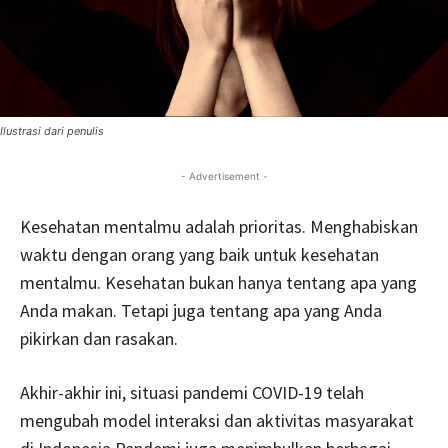
Ilustrasi dari penulis
- Advertisement -
Kesehatan mentalmu adalah prioritas. Menghabiskan
waktu dengan orang yang baik untuk kesehatan
mentalmu. Kesehatan bukan hanya tentang apa yang
Anda makan. Tetapi juga tentang apa yang Anda
pikirkan dan rasakan.
Akhir-akhir ini, situasi pandemi COVID-19 telah
mengubah model interaksi dan aktivitas masyarakat