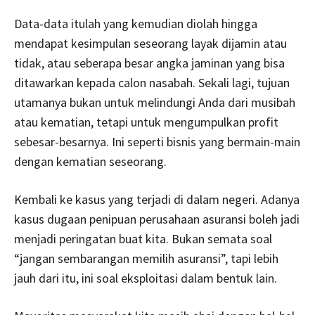
Data-data itulah yang kemudian diolah hingga
mendapat kesimpulan seseorang layak dijamin atau
tidak, atau seberapa besar angka jaminan yang bisa
ditawarkan kepada calon nasabah. Sekali lagi, tujuan
utamanya bukan untuk melindungi Anda dari musibah
atau kematian, tetapi untuk mengumpulkan profit
sebesar-besarnya. Ini seperti bisnis yang bermain-main
dengan kematian seseorang.
Kembali ke kasus yang terjadi di dalam negeri. Adanya
kasus dugaan penipuan perusahaan asuransi boleh jadi
menjadi peringatan buat kita. Bukan semata soal
“jangan sembarangan memilih asuransi”, tapi lebih
jauh dari itu, ini soal eksploitasi dalam bentuk lain.