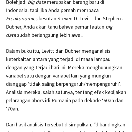
Bolehjadi
big data
merupakan barang baru di
Indonesia, tapi jika Anda pernah membaca
Freakonomics
besutan Steven D. Levitt dan Stephen J.
Dubner, Anda akan tahu bahwa pemanfaatan
big
data
sudah berlangsung lebih awal.
Dalam buku itu, Levitt dan Dubner menganalisis
keterkaitan antara yang terjadi di masa lampau
dengan yang terjadi hari ini. Mereka menghubungkan
variabel satu dengan variabel lain yang mungkin
dianggap ‘tidak saling berpengaruh/mempengaruhi’.
Analisis mereka, salah satunya, tentang efek kebijakan
pelarangan abors idi Rumania pada dekade ‘60an dan
‘70an.
Dari hasil analisis tersebut disimpulkan, “dibandingkan