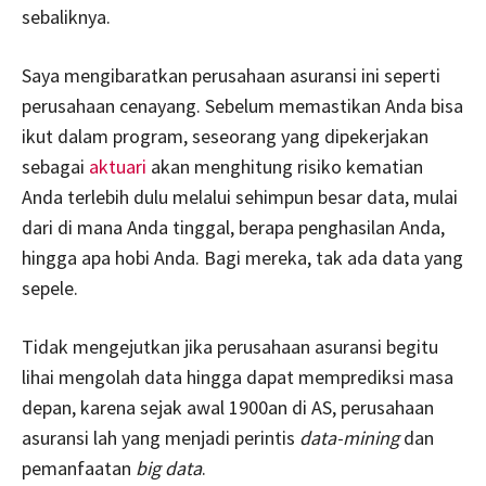
sebaliknya.
Saya mengibaratkan perusahaan asuransi ini seperti
perusahaan cenayang. Sebelum memastikan Anda bisa
ikut dalam program, seseorang yang dipekerjakan
sebagai
aktuari
akan menghitung risiko kematian
Anda terlebih dulu melalui sehimpun besar data, mulai
dari di mana Anda tinggal, berapa penghasilan Anda,
hingga apa hobi Anda. Bagi mereka, tak ada data yang
sepele.
Tidak mengejutkan jika perusahaan asuransi begitu
lihai mengolah data hingga dapat memprediksi masa
depan, karena sejak awal 1900an di AS, perusahaan
asuransi lah yang menjadi perintis
data-mining
dan
pemanfaatan
big data
.