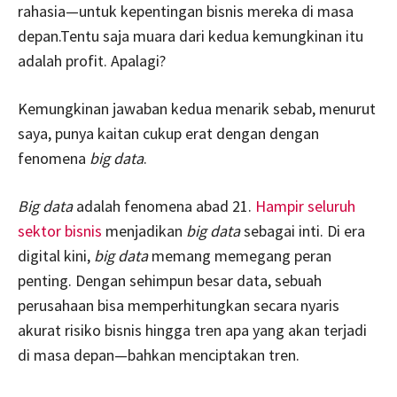
rahasia—untuk kepentingan bisnis mereka di masa
depan.Tentu saja muara dari kedua kemungkinan itu
adalah profit. Apalagi?
Kemungkinan jawaban kedua menarik sebab, menurut
saya, punya kaitan cukup erat dengan dengan
fenomena
big data
.
Big data
adalah fenomena abad 21.
Hampir seluruh
sektor bisnis
menjadikan
big data
sebagai inti. Di era
digital kini,
big data
memang memegang peran
penting. Dengan sehimpun besar data, sebuah
perusahaan bisa memperhitungkan secara nyaris
akurat risiko bisnis hingga tren apa yang akan terjadi
di masa depan—bahkan menciptakan tren.