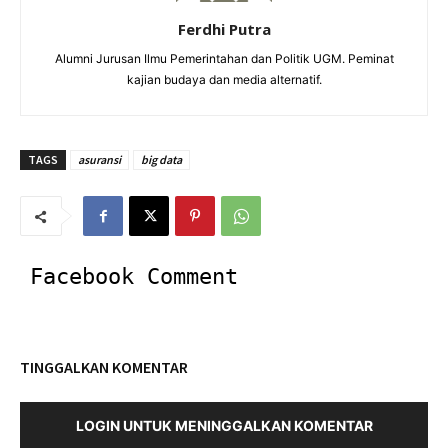
Ferdhi Putra
Alumni Jurusan Ilmu Pemerintahan dan Politik UGM. Peminat
kajian budaya dan media alternatif.
TAGS
asuransi
big data
Facebook Comment
TINGGALKAN KOMENTAR
LOGIN UNTUK MENINGGALKAN KOMENTAR