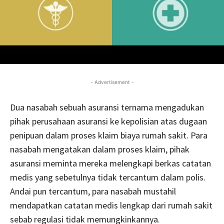
- Advertisement -
Dua nasabah sebuah asuransi ternama mengadukan
pihak perusahaan asuransi ke kepolisian atas dugaan
penipuan dalam proses klaim biaya rumah sakit. Para
nasabah mengatakan dalam proses klaim, pihak
asuransi meminta mereka melengkapi berkas catatan
medis yang sebetulnya tidak tercantum dalam polis.
Andai pun tercantum, para nasabah mustahil
mendapatkan catatan medis lengkap dari rumah sakit
sebab regulasi tidak memungkinkannya.