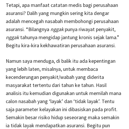
Tetapi, apa manfaat catatan medis bagi perusahaan
asuransi? Dalih yang mungkin sering kita dengar
adalah mencegah nasabah membohongi perusahaan
asuransi. “Bilangnya
nggak
punya riwayat penyakit,
nggak
tahunya mengidap jantung kronis sejak lama.”
Begitu kira-kira kekhawatiran perusahaan asuransi.
Namun saya menduga, di balik itu ada kepentingan
yang lebih laten, misalnya, untuk membaca
kecenderungan penyakit/wabah yang diderita
masyarakat tertentu dari tahun ke tahun. Hasil
analisis itu kemudian digunakan untuk memilah mana
calon nasabah yang ‘layak’ dan ‘tidak layak’. Tentu
saja parameter kelayakan ini dibasiskan pada profit.
Semakin besar risiko hidup seseorang maka semakin
ia tidak layak mendapatkan asuransi. Begitu pun