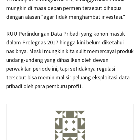
mungkin di masa depan permen tersebut dihapus
dengan alasan “agar tidak menghambat investasi.”
RUU Perlindungan Data Pribadi yang konon masuk
dalam Prolegnas 2017 hingga kini belum diketahui
nasibnya. Meski mungkin kita sulit memercayai produk
undang-undang yang dihasilkan oleh dewan
perwakilan periode ini, tapi setidaknya regulasi
tersebut bisa meminimalisir peluang eksploitasi data
pribadi oleh para pemburu profit.