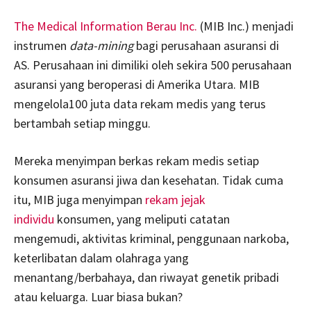
The Medical Information Berau Inc.
(MIB Inc.) menjadi
instrumen
data-mining
bagi perusahaan asuransi di
AS. Perusahaan ini dimiliki oleh sekira 500 perusahaan
asuransi yang beroperasi di Amerika Utara. MIB
mengelola100 juta data rekam medis yang terus
bertambah setiap minggu.
Mereka menyimpan berkas rekam medis setiap
konsumen asuransi jiwa dan kesehatan. Tidak cuma
itu, MIB juga menyimpan
rekam jejak
individu
konsumen, yang meliputi catatan
mengemudi, aktivitas kriminal, penggunaan narkoba,
keterlibatan dalam olahraga yang
menantang/berbahaya, dan riwayat genetik pribadi
atau keluarga. Luar biasa bukan?