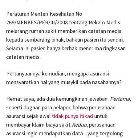
Peraturan Menteri Kesehatan No
269/MENKES/PER/III/2008 tentang Rekam Medis
melarang rumah sakit memberikan catatan medis
kepada sembarang pihak, bahkan pasien itu sendiri.
Selama ini pasien hanya berhak menerima ringkasan
catatan medis.
Pertanyaannya kemudian, mengapa asuransi
mensyaratkan hal yang musykil pada nasabahnya?
Hemat saya, ada dua kemungkinan jawaban.
Pertama
,
seperti dugaan para pelapor, bahwa perusahaan
asuransi sejak awal
tidak punya itikad
untuk
membayar klaim biaya sakit.
Kedua
, perusahaan
asuransi ingin mendapatkan data—yang tergolong