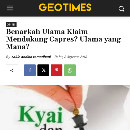
OPINI
Benarkah Ulama Klaim
Mendukung Capres? Ulama yang
Mana?
Rabu, 8 Agustus 2018
By
zakie andiko ramadhani