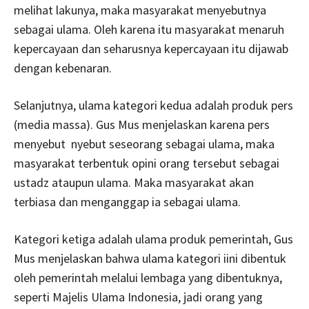
melihat lakunya, maka masyarakat menyebutnya
sebagai ulama. Oleh karena itu masyarakat menaruh
kepercayaan dan seharusnya kepercayaan itu dijawab
dengan kebenaran.
Selanjutnya, ulama kategori kedua adalah produk pers
(media massa). Gus Mus menjelaskan karena pers
menyebut nyebut seseorang sebagai ulama, maka
masyarakat terbentuk opini orang tersebut sebagai
ustadz ataupun ulama. Maka masyarakat akan
terbiasa dan menganggap ia sebagai ulama.
Kategori ketiga adalah ulama produk pemerintah, Gus
Mus menjelaskan bahwa ulama kategori iini dibentuk
oleh pemerintah melalui lembaga yang dibentuknya,
seperti Majelis Ulama Indonesia, jadi orang yang