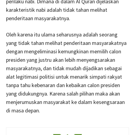
perilaku nabi. Dimana di dalam Al Quran dijelaskan
karakteristik nabi adalah tidak tahan melihat
penderitaan masyarakatnya.
Oleh karena itu ulama seharusnya adalah seorang
yang tidak tahan melihat penderitaan masyarakatnya
dengan mengeliminasi kemungkinan memilih calon
presiden yang justru akan lebih menyengsarakan
masyarakatnya, dan tidak mudah dijadikan sebagai
alat legitimasi politisi untuk menarik simpati rakyat
tanpa tahu kebenaran dan kebaikan calon presiden
yang didukungnya. Karena salah pilihan maka akan
menjerumuskan masyarakat ke dalam kesengsaraan
di masa depan.