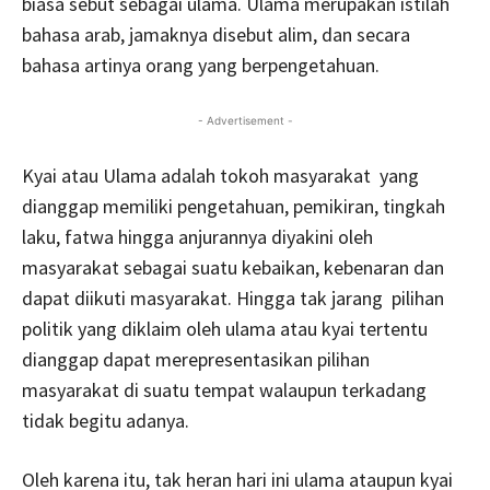
biasa sebut sebagai ulama. Ulama merupakan istilah
bahasa arab, jamaknya disebut alim, dan secara
bahasa artinya orang yang berpengetahuan.
- Advertisement -
Kyai atau Ulama adalah tokoh masyarakat yang
dianggap memiliki pengetahuan, pemikiran, tingkah
laku, fatwa hingga anjurannya diyakini oleh
masyarakat sebagai suatu kebaikan, kebenaran dan
dapat diikuti masyarakat. Hingga tak jarang pilihan
politik yang diklaim oleh ulama atau kyai tertentu
dianggap dapat merepresentasikan pilihan
masyarakat di suatu tempat walaupun terkadang
tidak begitu adanya.
Oleh karena itu, tak heran hari ini ulama ataupun kyai