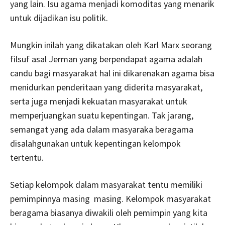
yang lain. Isu agama menjadi komoditas yang menarik
untuk dijadikan isu politik.
Mungkin inilah yang dikatakan oleh Karl Marx seorang
filsuf asal Jerman yang berpendapat agama adalah
candu bagi masyarakat hal ini dikarenakan agama bisa
menidurkan penderitaan yang diderita masyarakat,
serta juga menjadi kekuatan masyarakat untuk
memperjuangkan suatu kepentingan. Tak jarang,
semangat yang ada dalam masyaraka beragama
disalahgunakan untuk kepentingan kelompok
tertentu.
Setiap kelompok dalam masyarakat tentu memiliki
pemimpinnya masing masing. Kelompok masyarakat
beragama biasanya diwakili oleh pemimpin yang kita