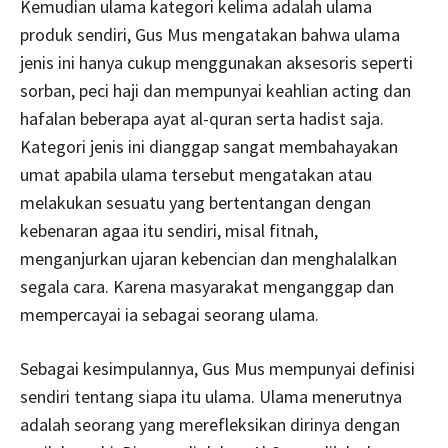
Kemudian ulama kategori kelima adalah ulama
produk sendiri, Gus Mus mengatakan bahwa ulama
jenis ini hanya cukup menggunakan aksesoris seperti
sorban, peci haji dan mempunyai keahlian acting dan
hafalan beberapa ayat al-quran serta hadist saja.
Kategori jenis ini dianggap sangat membahayakan
umat apabila ulama tersebut mengatakan atau
melakukan sesuatu yang bertentangan dengan
kebenaran agaa itu sendiri, misal fitnah,
menganjurkan ujaran kebencian dan menghalalkan
segala cara. Karena masyarakat menganggap dan
mempercayai ia sebagai seorang ulama.
Sebagai kesimpulannya, Gus Mus mempunyai definisi
sendiri tentang siapa itu ulama. Ulama menerutnya
adalah seorang yang merefleksikan dirinya dengan