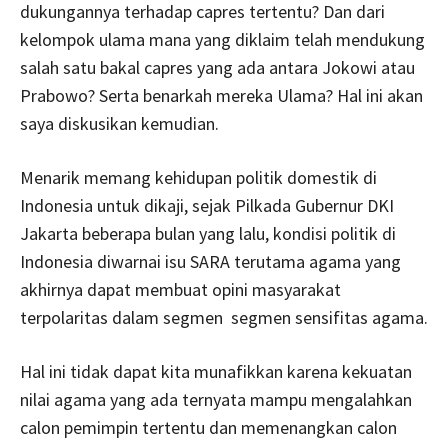
dukungannya terhadap capres tertentu? Dan dari
kelompok ulama mana yang diklaim telah mendukung
salah satu bakal capres yang ada antara Jokowi atau
Prabowo? Serta benarkah mereka Ulama? Hal ini akan
saya diskusikan kemudian.
Menarik memang kehidupan politik domestik di
Indonesia untuk dikaji, sejak Pilkada Gubernur DKI
Jakarta beberapa bulan yang lalu, kondisi politik di
Indonesia diwarnai isu SARA terutama agama yang
akhirnya dapat membuat opini masyarakat
terpolaritas dalam segmen segmen sensifitas agama.
Hal ini tidak dapat kita munafikkan karena kekuatan
nilai agama yang ada ternyata mampu mengalahkan
calon pemimpin tertentu dan memenangkan calon