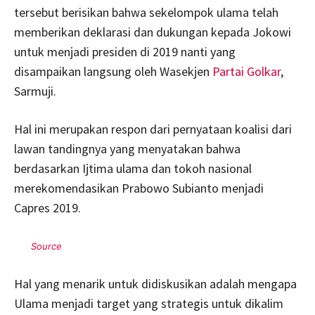
tersebut berisikan bahwa sekelompok ulama telah
memberikan deklarasi dan dukungan kepada Jokowi
untuk menjadi presiden di 2019 nanti yang
disampaikan langsung oleh Wasekjen
Partai Golkar
,
Sarmuji.
Hal ini merupakan respon dari pernyataan koalisi dari
lawan tandingnya yang menyatakan bahwa
berdasarkan Ijtima ulama dan tokoh nasional
merekomendasikan Prabowo Subianto menjadi
Capres 2019.
Hal yang menarik untuk didiskusikan adalah mengapa
Ulama menjadi target yang strategis untuk dikalim