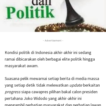
- Advertisement -
Kondisi politik di Indonesia akhir-akhir ini sedang
ramai dibicarakan oleh berbagai elite politik hingga
masyarakat awam.
Suasana pelik mewarnai setiap berita di media massa
yang setiap detik tidak melewatkan
update
berkaitan
progress
siapa cawapres pilihan bakal calon presiden
pertahana Joko Widodo yang akhir-akhir ini
mengambil perhatian masyarakat dan perhatian lawan