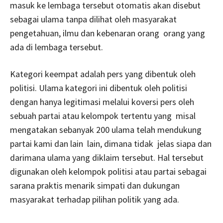
masuk ke lembaga tersebut otomatis akan disebut
sebagai ulama tanpa dilihat oleh masyarakat
pengetahuan, ilmu dan kebenaran orang orang yang
ada di lembaga tersebut.
Kategori keempat adalah pers yang dibentuk oleh
politisi. Ulama kategori ini dibentuk oleh politisi
dengan hanya legitimasi melalui koversi pers oleh
sebuah partai atau kelompok tertentu yang misal
mengatakan sebanyak 200 ulama telah mendukung
partai kami dan lain lain, dimana tidak jelas siapa dan
darimana ulama yang diklaim tersebut. Hal tersebut
digunakan oleh kelompok politisi atau partai sebagai
sarana praktis menarik simpati dan dukungan
masyarakat terhadap pilihan politik yang ada.