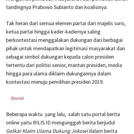
tandingnya Prabowo Subianto dan koalisinya.
Tak heran dari semua elemen partai dari majelis suro,
ketua partai hingga kader-kadernya saling
berkontestasi menggalakan dukungan dari berbagai
pihak untuk mendapatkan legitimasi masyarakat dan
sebagai simbol dukungan kepada calon presiden
tertentu dari politisi senior, mantan presiden, media
hingga para ulama diklaim dukungannya dalam
kontestasi menuju pemilihan presiden 2019.
Beberapa waktu yang lalu, salah satu portal berita
online yaitu RILIS.ID mengunggah berita berjudul
Golkar Klaim Ulama Dukung Jokowi
dalam berita