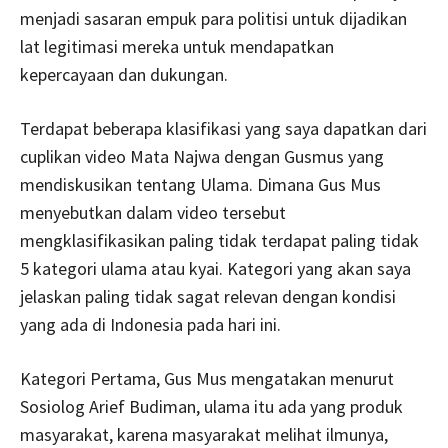
menjadi sasaran empuk para politisi untuk dijadikan
lat legitimasi mereka untuk mendapatkan
kepercayaan dan dukungan.
Terdapat beberapa klasifikasi yang saya dapatkan dari
cuplikan video Mata Najwa dengan Gusmus yang
mendiskusikan tentang Ulama. Dimana Gus Mus
menyebutkan dalam video tersebut
mengklasifikasikan paling tidak terdapat paling tidak
5 kategori ulama atau kyai. Kategori yang akan saya
jelaskan paling tidak sagat relevan dengan kondisi
yang ada di Indonesia pada hari ini.
Kategori Pertama, Gus Mus mengatakan menurut
Sosiolog Arief Budiman, ulama itu ada yang produk
masyarakat, karena masyarakat melihat ilmunya,