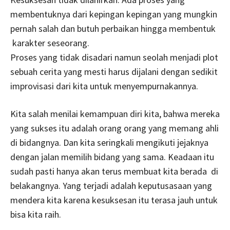
membentuknya dari kepingan kepingan yang mungkin
pernah salah dan butuh perbaikan hingga membentuk
karakter seseorang.
Proses yang tidak disadari namun seolah menjadi plot
sebuah cerita yang mesti harus dijalani dengan sedikit
improvisasi dari kita untuk menyempurnakannya.
Kita salah menilai kemampuan diri kita, bahwa mereka
yang sukses itu adalah orang orang yang memang ahli
di bidangnya. Dan kita seringkali mengikuti jejaknya
dengan jalan memilih bidang yang sama. Keadaan itu
sudah pasti hanya akan terus membuat kita berada di
belakangnya. Yang terjadi adalah keputusasaan yang
mendera kita karena kesuksesan itu terasa jauh untuk
bisa kita raih.