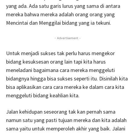
yang ada. Ada satu garis lurus yang sama di antara
mereka bahwa mereka adalah orang orang yang
Mencintai dan Menggilai bidang yang ia tekuni.
- Advertisement -
Untuk menjadi sukses tak perlu harus mengekor
bidang kesuksesan orang lain tapi kita harus
meneladani bagaimana cara mereka menggeluti
bidangnya hingga bisa sukses seperti itu. Disinilah kita
bisa aplikasikan cara cara mereka ke dalam cara kita
menggeluti bidang keahlian kita.
Jalan kehidupan seseorang tak kan pernah sama
namun satu yang pasti tujuan mereka dan kita adalah
sama yaitu untuk memperoleh akhir yang baik. Jalani