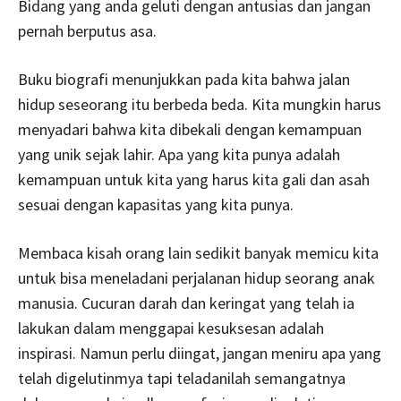
Bidang yang anda geluti dengan antusias dan jangan
pernah berputus asa.
Buku biografi menunjukkan pada kita bahwa jalan
hidup seseorang itu berbeda beda. Kita mungkin harus
menyadari bahwa kita dibekali dengan kemampuan
yang unik sejak lahir. Apa yang kita punya adalah
kemampuan untuk kita yang harus kita gali dan asah
sesuai dengan kapasitas yang kita punya.
Membaca kisah orang lain sedikit banyak memicu kita
untuk bisa meneladani perjalanan hidup seorang anak
manusia. Cucuran darah dan keringat yang telah ia
lakukan dalam menggapai kesuksesan adalah
inspirasi. Namun perlu diingat, jangan meniru apa yang
telah digelutinmya tapi teladanilah semangatnya