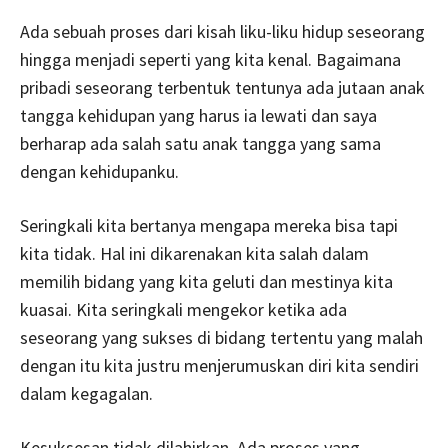
Ada sebuah proses dari kisah liku-liku hidup seseorang
hingga menjadi seperti yang kita kenal. Bagaimana
pribadi seseorang terbentuk tentunya ada jutaan anak
tangga kehidupan yang harus ia lewati dan saya
berharap ada salah satu anak tangga yang sama
dengan kehidupanku.
Seringkali kita bertanya mengapa mereka bisa tapi
kita tidak. Hal ini dikarenakan kita salah dalam
memilih bidang yang kita geluti dan mestinya kita
kuasai. Kita seringkali mengekor ketika ada
seseorang yang sukses di bidang tertentu yang malah
dengan itu kita justru menjerumuskan diri kita sendiri
dalam kegagalan.
Kesuksesan tidak dilahirkan. Ada proses yang