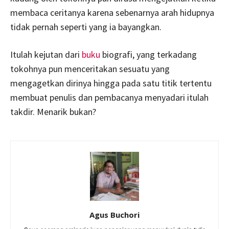
membaca ceritanya karena sebenarnya arah hidupnya
tidak pernah seperti yang ia bayangkan.
Itulah kejutan dari
buku
biografi, yang terkadang
tokohnya pun menceritakan sesuatu yang
mengagetkan dirinya hingga pada satu titik tertentu
membuat penulis dan pembacanya menyadari itulah
takdir. Menarik bukan?
Agus Buchori