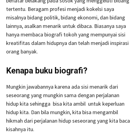
berlatar belakang pada sosok yang menggeluti bidang
tertentu. Beragam profesi menjadi kokelsi saya
misalnya bidang politik, bidang ekonomi, dan bidang
lainnya, asalkan menarik untuk dibaca. Biasanya saya
hanya membaca biografi tokoh yang mempunyai sisi
kreatifitas dalam hidupnya dan telah menjadi inspirasi
orang banyak.
Kenapa buku biografi?
Mungkin jawabannya karena ada sisi menarik dari
seseorang yang mungkin sama dengan perjalanan
hidup kita sehingga bisa kita ambil untuk keperluan
hidup kita. Dan bila mungkin, kita bisa mengambil
hikmah dari perjalanan hidup seseorang yang kita baca
kisahnya itu.