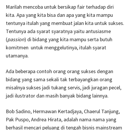
Marilah mencoba untuk bersikap fair terhadap diri
kita. Apa yang kita bisa dan apa yang kita mampu
tentunya itulah yang membuat jalan kita untuk sukses.
Tentunya ada syarat syaratnya yaitu antusiasme
(
passion
) di bidang yang kita mampu serta butuh
komitmen untuk menggelutinya, itulah syarat
utamanya.
Ada beberapa contoh orang orang sukses dengan
bidang yang sama sekali tak terbayangkan orang
misalnya sukses jadi tukang servis, jadi juragan pecel,
jadi ilustrator dan masih banyak bidang lainnya.
Bob Sadino, Hermawan Kertadjaya, Chaerul Tanjung,
Pak Puspo, Andrea Hirata, adalah nama nama yang
berhasil mencari peluang di tengah bisnis mainstream