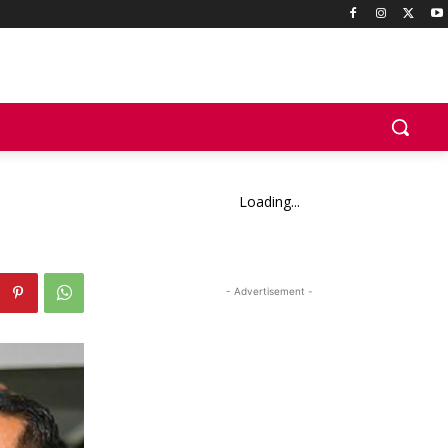
Loading...
- Advertisement -