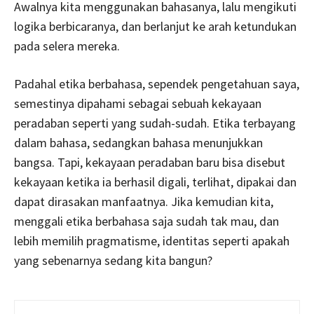
Awalnya kita menggunakan bahasanya, lalu mengikuti
logika berbicaranya, dan berlanjut ke arah ketundukan
pada selera mereka.
Padahal etika berbahasa, sependek pengetahuan saya,
semestinya dipahami sebagai sebuah kekayaan
peradaban seperti yang sudah-sudah. Etika terbayang
dalam bahasa, sedangkan bahasa menunjukkan
bangsa. Tapi, kekayaan peradaban baru bisa disebut
kekayaan ketika ia berhasil digali, terlihat, dipakai dan
dapat dirasakan manfaatnya. Jika kemudian kita,
menggali etika berbahasa saja sudah tak mau, dan
lebih memilih pragmatisme, identitas seperti apakah
yang sebenarnya sedang kita bangun?