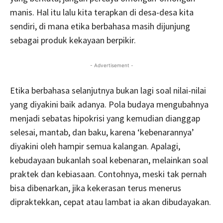
manis. Hal itu lalu kita terapkan di desa-desa kita
sendiri, di mana etika berbahasa masih dijunjung
sebagai produk kekayaan berpikir.
- Advertisement -
Etika berbahasa selanjutnya bukan lagi soal nilai-nilai
yang diyakini baik adanya. Pola budaya mengubahnya
menjadi sebatas hipokrisi yang kemudian dianggap
selesai, mantab, dan baku, karena ‘kebenarannya’
diyakini oleh hampir semua kalangan. Apalagi,
kebudayaan bukanlah soal kebenaran, melainkan soal
praktek dan kebiasaan. Contohnya, meski tak pernah
bisa dibenarkan, jika kekerasan terus menerus
dipraktekkan, cepat atau lambat ia akan dibudayakan.