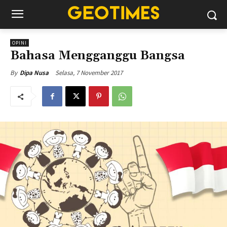
OPINI
Bahasa Mengganggu Bangsa
Selasa, 7 November 2017
By
Dipa Nusa