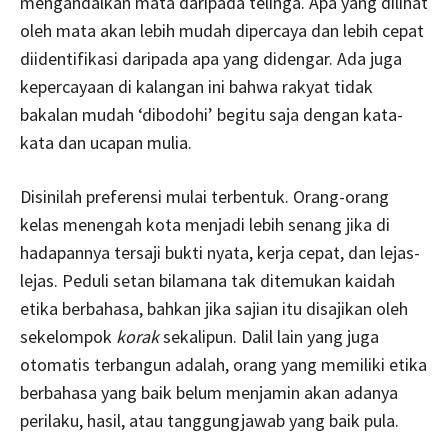
mengandalkan mata daripada telinga. Apa yang dilihat
oleh mata akan lebih mudah dipercaya dan lebih cepat
diidentifikasi daripada apa yang didengar. Ada juga
kepercayaan di kalangan ini bahwa rakyat tidak
bakalan mudah ‘dibodohi’ begitu saja dengan kata-
kata dan ucapan mulia.
Disinilah preferensi mulai terbentuk. Orang-orang
kelas menengah kota menjadi lebih senang jika di
hadapannya tersaji bukti nyata, kerja cepat, dan lejas-
lejas. Peduli setan bilamana tak ditemukan kaidah
etika berbahasa, bahkan jika sajian itu disajikan oleh
sekelompok
korak
sekalipun. Dalil lain yang juga
otomatis terbangun adalah, orang yang memiliki etika
berbahasa yang baik belum menjamin akan adanya
perilaku, hasil, atau tanggungjawab yang baik pula.