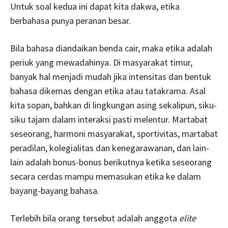
Untuk soal kedua ini dapat kita dakwa, etika
berbahasa punya peranan besar.
Bila bahasa diandaikan benda cair, maka etika adalah
periuk yang mewadahinya. Di masyarakat timur,
banyak hal menjadi mudah jika intensitas dan bentuk
bahasa dikemas dengan etika atau tatakrama. Asal
kita sopan, bahkan di lingkungan asing sekalipun, siku-
siku tajam dalam interaksi pasti melentur. Martabat
seseorang, harmoni masyarakat, sportivitas, martabat
peradilan, kolegialitas dan kenegarawanan, dan lain-
lain adalah bonus-bonus berikutnya ketika seseorang
secara cerdas mampu memasukan etika ke dalam
bayang-bayang bahasa.
Terlebih bila orang tersebut adalah anggota
elite