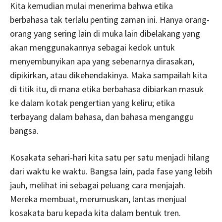
Kita kemudian mulai menerima bahwa etika
berbahasa tak terlalu penting zaman ini. Hanya orang-
orang yang sering lain di muka lain dibelakang yang
akan menggunakannya sebagai kedok untuk
menyembunyikan apa yang sebenarnya dirasakan,
dipikirkan, atau dikehendakinya. Maka sampailah kita
di titik itu, di mana etika berbahasa dibiarkan masuk
ke dalam kotak pengertian yang keliru; etika
terbayang dalam bahasa, dan bahasa menganggu
bangsa.
Kosakata sehari-hari kita satu per satu menjadi hilang
dari waktu ke waktu. Bangsa lain, pada fase yang lebih
jauh, melihat ini sebagai peluang cara menjajah.
Mereka membuat, merumuskan, lantas menjual
kosakata baru kepada kita dalam bentuk tren.