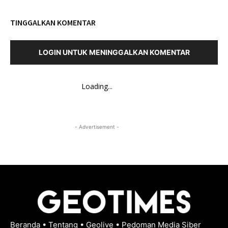
TINGGALKAN KOMENTAR
LOGIN UNTUK MENINGGALKAN KOMENTAR
Loading...
- Advertisement -
Beranda
•
Tentang
•
Geolive
•
Pedoman Media Siber