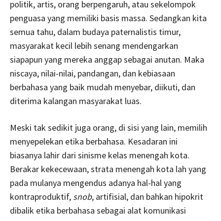
politik, artis, orang berpengaruh, atau sekelompok
penguasa yang memiliki basis massa. Sedangkan kita
semua tahu, dalam budaya paternalistis timur,
masyarakat kecil lebih senang mendengarkan
siapapun yang mereka anggap sebagai anutan. Maka
niscaya, nilai-nilai, pandangan, dan kebiasaan
berbahasa yang baik mudah menyebar, diikuti, dan
diterima kalangan masyarakat luas.
Meski tak sedikit juga orang, di sisi yang lain, memilih
menyepelekan etika berbahasa. Kesadaran ini
biasanya lahir dari sinisme kelas menengah kota.
Berakar kekecewaan, strata menengah kota lah yang
pada mulanya mengendus adanya hal-hal yang
kontraproduktif,
snob
, artifisial, dan bahkan hipokrit
dibalik etika berbahasa sebagai alat komunikasi