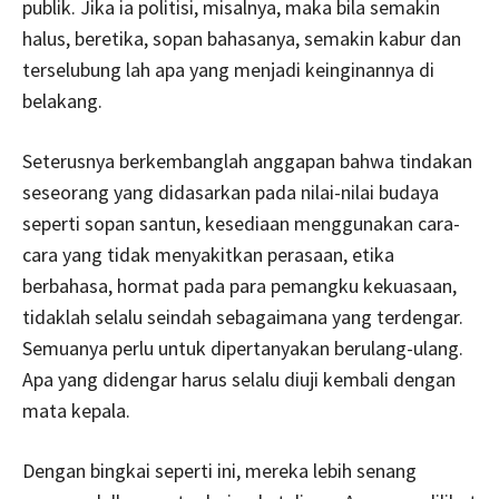
publik. Jika ia politisi, misalnya, maka bila semakin
halus, beretika, sopan bahasanya, semakin kabur dan
terselubung lah apa yang menjadi keinginannya di
belakang.
Seterusnya berkembanglah anggapan bahwa tindakan
seseorang yang didasarkan pada nilai-nilai budaya
seperti sopan santun, kesediaan menggunakan cara-
cara yang tidak menyakitkan perasaan, etika
berbahasa, hormat pada para pemangku kekuasaan,
tidaklah selalu seindah sebagaimana yang terdengar.
Semuanya perlu untuk dipertanyakan berulang-ulang.
Apa yang didengar harus selalu diuji kembali dengan
mata kepala.
Dengan bingkai seperti ini, mereka lebih senang