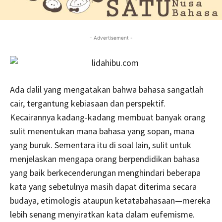
- Advertisement -
Ada dalil yang mengatakan bahwa bahasa sangatlah
cair, tergantung kebiasaan dan perspektif.
Kecairannya kadang-kadang membuat banyak orang
sulit menentukan mana bahasa yang sopan, mana
yang buruk. Sementara itu di soal lain, sulit untuk
menjelaskan mengapa orang berpendidikan bahasa
yang baik berkecenderungan menghindari beberapa
kata yang sebetulnya masih dapat diterima secara
budaya, etimologis ataupun ketatabahasaan—mereka
lebih senang menyiratkan kata dalam eufemisme.