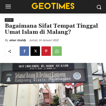
OPINI
Bagaimana Sifat Tempat Tinggal
Umat Islam di Malang?
Jumat, 14 Januari 2022
By
ainur rizaldy