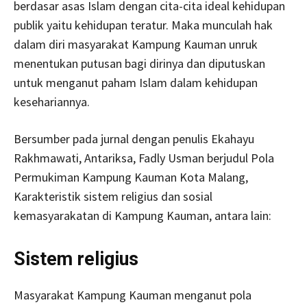
berdasar asas Islam dengan cita-cita ideal kehidupan
publik yaitu kehidupan teratur. Maka munculah hak
dalam diri masyarakat Kampung Kauman unruk
menentukan putusan bagi dirinya dan diputuskan
untuk menganut paham Islam dalam kehidupan
kesehariannya.
Bersumber pada jurnal dengan penulis Ekahayu
Rakhmawati, Antariksa, Fadly Usman berjudul Pola
Permukiman Kampung Kauman Kota Malang,
Karakteristik sistem religius dan sosial
kemasyarakatan di Kampung Kauman, antara lain:
Sistem religius
Masyarakat Kampung Kauman menganut pola