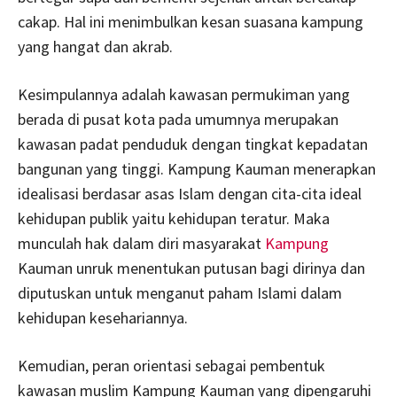
cakap. Hal ini menimbulkan kesan suasana kampung
yang hangat dan akrab.
Kesimpulannya adalah kawasan permukiman yang
berada di pusat kota pada umumnya merupakan
kawasan padat penduduk dengan tingkat kepadatan
bangunan yang tinggi. Kampung Kauman menerapkan
idealisasi berdasar asas Islam dengan cita-cita ideal
kehidupan publik yaitu kehidupan teratur. Maka
munculah hak dalam diri masyarakat
Kampung
Kauman unruk menentukan putusan bagi dirinya dan
diputuskan untuk menganut paham Islami dalam
kehidupan kesehariannya.
Kemudian, peran orientasi sebagai pembentuk
kawasan muslim Kampung Kauman yang dipengaruhi