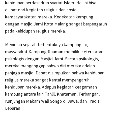
kehidupan berdasarkan syariat Islam. Hal ini bisa
dilihat dari kegiatan religius dan sosial
kemasyarakatan mereka. Kedekatan kampung
dengan Masjid Jami Kota Malang sangat berpengaruh
pada kehidupan religius mereka.
Meninjau sejarah terbentuknya kampung ini,
masyarakat Kampung Kauman memiliki keterikatan
psikologis dengan Masjid Jami. Secara psikologis,
mereka menganggap bahwa diri mereka adalah
penjaga masjid. Dapat disimpulkan bahwa kehidupan
religius mereka sangat kental mempengaruhi
kehidupan mereka. Adapun kegiatan keagamaan
kampung antara lain Tahlil, Khataman, Terbangan,
Kunjungan Makam Wali Songo di Jawa, dan Tradisi
Lebaran