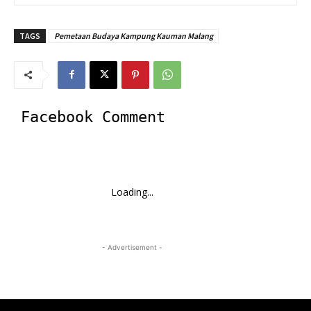
TAGS
Pemetaan Budaya Kampung Kauman Malang
Facebook Comment
Loading...
- Advertisement -