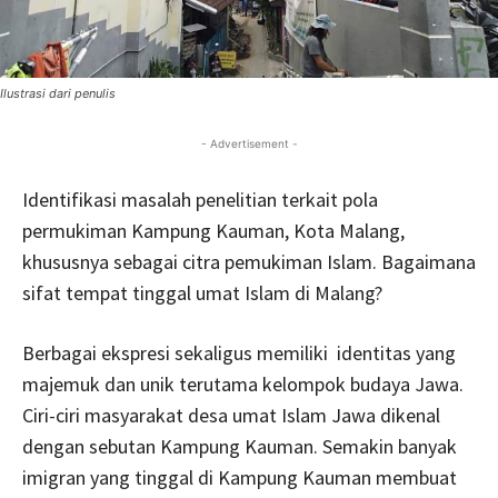
Ilustrasi dari penulis
- Advertisement -
Identifikasi masalah penelitian terkait pola
permukiman Kampung Kauman, Kota Malang,
khususnya sebagai citra pemukiman Islam. Bagaimana
sifat tempat tinggal umat Islam di Malang?
Berbagai ekspresi sekaligus memiliki identitas yang
majemuk dan unik terutama kelompok budaya Jawa.
Ciri-ciri masyarakat desa umat Islam Jawa dikenal
dengan sebutan Kampung Kauman. Semakin banyak
imigran yang tinggal di Kampung Kauman membuat