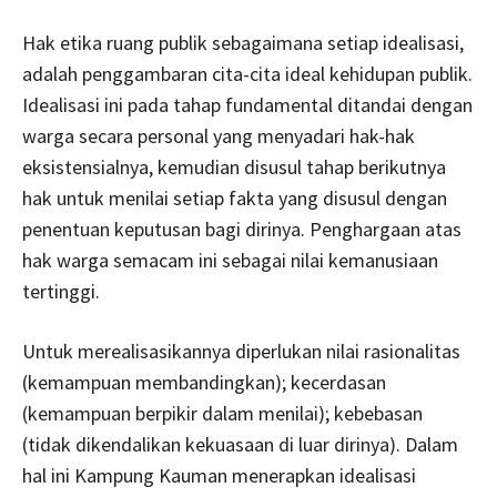
Hak etika ruang publik sebagaimana setiap idealisasi,
adalah penggambaran cita-cita ideal kehidupan publik.
Idealisasi ini pada tahap fundamental ditandai dengan
warga secara personal yang menyadari hak-hak
eksistensialnya, kemudian disusul tahap berikutnya
hak untuk menilai setiap fakta yang disusul dengan
penentuan keputusan bagi dirinya. Penghargaan atas
hak warga semacam ini sebagai nilai kemanusiaan
tertinggi.
Untuk merealisasikannya diperlukan nilai rasionalitas
(kemampuan membandingkan); kecerdasan
(kemampuan berpikir dalam menilai); kebebasan
(tidak dikendalikan kekuasaan di luar dirinya). Dalam
hal ini Kampung Kauman menerapkan idealisasi