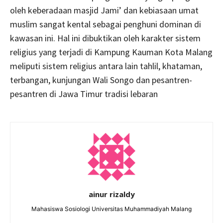
oleh keberadaan masjid Jami’ dan kebiasaan umat
muslim sangat kental sebagai penghuni dominan di
kawasan ini. Hal ini dibuktikan oleh karakter sistem
religius yang terjadi di Kampung Kauman Kota Malang
meliputi sistem religius antara lain tahlil, khataman,
terbangan, kunjungan Wali Songo dan pesantren-
pesantren di Jawa Timur tradisi lebaran
ainur rizaldy
Mahasiswa Sosiologi Universitas Muhammadiyah Malang