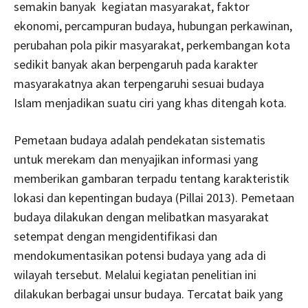
semakin banyak kegiatan masyarakat, faktor
ekonomi, percampuran budaya, hubungan perkawinan,
perubahan pola pikir masyarakat, perkembangan kota
sedikit banyak akan berpengaruh pada karakter
masyarakatnya akan terpengaruhi sesuai budaya
Islam menjadikan suatu ciri yang khas ditengah kota.
Pemetaan budaya adalah pendekatan sistematis
untuk merekam dan menyajikan informasi yang
memberikan gambaran terpadu tentang karakteristik
lokasi dan kepentingan budaya (Pillai 2013). Pemetaan
budaya dilakukan dengan melibatkan masyarakat
setempat dengan mengidentifikasi dan
mendokumentasikan potensi budaya yang ada di
wilayah tersebut. Melalui kegiatan penelitian ini
dilakukan berbagai unsur budaya. Tercatat baik yang