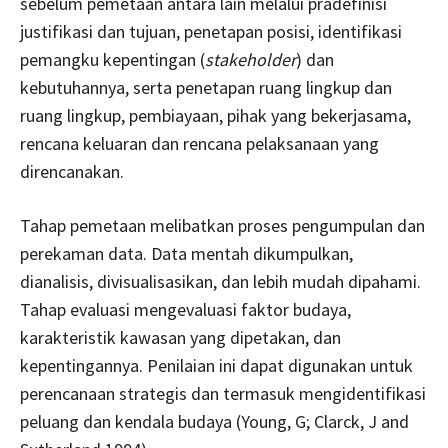
sebelum pemetaan antara lain melalui pradefinisi
justifikasi dan tujuan, penetapan posisi, identifikasi
pemangku kepentingan (
stakeholder
) dan
kebutuhannya, serta penetapan ruang lingkup dan
ruang lingkup, pembiayaan, pihak yang bekerjasama,
rencana keluaran dan rencana pelaksanaan yang
direncanakan.
Tahap pemetaan melibatkan proses pengumpulan dan
perekaman data. Data mentah dikumpulkan,
dianalisis, divisualisasikan, dan lebih mudah dipahami.
Tahap evaluasi mengevaluasi faktor budaya,
karakteristik kawasan yang dipetakan, dan
kepentingannya. Penilaian ini dapat digunakan untuk
perencanaan strategis dan termasuk mengidentifikasi
peluang dan kendala budaya (Young, G; Clarck, J and