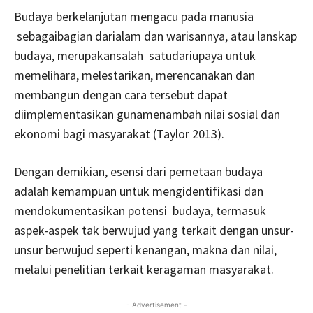
Budaya berkelanjutan mengacu pada manusia
sebagaibagian darialam dan warisannya, atau lanskap
budaya, merupakansalah satudariupaya untuk
memelihara, melestarikan, merencanakan dan
membangun dengan cara tersebut dapat
diimplementasikan gunamenambah nilai sosial dan
ekonomi bagi masyarakat (Taylor 2013).
Dengan demikian, esensi dari pemetaan budaya
adalah kemampuan untuk mengidentifikasi dan
mendokumentasikan potensi budaya, termasuk
aspek-aspek tak berwujud yang terkait dengan unsur-
unsur berwujud seperti kenangan, makna dan nilai,
melalui penelitian terkait keragaman masyarakat.
- Advertisement -