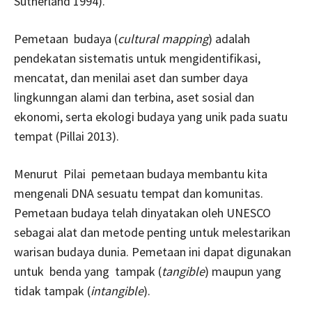
Sutherland 1994).
Pemetaan budaya (
cultural mapping
) adalah
pendekatan sistematis untuk mengidentifikasi,
mencatat, dan menilai aset dan sumber daya
lingkunngan alami dan terbina, aset sosial dan
ekonomi, serta ekologi budaya yang unik pada suatu
tempat (Pillai 2013).
Menurut Pilai pemetaan budaya membantu kita
mengenali DNA sesuatu tempat dan komunitas.
Pemetaan budaya telah dinyatakan oleh UNESCO
sebagai alat dan metode penting untuk melestarikan
warisan budaya dunia. Pemetaan ini dapat digunakan
untuk benda yang tampak (
tangible
) maupun yang
tidak tampak (
intangible
).