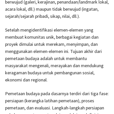
berwujud (galeri, kerajinan, penandaan/landmark lokal,
acara lokal, dll.) maupun tidak berwujud (ingatan,
sejarah/sejarah pribadi, sikap, nilai, dll.).
Setelah mengidentifikasi elemen-elemen yang
membuat komunitas unik, berbagai kegiatan dan
proyek dimulai untuk merekam, menyimpan, dan
menggunakan elemen-elemen ini. Tujuan akhir dari
pemetaan budaya adalah untuk membantu
masyarakat mengenali, merayakan dan mendukung
keragaman budaya untuk pembangunan sosial,
ekonomi dan regional.
Pemetaan budaya pada dasarnya terdiri dari tiga fase:
persiapan (kerangka latihan pemetaan), proses
pemetaan, dan evaluasi. Langkah-langkah persiapan