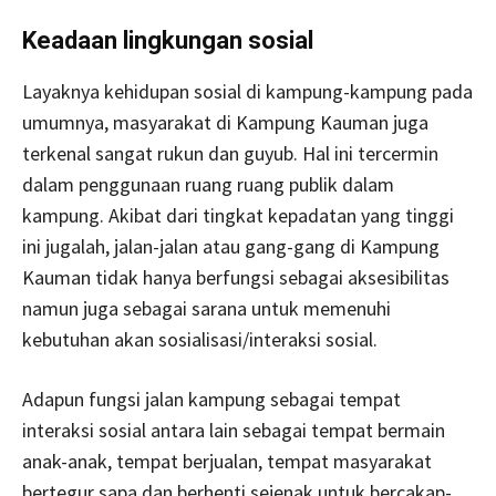
Keadaan lingkungan sosial
Layaknya kehidupan sosial di kampung-kampung pada
umumnya, masyarakat di Kampung Kauman juga
terkenal sangat rukun dan guyub. Hal ini tercermin
dalam penggunaan ruang ruang publik dalam
kampung. Akibat dari tingkat kepadatan yang tinggi
ini jugalah, jalan-jalan atau gang-gang di Kampung
Kauman tidak hanya berfungsi sebagai aksesibilitas
namun juga sebagai sarana untuk memenuhi
kebutuhan akan sosialisasi/interaksi sosial.
Adapun fungsi jalan kampung sebagai tempat
interaksi sosial antara lain sebagai tempat bermain
anak-anak, tempat berjualan, tempat masyarakat
bertegur sapa dan berhenti sejenak untuk bercakap-