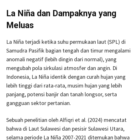
La Niña dan Dampaknya yang
Meluas
La Niña terjadi ketika suhu permukaan laut (SPL) di
Samudra Pasifik bagian tengah dan timur mengalami
anomali negatif (lebih dingin dari normal), yang
mengubah pola sirkulasi atmosfer dan angin. Di
Indonesia, La Niña identik dengan curah hujan yang
lebih tinggi dari rata-rata, musim hujan yang lebih
panjang, potensi banjir dan tanah longsor, serta
gangguan sektor pertanian.
Sebuah penelitian oleh Alfiqri et al. (2024) mencatat
bahwa di Laut Sulawesi dan pesisir Sulawesi Utara,
selama periode La Niña 2007-2021 ditemukan bahwa