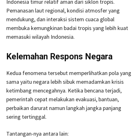
Indonesia timur relatif aman dari siklon tropis.
Pemanasan laut regional, kondisi atmosfer yang
mendukung, dan interaksi sistem cuaca global
membuka kemungkinan badai tropis yang lebih kuat
memasuki wilayah Indonesia.
Kelemahan Respons Negara
Kedua fenomena tersebut memperlihatkan pola yang
sama yaitu negara lebih sibuk memadamkan krisis
ketimbang mencegahnya. Ketika bencana terjadi,
pemerintah cepat melakukan evakuasi, bantuan,
perbaikan darurat namun langkah jangka panjang
sering tertinggal.
Tantangan-nya antara lain: