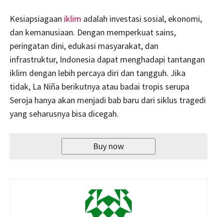
Kesiapsiagaan
iklim
adalah investasi sosial, ekonomi,
dan kemanusiaan. Dengan memperkuat sains,
peringatan dini, edukasi masyarakat, dan
infrastruktur, Indonesia dapat menghadapi tantangan
iklim dengan lebih percaya diri dan tangguh. Jika
tidak, La Niña berikutnya atau badai tropis serupa
Seroja hanya akan menjadi bab baru dari siklus tragedi
yang seharusnya bisa dicegah.
Buy now