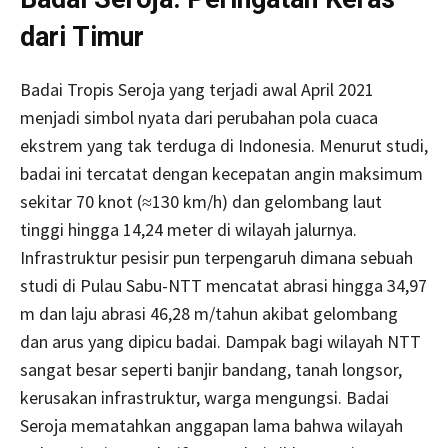
dari Timur
Badai Tropis Seroja yang terjadi awal April 2021
menjadi simbol nyata dari perubahan pola cuaca
ekstrem yang tak terduga di Indonesia. Menurut studi,
badai ini tercatat dengan kecepatan angin maksimum
sekitar 70 knot (≈130 km/h) dan gelombang laut
tinggi hingga 14,24 meter di wilayah jalurnya.
Infrastruktur pesisir pun terpengaruh dimana sebuah
studi di Pulau Sabu-NTT mencatat abrasi hingga 34,97
m dan laju abrasi 46,28 m/tahun akibat gelombang
dan arus yang dipicu badai. Dampak bagi wilayah NTT
sangat besar seperti banjir bandang, tanah longsor,
kerusakan infrastruktur, warga mengungsi. Badai
Seroja mematahkan anggapan lama bahwa wilayah