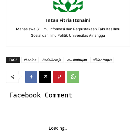
Intan Fitria Itsnaini
Mahasiswa S1 Ilmu Informasi dan Perpustakaan Fakultas Ilmu
Sosial dan Ilmu Politik Universitas Airlangga
TAGS
#Lanina
BadaiSeroja
musimhujan
siklontropis
Facebook Comment
Loading...