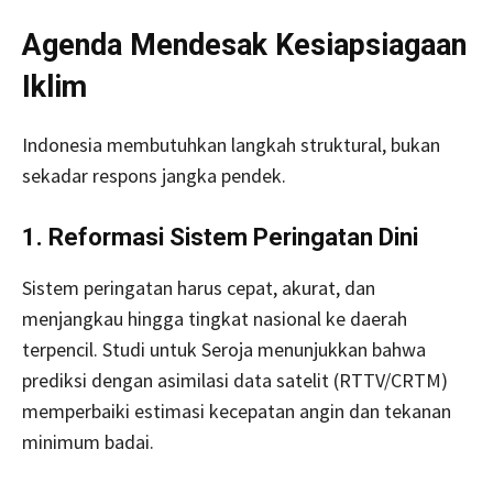
Agenda Mendesak Kesiapsiagaan
Iklim
Indonesia membutuhkan langkah struktural, bukan
sekadar respons jangka pendek.
1. Reformasi Sistem Peringatan Dini
Sistem peringatan harus cepat, akurat, dan
menjangkau hingga tingkat nasional ke daerah
terpencil. Studi untuk Seroja menunjukkan bahwa
prediksi dengan asimilasi data satelit (RTTV/CRTM)
memperbaiki estimasi kecepatan angin dan tekanan
minimum badai.