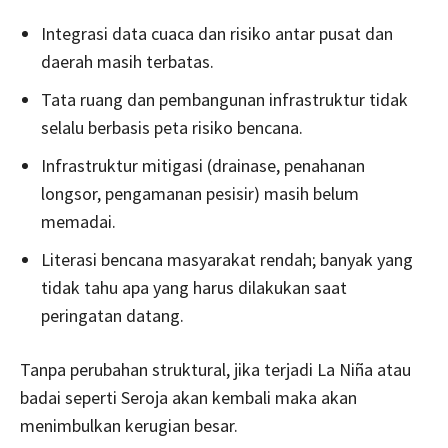
Integrasi data cuaca dan risiko antar pusat dan
daerah masih terbatas.
Tata ruang dan pembangunan infrastruktur tidak
selalu berbasis peta risiko bencana.
Infrastruktur mitigasi (drainase, penahanan
longsor, pengamanan pesisir) masih belum
memadai.
Literasi bencana masyarakat rendah; banyak yang
tidak tahu apa yang harus dilakukan saat
peringatan datang.
Tanpa perubahan struktural, jika terjadi La Niña atau
badai seperti Seroja akan kembali maka akan
menimbulkan kerugian besar.