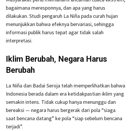
bagaimana meresponnya, dan apa yang harus
dilakukan. Studi pengaruh La Niña pada curah hujan
menunjukkan bahwa efeknya bervariasi, sehingga
informasi publik harus tepat agar tidak salah
interpretasi.
Iklim Berubah, Negara Harus
Berubah
La Niña dan Badai Seroja telah memperlihatkan bahwa
Indonesia berada dalam era ketidakpastian iklim yang
semakin intens. Tidak cukup hanya menunggu dan
bereaksi — negara harus bergerak dari pola “siaga
saat bencana datang” ke pola “siap sebelum bencana
terjadi”.