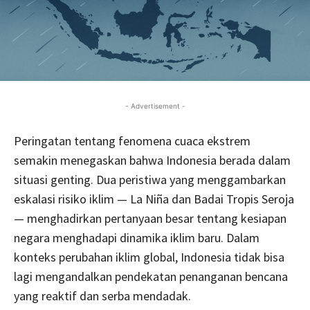
- Advertisement -
Peringatan tentang fenomena cuaca ekstrem
semakin menegaskan bahwa Indonesia berada dalam
situasi genting. Dua peristiwa yang menggambarkan
eskalasi risiko iklim — La Niña dan Badai Tropis Seroja
— menghadirkan pertanyaan besar tentang kesiapan
negara menghadapi dinamika iklim baru. Dalam
konteks perubahan iklim global, Indonesia tidak bisa
lagi mengandalkan pendekatan penanganan bencana
yang reaktif dan serba mendadak.