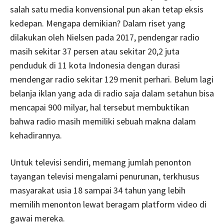
salah satu media konvensional pun akan tetap eksis
kedepan. Mengapa demikian? Dalam riset yang
dilakukan oleh Nielsen pada 2017, pendengar radio
masih sekitar 37 persen atau sekitar 20,2 juta
penduduk di 11 kota Indonesia dengan durasi
mendengar radio sekitar 129 menit perhari. Belum lagi
belanja iklan yang ada di radio saja dalam setahun bisa
mencapai 900 milyar, hal tersebut membuktikan
bahwa radio masih memiliki sebuah makna dalam
kehadirannya.
Untuk televisi sendiri, memang jumlah penonton
tayangan televisi mengalami penurunan, terkhusus
masyarakat usia 18 sampai 34 tahun yang lebih
memilih menonton lewat beragam platform video di
gawai mereka.