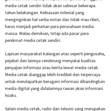
media cetak sendiri tidak akan sebesar beberapa
tahun belakangan. Kebiasaan milenial yang
menginginkan hal serba instan dan tidak mau ribet,
harus menjadi perhatian para perusahaan media
massa. Walau demikian, tetap ada pasar para
penikmat media cetak sendiri.
Lapisan masyarakat kalangan atas seperti pengusaha,
pejabat dan lainnya cenderung menyukai kualitas
penyajian informasi atau berita lewat media cetak.
Media cetak dianggap lebih kredibel dan terpercaya
untuk mendapatkan beragam informasi dibandingkan
media digital yang didalamnya rawan akan informasi
hoaks.
Selain media cetak, radio dan televisi yang merupakan