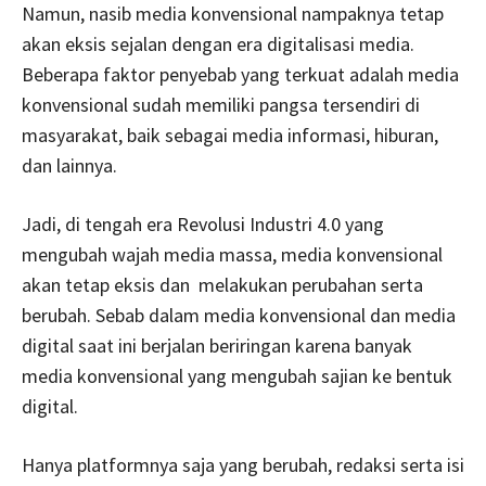
Namun, nasib media konvensional nampaknya tetap
akan eksis sejalan dengan era digitalisasi media.
Beberapa faktor penyebab yang terkuat adalah media
konvensional sudah memiliki pangsa tersendiri di
masyarakat, baik sebagai media informasi, hiburan,
dan lainnya.
Jadi, di tengah era Revolusi Industri 4.0 yang
mengubah wajah media massa, media konvensional
akan tetap eksis dan melakukan perubahan serta
berubah. Sebab dalam media konvensional dan media
digital saat ini berjalan beriringan karena banyak
media konvensional yang mengubah sajian ke bentuk
digital.
Hanya platformnya saja yang berubah, redaksi serta isi