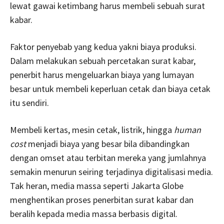
lewat gawai ketimbang harus membeli sebuah surat
kabar.
Faktor penyebab yang kedua yakni biaya produksi.
Dalam melakukan sebuah percetakan surat kabar,
penerbit harus mengeluarkan biaya yang lumayan
besar untuk membeli keperluan cetak dan biaya cetak
itu sendiri.
Membeli kertas, mesin cetak, listrik, hingga
human
cost
menjadi biaya yang besar bila dibandingkan
dengan omset atau terbitan mereka yang jumlahnya
semakin menurun seiring terjadinya digitalisasi media.
Tak heran, media massa seperti Jakarta Globe
menghentikan proses penerbitan surat kabar dan
beralih kepada media massa berbasis digital.