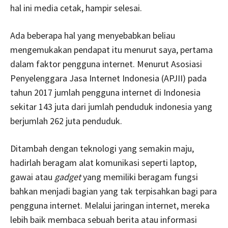
hal ini media cetak, hampir selesai.
Ada beberapa hal yang menyebabkan beliau
mengemukakan pendapat itu menurut saya, pertama
dalam faktor pengguna internet. Menurut Asosiasi
Penyelenggara Jasa Internet Indonesia (APJII) pada
tahun 2017 jumlah pengguna internet di Indonesia
sekitar 143 juta dari jumlah penduduk indonesia yang
berjumlah 262 juta penduduk.
Ditambah dengan teknologi yang semakin maju,
hadirlah beragam alat komunikasi seperti laptop,
gawai atau
gadget
yang memiliki beragam fungsi
bahkan menjadi bagian yang tak terpisahkan bagi para
pengguna internet. Melalui jaringan internet, mereka
lebih baik membaca sebuah berita atau informasi