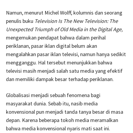
Namun, menurut Michel Wolff, kolumnis dan seorang
penulis buku
Television Is The New Television: The
Unexpected Triumph of Old Media in the Digital Age,
mengemukan pendapat bahwa dalam perihal
periklanan, pasar iklan digital belum akan
mengalahkan pasar iklan televisi, namun hanya sedikit
mengganggu. Hal tersebut menunjukkan bahwa
televisi masih menjadi salah satu media yang efektif
dan memiliki dampak besar terhadap periklanan.
Globalisasi menjadi sebuah fenomena bagi
masyarakat dunia. Sebab itu, nasib media
konvensional pun menjadi tanda tanya besar di masa
depan. Karena beberapa tokoh media meramalkan
bahwa media konvensional nyaris mati saat ini.