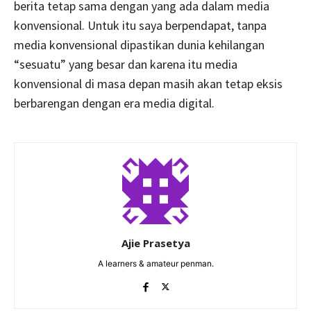
berita tetap sama dengan yang ada dalam media
konvensional. Untuk itu saya berpendapat, tanpa
media konvensional dipastikan dunia kehilangan
“sesuatu” yang besar dan karena itu media
konvensional di masa depan masih akan tetap eksis
berbarengan dengan era media digital.
Ajie Prasetya
A learners & amateur penman.