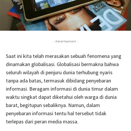
- Advertisement -
Saat ini kita telah merasakan sebuah fenomena yang
dinamakan globalisasi. Globalisasi bermakna bahwa
seluruh wilayah di penjuru dunia terhubung nyaris
tanpa ada batas, termasuk dibidang penyebaran
informasi. Beragam informasi di dunia timur dalam
waktu singkat dapat diketahui oleh warga di dunia
barat, begitupun sebaliknya. Namun, dalam
penyebaran informasi tentu hal tersebut tidak
terlepas dari peran media massa.