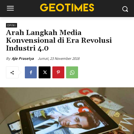
OPINI
Arah Langkah Media
Konvensional di Era Revolusi
Industri 4.0
Jumat, 23 November 2018
By
Ajie Prasetya