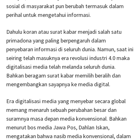
sosial di masyarakat pun berubah termasuk dalam
perihal untuk mengetahui informasi.
Dahulu koran atau surat kabar menjadi salah satu
primadona yang paling berpengaruh dalam
penyebaran informasi di seluruh dunia. Namun, saat ini
seiring telah masuknya era revolusi industri 4.0 maka
digitalisasi media telah melanda seluruh dunia.
Bahkan beragam surat kabar memilih beralih dan
mengembangkan sayapnya ke media digital.
Era digitalisasi media yang menyebar secara global
memang menaruh sebuah perubahan besar dan
suramnya masa depan media konvensional. Bahkan
menurut bos media Jawa Pos, Dahlan Iskan,
mengatakan bahwa nasib media konvensional, dalam