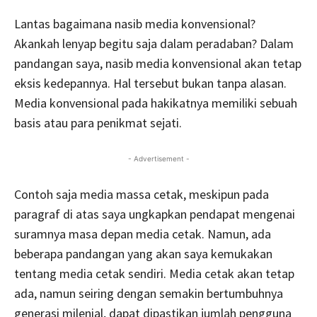
Lantas bagaimana nasib media konvensional?
Akankah lenyap begitu saja dalam peradaban? Dalam
pandangan saya, nasib media konvensional akan tetap
eksis kedepannya. Hal tersebut bukan tanpa alasan.
Media konvensional pada hakikatnya memiliki sebuah
basis atau para penikmat sejati.
- Advertisement -
Contoh saja media massa cetak, meskipun pada
paragraf di atas saya ungkapkan pendapat mengenai
suramnya masa depan media cetak. Namun, ada
beberapa pandangan yang akan saya kemukakan
tentang media cetak sendiri. Media cetak akan tetap
ada, namun seiring dengan semakin bertumbuhnya
generasi milenial, dapat dipastikan jumlah pengguna