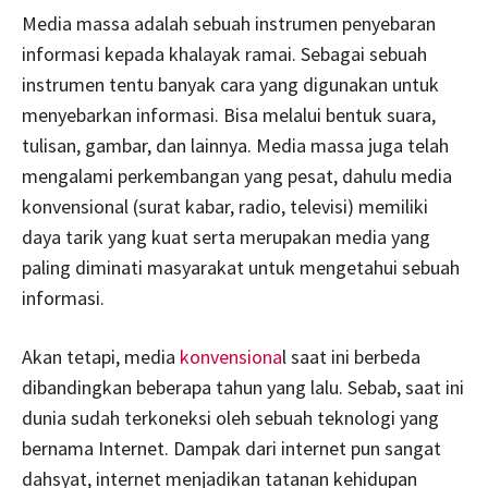
Media massa adalah sebuah instrumen penyebaran
informasi kepada khalayak ramai. Sebagai sebuah
instrumen tentu banyak cara yang digunakan untuk
menyebarkan informasi. Bisa melalui bentuk suara,
tulisan, gambar, dan lainnya. Media massa juga telah
mengalami perkembangan yang pesat, dahulu media
konvensional (surat kabar, radio, televisi) memiliki
daya tarik yang kuat serta merupakan media yang
paling diminati masyarakat untuk mengetahui sebuah
informasi.
Akan tetapi, media
konvensiona
l saat ini berbeda
dibandingkan beberapa tahun yang lalu. Sebab, saat ini
dunia sudah terkoneksi oleh sebuah teknologi yang
bernama Internet. Dampak dari internet pun sangat
dahsyat, internet menjadikan tatanan kehidupan