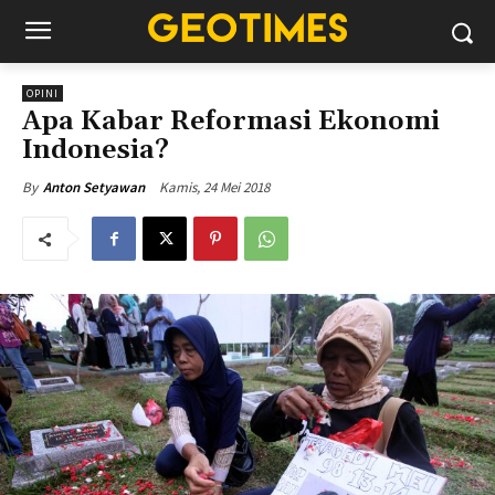
OPINI
Apa Kabar Reformasi Ekonomi
Indonesia?
Kamis, 24 Mei 2018
By
Anton Setyawan