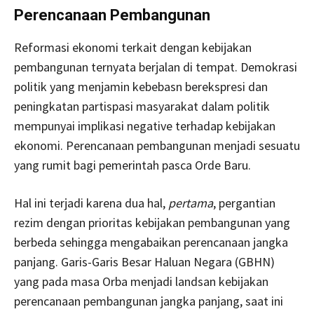
Perencanaan Pembangunan
Reformasi ekonomi terkait dengan kebijakan
pembangunan ternyata berjalan di tempat. Demokrasi
politik yang menjamin kebebasn berekspresi dan
peningkatan partispasi masyarakat dalam politik
mempunyai implikasi negative terhadap kebijakan
ekonomi. Perencanaan pembangunan menjadi sesuatu
yang rumit bagi pemerintah pasca Orde Baru.
Hal ini terjadi karena dua hal,
pertama
, pergantian
rezim dengan prioritas kebijakan pembangunan yang
berbeda sehingga mengabaikan perencanaan jangka
panjang. Garis-Garis Besar Haluan Negara (GBHN)
yang pada masa Orba menjadi landsan kebijakan
perencanaan pembangunan jangka panjang, saat ini