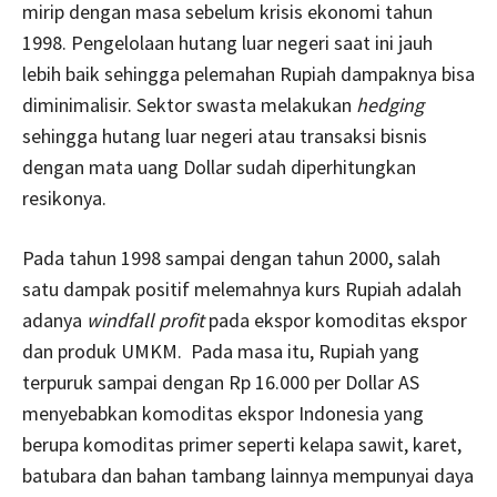
mirip dengan masa sebelum krisis ekonomi tahun
1998. Pengelolaan hutang luar negeri saat ini jauh
lebih baik sehingga pelemahan Rupiah dampaknya bisa
diminimalisir. Sektor swasta melakukan
hedging
sehingga hutang luar negeri atau transaksi bisnis
dengan mata uang Dollar sudah diperhitungkan
resikonya.
Pada tahun 1998 sampai dengan tahun 2000, salah
satu dampak positif melemahnya kurs Rupiah adalah
adanya
windfall profit
pada ekspor komoditas ekspor
dan produk UMKM. Pada masa itu, Rupiah yang
terpuruk sampai dengan Rp 16.000 per Dollar AS
menyebabkan komoditas ekspor Indonesia yang
berupa komoditas primer seperti kelapa sawit, karet,
batubara dan bahan tambang lainnya mempunyai daya