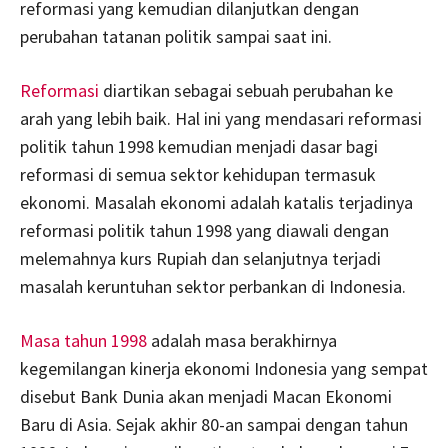
reformasi yang kemudian dilanjutkan dengan
perubahan tatanan politik sampai saat ini.
Reformasi
diartikan sebagai sebuah perubahan ke
arah yang lebih baik. Hal ini yang mendasari reformasi
politik tahun 1998 kemudian menjadi dasar bagi
reformasi di semua sektor kehidupan termasuk
ekonomi. Masalah ekonomi adalah katalis terjadinya
reformasi politik tahun 1998 yang diawali dengan
melemahnya kurs Rupiah dan selanjutnya terjadi
masalah keruntuhan sektor perbankan di Indonesia.
Masa tahun 1998
adalah masa berakhirnya
kegemilangan kinerja ekonomi Indonesia yang sempat
disebut Bank Dunia akan menjadi Macan Ekonomi
Baru di Asia. Sejak akhir 80-an sampai dengan tahun