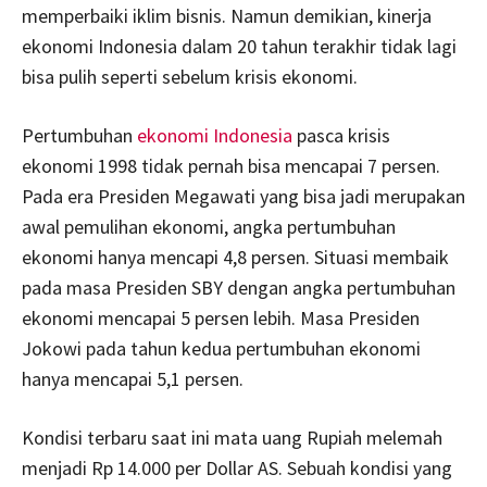
memperbaiki iklim bisnis. Namun demikian, kinerja
ekonomi Indonesia dalam 20 tahun terakhir tidak lagi
bisa pulih seperti sebelum krisis ekonomi.
Pertumbuhan
ekonomi Indonesia
pasca krisis
ekonomi 1998 tidak pernah bisa mencapai 7 persen.
Pada era Presiden Megawati yang bisa jadi merupakan
awal pemulihan ekonomi, angka pertumbuhan
ekonomi hanya mencapi 4,8 persen. Situasi membaik
pada masa Presiden SBY dengan angka pertumbuhan
ekonomi mencapai 5 persen lebih. Masa Presiden
Jokowi pada tahun kedua pertumbuhan ekonomi
hanya mencapai 5,1 persen.
Kondisi terbaru saat ini mata uang Rupiah melemah
menjadi Rp 14.000 per Dollar AS. Sebuah kondisi yang