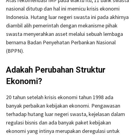
Atas rekomendasi IMF pada waktu itu, 11 bank swasta
nasional ditutup dan hal ini memicu krisis ekonomi
Indonesia. Hutang luar negeri swasta ini pada akhirnya
diambil alih pemerintah dengan mekanisme pihak
swasta menyerahkan asset melalui sebuah lembaga
bernama Badan Penyehatan Perbankan Nasional
(BPPN).
Adakah Perubahan Struktur
Ekonomi?
20 tahun setelah krisis ekonomi tahun 1998 ada
banyak perbaikan kebijakan ekonomi. Pengawasan
terhadap hutang luar negeri swasta, kejelasan dalam
regulasi bisnis dan ada banyak paket kebijakan
ekonomi yang intinya merupakan deregulasi untuk