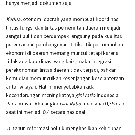
hanya menjadi dokumen saja.
Kedua,
otonomi daerah yang membuat koordinasi
lintas fungsi dan lintas pemerintah daerah menjadi
sangat sulit dan berdampak langsung pada kualitas
perencanaan pembangunan. Titik-titik pertumbuhan
ekonomi di daerah memang muncul tetapi karena
tidak ada koordinasi yang baik, maka integrasi
perekonomian lintas daerah tidak terjadi, bahkan
kemudian memunculkan kesenjangan kesejahteraan
antar wilayah. Hal ini menyebabkan ada
kecenderungan meningkatnya
gini ratio
Indonesia.
Pada masa Orba angka
Gini Ratio
mencapai 0,35 dan
saat ini menjadi 0,4 secara nasional.
20 tahun reformasi politik menghasilkan kehidupan