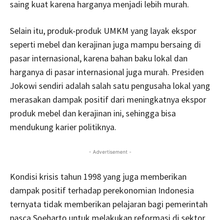
saing kuat karena harganya menjadi lebih murah.
Selain itu, produk-produk UMKM yang layak ekspor
seperti mebel dan kerajinan juga mampu bersaing di
pasar internasional, karena bahan baku lokal dan
harganya di pasar internasional juga murah. Presiden
Jokowi sendiri adalah salah satu pengusaha lokal yang
merasakan dampak positif dari meningkatnya ekspor
produk mebel dan kerajinan ini, sehingga bisa
mendukung karier politiknya.
- Advertisement -
Kondisi krisis tahun 1998 yang juga memberikan
dampak positif terhadap perekonomian Indonesia
ternyata tidak memberikan pelajaran bagi pemerintah
pasca Soeharto untuk melakukan reformasi di sektor