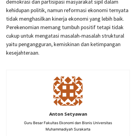
demokrasi dan partisipasi masyarakat sipil dalam
kehidupan politik, namun reformasi ekonomi ternyata
tidak menghasilkan kinerja ekonomi yang lebih baik.
Perekenomian memang tumbuh positif tetapi tidak
cukup untuk mengatasi masalah-masalah struktural
yaitu pengangguran, kemiskinan dan ketimpangan
kesejahteraan.
Anton Setyawan
Guru Besar Fakultas Ekonomi dan Bisnis Universitas
Muhammadiyah Surakarta