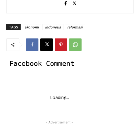
TAGS
ekonomi
indonesia
reformasi
Facebook Comment
Loading...
- Advertisement -