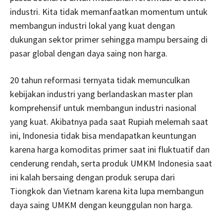
industri. Kita tidak memanfaatkan momentum untuk
membangun industri lokal yang kuat dengan
dukungan sektor primer sehingga mampu bersaing di
pasar global dengan daya saing non harga.
20 tahun reformasi ternyata tidak memunculkan
kebijakan industri yang berlandaskan master plan
komprehensif untuk membangun industri nasional
yang kuat. Akibatnya pada saat Rupiah melemah saat
ini, Indonesia tidak bisa mendapatkan keuntungan
karena harga komoditas primer saat ini fluktuatif dan
cenderung rendah, serta produk UMKM Indonesia saat
ini kalah bersaing dengan produk serupa dari
Tiongkok dan Vietnam karena kita lupa membangun
daya saing UMKM dengan keunggulan non harga.