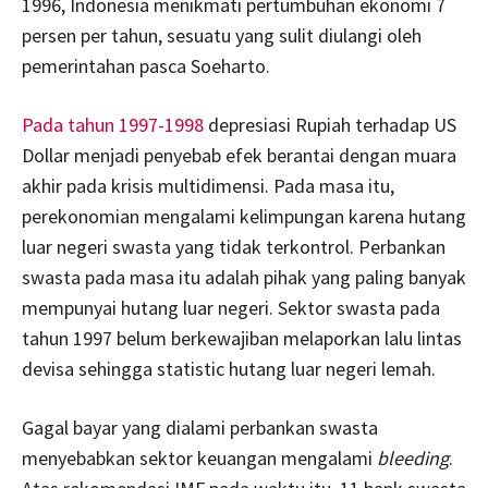
1996, Indonesia menikmati pertumbuhan ekonomi 7
persen per tahun, sesuatu yang sulit diulangi oleh
pemerintahan pasca Soeharto.
Pada tahun 1997-1998
depresiasi Rupiah terhadap US
Dollar menjadi penyebab efek berantai dengan muara
akhir pada krisis multidimensi. Pada masa itu,
perekonomian mengalami kelimpungan karena hutang
luar negeri swasta yang tidak terkontrol. Perbankan
swasta pada masa itu adalah pihak yang paling banyak
mempunyai hutang luar negeri. Sektor swasta pada
tahun 1997 belum berkewajiban melaporkan lalu lintas
devisa sehingga statistic hutang luar negeri lemah.
Gagal bayar yang dialami perbankan swasta
menyebabkan sektor keuangan mengalami
bleeding
.