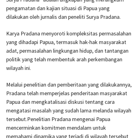
pengamatan dan kajian situasi di Papua yang
dilakukan oleh jurnalis dan peneliti Surya Pradana.
Karya Pradana menyoroti kompleksitas permasalahan
yang dihadapi Papua, termasuk hak-hak masyarakat
adat, permasalahan lingkungan hidup, dan tantangan
politik yang telah membentuk arah perkembangan
wilayah ini.
Melalui penelitian dan pemberitaan yang dilakukannya,
Pradana telah memperjelas penderitaan masyarakat
Papua dan mengkatalisasi diskusi tentang cara
mengatasi masalah yang sudah lama melanda wilayah
tersebut.Penelitian Pradana mengenai Papua
mencerminkan komitmen mendalam untuk
memahami dinamika yang terjadi di wilayah tersebut