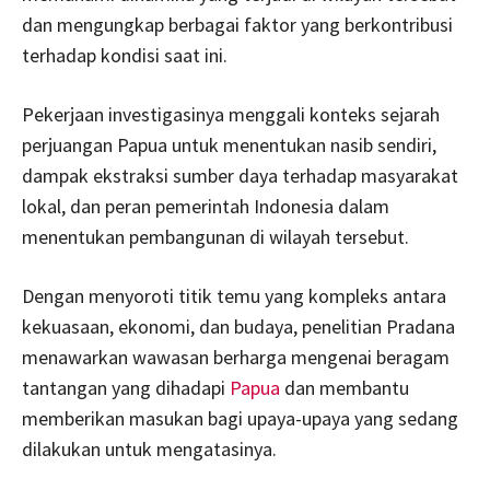
dan mengungkap berbagai faktor yang berkontribusi
terhadap kondisi saat ini.
Pekerjaan investigasinya menggali konteks sejarah
perjuangan Papua untuk menentukan nasib sendiri,
dampak ekstraksi sumber daya terhadap masyarakat
lokal, dan peran pemerintah Indonesia dalam
menentukan pembangunan di wilayah tersebut.
Dengan menyoroti titik temu yang kompleks antara
kekuasaan, ekonomi, dan budaya, penelitian Pradana
menawarkan wawasan berharga mengenai beragam
tantangan yang dihadapi
Papua
dan membantu
memberikan masukan bagi upaya-upaya yang sedang
dilakukan untuk mengatasinya.