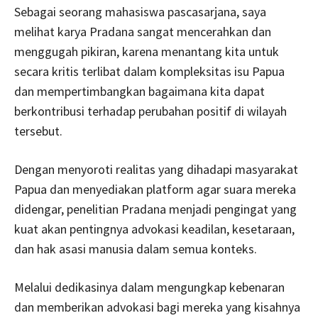
Sebagai seorang mahasiswa pascasarjana, saya
melihat karya Pradana sangat mencerahkan dan
menggugah pikiran, karena menantang kita untuk
secara kritis terlibat dalam kompleksitas isu Papua
dan mempertimbangkan bagaimana kita dapat
berkontribusi terhadap perubahan positif di wilayah
tersebut.
Dengan menyoroti realitas yang dihadapi masyarakat
Papua dan menyediakan platform agar suara mereka
didengar, penelitian Pradana menjadi pengingat yang
kuat akan pentingnya advokasi keadilan, kesetaraan,
dan hak asasi manusia dalam semua konteks.
Melalui dedikasinya dalam mengungkap kebenaran
dan memberikan advokasi bagi mereka yang kisahnya