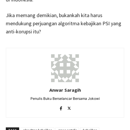
Jika memang demikian, bukankah kita harus
mendukung perjuangan algoritma kebajikan PSI yang
anti-korupsi itu?
Anwar Saragih
Penulis Buku Berselancar Bersama Jokowi