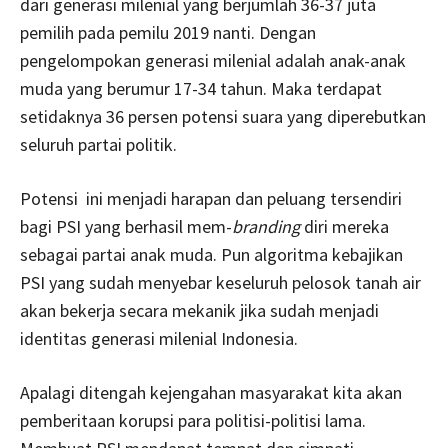
dari generasi milenial yang berjumlah 36-37 juta
pemilih pada pemilu 2019 nanti. Dengan
pengelompokan generasi milenial adalah anak-anak
muda yang berumur 17-34 tahun. Maka terdapat
setidaknya 36 persen potensi suara yang diperebutkan
seluruh partai politik.
Potensi ini menjadi harapan dan peluang tersendiri
bagi PSI yang berhasil mem-
branding
diri mereka
sebagai partai anak muda. Pun algoritma kebajikan
PSI yang sudah menyebar keseluruh pelosok tanah air
akan bekerja secara mekanik jika sudah menjadi
identitas generasi milenial Indonesia.
Apalagi ditengah kejengahan masyarakat kita akan
pemberitaan korupsi para politisi-politisi lama.