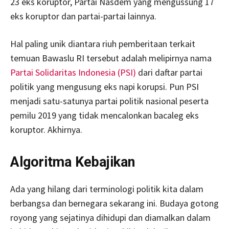
23 eks koruptor, Partai Nasdem yang mengussung 17
eks koruptor dan partai-partai lainnya.
Hal paling unik diantara riuh pemberitaan terkait
temuan Bawaslu RI tersebut adalah melipirnya nama
Partai Solidaritas Indonesia (PSI)
dari daftar partai
politik yang mengusung eks napi korupsi. Pun PSI
menjadi satu-satunya partai politik nasional peserta
pemilu 2019 yang tidak mencalonkan bacaleg eks
koruptor. Akhirnya.
Algoritma Kebajikan
Ada yang hilang dari terminologi politik kita dalam
berbangsa dan bernegara sekarang ini. Budaya gotong
royong yang sejatinya dihidupi dan diamalkan dalam