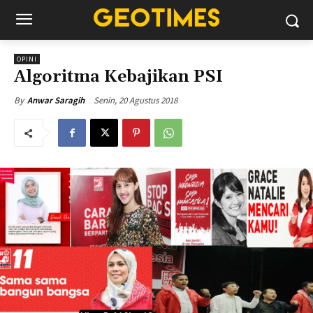
OPINI
Algoritma Kebajikan PSI
Senin, 20 Agustus 2018
By
Anwar Saragih