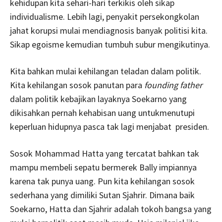
kehidupan kita sehari-hari terkikis oleh sikap
individualisme. Lebih lagi, penyakit persekongkolan
jahat korupsi mulai mendiagnosis banyak politisi kita.
Sikap egoisme kemudian tumbuh subur mengikutinya.
Kita bahkan mulai kehilangan teladan dalam politik.
Kita kehilangan sosok panutan para
founding father
dalam politik kebajikan layaknya Soekarno yang
dikisahkan pernah kehabisan uang untukmenutupi
keperluan hidupnya pasca tak lagi menjabat presiden.
Sosok Mohammad Hatta yang tercatat bahkan tak
mampu membeli sepatu bermerek Bally impiannya
karena tak punya uang. Pun kita kehilangan sosok
sederhana yang dimiliki Sutan Sjahrir. Dimana baik
Soekarno, Hatta dan Sjahrir adalah tokoh bangsa yang