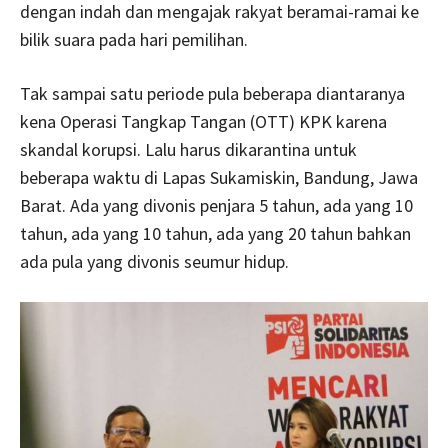
dengan indah dan mengajak rakyat beramai-ramai ke
bilik suara pada hari pemilihan.
Tak sampai satu periode pula beberapa diantaranya
kena Operasi Tangkap Tangan (OTT) KPK karena
skandal korupsi. Lalu harus dikarantina untuk
beberapa waktu di Lapas Sukamiskin, Bandung, Jawa
Barat. Ada yang divonis penjara 5 tahun, ada yang 10
tahun, ada yang 10 tahun, ada yang 20 tahun bahkan
ada pula yang divonis seumur hidup.