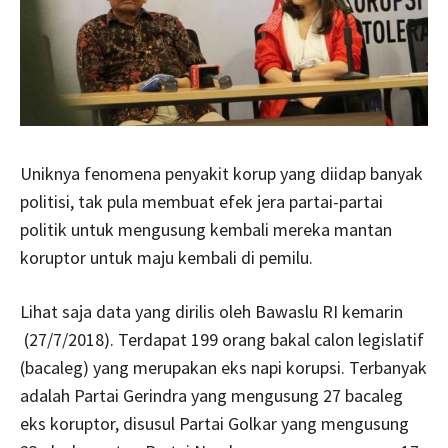
Uniknya fenomena penyakit korup yang diidap banyak
politisi, tak pula membuat efek jera partai-partai
politik untuk mengusung kembali mereka mantan
koruptor untuk maju kembali di pemilu.
Lihat saja data yang dirilis oleh Bawaslu RI kemarin
(27/7/2018). Terdapat 199 orang bakal calon legislatif
(bacaleg) yang merupakan eks napi korupsi. Terbanyak
adalah Partai Gerindra yang mengusung 27 bacaleg
eks koruptor, disusul Partai Golkar yang mengusung