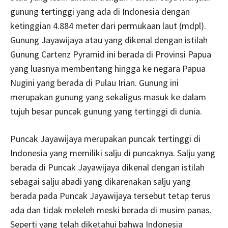
gunung tertinggi yang ada di Indonesia dengan
ketinggian 4.884 meter dari permukaan laut (mdpl).
Gunung Jayawijaya atau yang dikenal dengan istilah
Gunung Cartenz Pyramid ini berada di Provinsi Papua
yang luasnya membentang hingga ke negara Papua
Nugini yang berada di Pulau Irian. Gunung ini
merupakan gunung yang sekaligus masuk ke dalam
tujuh besar puncak gunung yang tertinggi di dunia.
Puncak Jayawijaya merupakan puncak tertinggi di
Indonesia yang memiliki salju di puncaknya. Salju yang
berada di Puncak Jayawijaya dikenal dengan istilah
sebagai salju abadi yang dikarenakan salju yang
berada pada Puncak Jayawijaya tersebut tetap terus
ada dan tidak meleleh meski berada di musim panas.
Seperti yang telah diketahui bahwa Indonesia