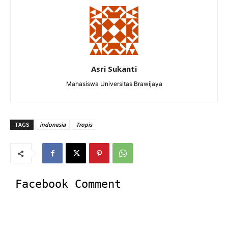
Asri Sukanti
Mahasiswa Universitas Brawijaya
TAGS
indonesia
Tropis
Facebook Comment