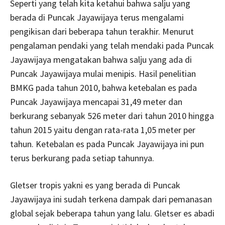
Seperti yang telah kita ketahui bahwa salju yang
berada di Puncak Jayawijaya terus mengalami
pengikisan dari beberapa tahun terakhir. Menurut
pengalaman pendaki yang telah mendaki pada Puncak
Jayawijaya mengatakan bahwa salju yang ada di
Puncak Jayawijaya mulai menipis. Hasil penelitian
BMKG pada tahun 2010, bahwa ketebalan es pada
Puncak Jayawijaya mencapai 31,49 meter dan
berkurang sebanyak 526 meter dari tahun 2010 hingga
tahun 2015 yaitu dengan rata-rata 1,05 meter per
tahun. Ketebalan es pada Puncak Jayawijaya ini pun
terus berkurang pada setiap tahunnya.
Gletser tropis yakni es yang berada di Puncak
Jayawijaya ini sudah terkena dampak dari pemanasan
global sejak beberapa tahun yang lalu. Gletser es abadi