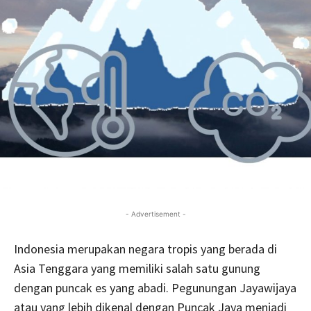
- Advertisement -
Indonesia merupakan negara tropis yang berada di
Asia Tenggara yang memiliki salah satu gunung
dengan puncak es yang abadi. Pegunungan Jayawijaya
atau yang lebih dikenal dengan Puncak Jaya menjadi