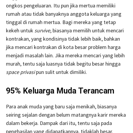
ongkos pengeluaran. Itu pun jika mertua memiliki
rumah atau tidak banyaknya anggota keluarga yang
tinggal di rumah mertua. Bagi mereka yang tetap
kekeh untuk
survive
, biasanya memilih untuk mencari
kontrakan, yang kondisinya tidak lebih baik, bahkan
jika mencari kontrakan di kota besar problem harga
menjadi masalah lain. Jika mereka mencari yang lebih
murah, tentu saja luasnya tidak begitu besar hingga
space privasi
pun sulit untuk dimiliki.
95% Keluarga Muda Terancam
Para anak muda yang baru saja menikah, biasanya
seiring sejalan dengan belum matangnya karir mereka
dalam bekerja. Dampak dari itu, tentu saja pada
penghasilan yang didapatkannya, tidaklah besar.