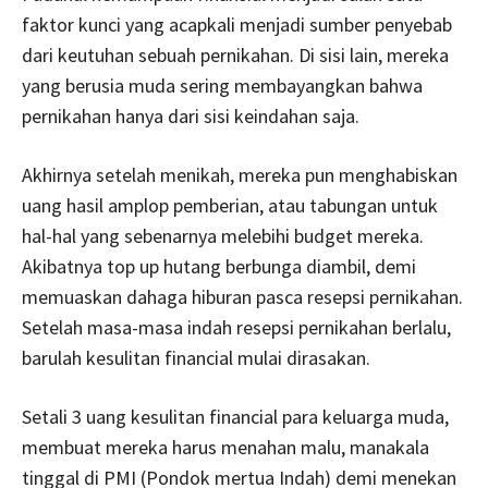
faktor kunci yang acapkali menjadi sumber penyebab
dari keutuhan sebuah pernikahan. Di sisi lain, mereka
yang berusia muda sering membayangkan bahwa
pernikahan hanya dari sisi keindahan saja.
Akhirnya setelah menikah, mereka pun menghabiskan
uang hasil amplop pemberian, atau tabungan untuk
hal-hal yang sebenarnya melebihi budget mereka.
Akibatnya top up hutang berbunga diambil, demi
memuaskan dahaga hiburan pasca resepsi pernikahan.
Setelah masa-masa indah resepsi pernikahan berlalu,
barulah kesulitan financial mulai dirasakan.
Setali 3 uang kesulitan financial para keluarga muda,
membuat mereka harus menahan malu, manakala
tinggal di PMI (Pondok mertua Indah) demi menekan