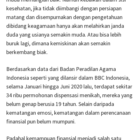
kesehatan, jika tidak diimbangi dengan persiapan
matang dan disempurnakan dengan pengetahuan
dibidang keagamaan hanya akan melahirkan janda
duda yang usianya semakin muda. Atau bisa lebih
buruk lagi, dimana kemiskinan akan semakin
berkembang biak.
Berdasarkan data dari Badan Peradilan Agama
Indonesia seperti yang dilansir dalam BBC Indonesia,
selama Januari hingga Juni 2020 lalu, terdapat sekitar
34 ribu permohonan dispensasi menikah, mereka yang
belum genap berusia 19 tahun. Selain daripada
kematangan emosi, kematangan dalam perencanaan
finansial pun belum mumpuni.
Padahal kemampuan finansial menjadi salah satu