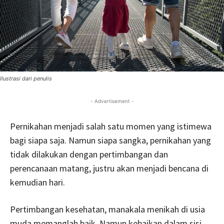
Ilustrasi dari penulis
- Advertisement -
Pernikahan menjadi salah satu momen yang istimewa
bagi siapa saja. Namun siapa sangka, pernikahan yang
tidak dilakukan dengan pertimbangan dan
perencanaan matang, justru akan menjadi bencana di
kemudian hari.
Pertimbangan kesehatan, manakala menikah di usia
muda memanglah baik. Namun kebaikan dalam sisi