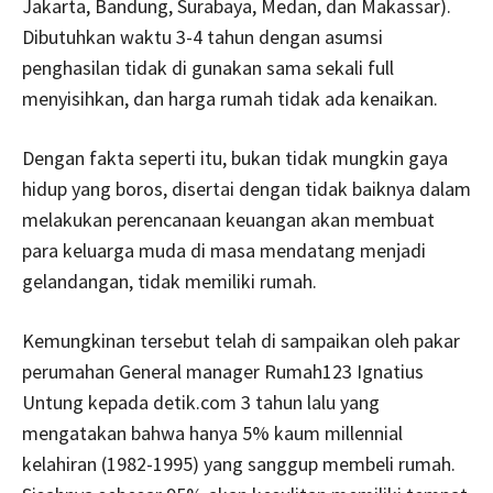
Jakarta, Bandung, Surabaya, Medan, dan Makassar).
Dibutuhkan waktu 3-4 tahun dengan asumsi
penghasilan tidak di gunakan sama sekali full
menyisihkan, dan harga rumah tidak ada kenaikan.
Dengan fakta seperti itu, bukan tidak mungkin gaya
hidup yang boros, disertai dengan tidak baiknya dalam
melakukan perencanaan keuangan akan membuat
para keluarga muda di masa mendatang menjadi
gelandangan, tidak memiliki rumah.
Kemungkinan tersebut telah di sampaikan oleh pakar
perumahan General manager Rumah123 Ignatius
Untung kepada detik.com 3 tahun lalu yang
mengatakan bahwa hanya 5% kaum millennial
kelahiran (1982-1995) yang sanggup membeli rumah.