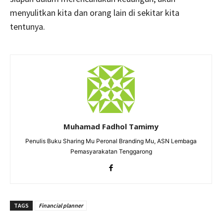
menyulitkan kita dan orang lain di sekitar kita
tentunya.
Muhamad Fadhol Tamimy
Penulis Buku Sharing Mu Peronal Branding Mu, ASN Lembaga
Pemasyarakatan Tenggarong
TAGS
Financial planner