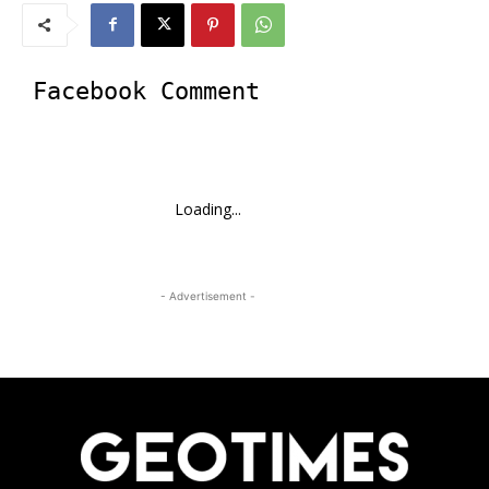
Facebook Comment
Loading...
- Advertisement -