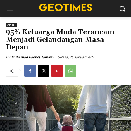
OPINI
95% Keluarga Muda Terancam
Menjadi Gelandangan Masa
Depan
Selasa, 26 Januari 2021
By
Muhamad Fadhol Tamimy