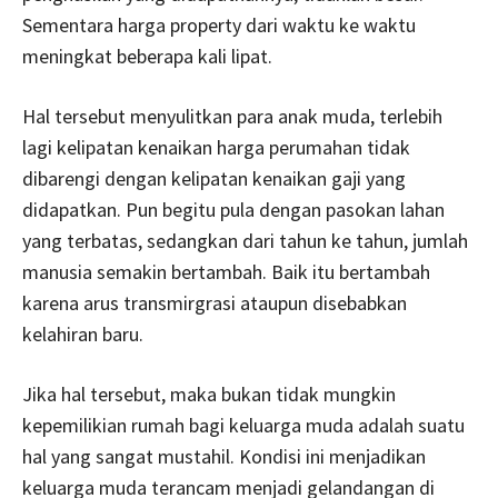
Sementara harga property dari waktu ke waktu
meningkat beberapa kali lipat.
Hal tersebut menyulitkan para anak muda, terlebih
lagi kelipatan kenaikan harga perumahan tidak
dibarengi dengan kelipatan kenaikan gaji yang
didapatkan. Pun begitu pula dengan pasokan lahan
yang terbatas, sedangkan dari tahun ke tahun, jumlah
manusia semakin bertambah. Baik itu bertambah
karena arus transmirgrasi ataupun disebabkan
kelahiran baru.
Jika hal tersebut, maka bukan tidak mungkin
kepemilikian rumah bagi keluarga muda adalah suatu
hal yang sangat mustahil. Kondisi ini menjadikan
keluarga muda terancam menjadi gelandangan di