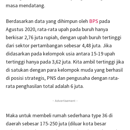
masa mendatang.
Berdasarkan data yang dihimpun oleh
BPS
pada
Agustus 2020, rata-rata upah pada buruh hanya
berkisar 2,76 juta rupiah, dengan upah buruh tertinggi
dari sektor pertambangan sebesar 4,48 juta. Jika
didasarkan pada kelompok usia antara 15-19 upah
tertinggi hanya pada 3,62 juta. Kita ambil tertinggi jika
di satukan dengan para kelompok muda yang berhasil
di posisi strategis, PNS dan pengusaha dengan rata-
rata penghasilan total adalah 6 juta.
- Advertisement -
Maka untuk membeli rumah sederhana type 36 di
daerah sebesar 175-250 juta (diluar kota besar