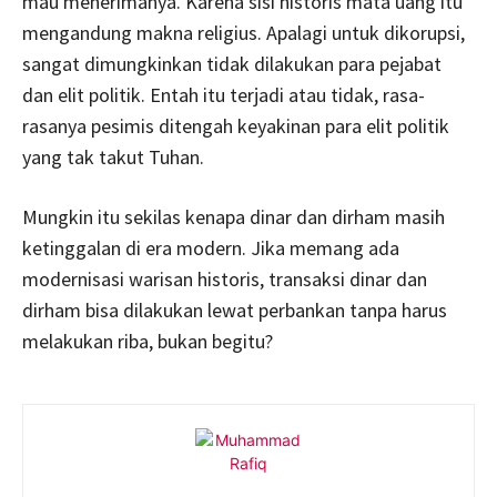
mau menerimanya. Karena sisi historis mata uang itu
mengandung makna religius. Apalagi untuk dikorupsi,
sangat dimungkinkan tidak dilakukan para pejabat
dan elit politik. Entah itu terjadi atau tidak, rasa-
rasanya pesimis ditengah keyakinan para elit politik
yang tak takut Tuhan.
Mungkin itu sekilas kenapa dinar dan dirham masih
ketinggalan di era modern. Jika memang ada
modernisasi warisan historis, transaksi dinar dan
dirham bisa dilakukan lewat perbankan tanpa harus
melakukan riba, bukan begitu?