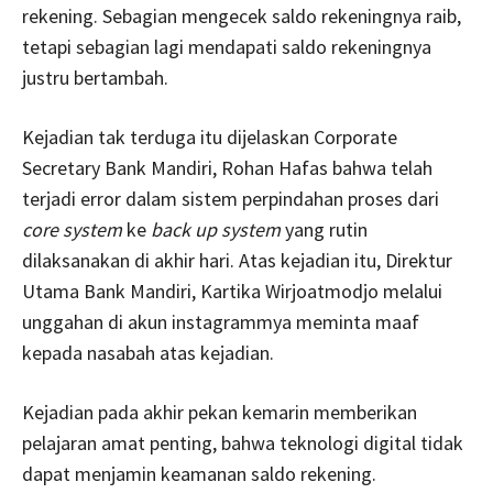
rekening. Sebagian mengecek saldo rekeningnya raib,
tetapi sebagian lagi mendapati saldo rekeningnya
justru bertambah.
Kejadian tak terduga itu dijelaskan Corporate
Secretary Bank Mandiri, Rohan Hafas bahwa telah
terjadi error dalam sistem perpindahan proses dari
core system
ke
back up system
yang rutin
dilaksanakan di akhir hari. Atas kejadian itu, Direktur
Utama Bank Mandiri, Kartika Wirjoatmodjo melalui
unggahan di akun instagrammya meminta maaf
kepada nasabah atas kejadian.
Kejadian pada akhir pekan kemarin memberikan
pelajaran amat penting, bahwa teknologi digital tidak
dapat menjamin keamanan saldo rekening.