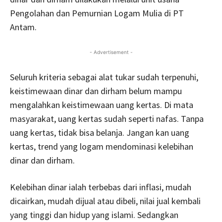
Pengolahan dan Pemurnian Logam Mulia di PT
Antam.
- Advertisement -
Seluruh kriteria sebagai alat tukar sudah terpenuhi,
keistimewaan dinar dan dirham belum mampu
mengalahkan keistimewaan uang kertas. Di mata
masyarakat, uang kertas sudah seperti nafas. Tanpa
uang kertas, tidak bisa belanja. Jangan kan uang
kertas, trend yang logam mendominasi kelebihan
dinar dan dirham.
Kelebihan dinar ialah terbebas dari inflasi, mudah
dicairkan, mudah dijual atau dibeli, nilai jual kembali
yang tinggi dan hidup yang islami. Sedangkan