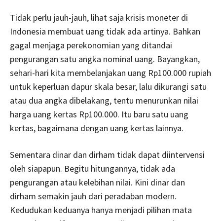
Tidak perlu jauh-jauh, lihat saja krisis moneter di
Indonesia membuat uang tidak ada artinya. Bahkan
gagal menjaga perekonomian yang ditandai
pengurangan satu angka nominal uang. Bayangkan,
sehari-hari kita membelanjakan uang Rp100.000 rupiah
untuk keperluan dapur skala besar, lalu dikurangi satu
atau dua angka dibelakang, tentu menurunkan nilai
harga uang kertas Rp100.000. Itu baru satu uang
kertas, bagaimana dengan uang kertas lainnya.
Sementara dinar dan dirham tidak dapat diintervensi
oleh siapapun. Begitu hitungannya, tidak ada
pengurangan atau kelebihan nilai. Kini dinar dan
dirham semakin jauh dari peradaban modern.
Kedudukan keduanya hanya menjadi pilihan mata