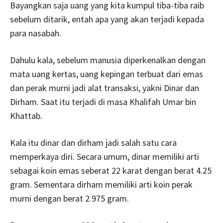
Bayangkan saja uang yang kita kumpul tiba-tiba raib
sebelum ditarik, entah apa yang akan terjadi kepada
para nasabah.
Dahulu kala, sebelum manusia diperkenalkan dengan
mata uang kertas, uang kepingan terbuat dari emas
dan perak murni jadi alat transaksi, yakni Dinar dan
Dirham. Saat itu terjadi di masa Khalifah Umar bin
Khattab.
Kala itu dinar dan dirham jadi salah satu cara
memperkaya diri. Secara umum, dinar memiliki arti
sebagai koin emas seberat 22 karat dengan berat 4.25
gram. Sementara dirham memiliki arti koin perak
murni dengan berat 2.975 gram.