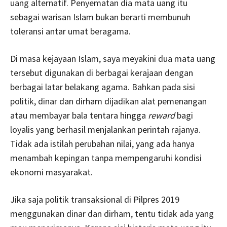
uang alternatif. Penyematan dia mata uang itu
sebagai warisan Islam bukan berarti membunuh
toleransi antar umat beragama.
Di masa kejayaan Islam, saya meyakini dua mata uang
tersebut digunakan di berbagai kerajaan dengan
berbagai latar belakang agama. Bahkan pada sisi
politik, dinar dan dirham dijadikan alat pemenangan
atau membayar bala tentara hingga
reward
bagi
loyalis yang berhasil menjalankan perintah rajanya.
Tidak ada istilah perubahan nilai, yang ada hanya
menambah kepingan tanpa mempengaruhi kondisi
ekonomi masyarakat.
Jika saja politik transaksional di Pilpres 2019
menggunakan dinar dan dirham, tentu tidak ada yang