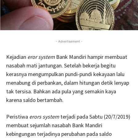
- Advertisement -
Kejadian
eror system
Bank Mandiri hampir membuat
nasabah mati jantungan. Setelah bekerja begitu
kerasnya mengumpulkan pundi-pundi kekayaan lalu
menabung di perbankan, dalam hitungan detik lenyap
tak tersisa. Bahkan ada pula yang semakin kaya
karena saldo bertambah.
Peristiwa
erors system
terjadi pada Sabtu (20/7/2019)
membuat sejumlah nasabah Bank Mandiri
kebingungan terjadinya perubahan pada saldo