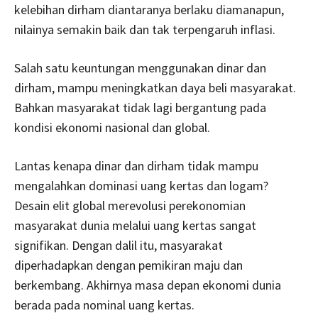
kelebihan dirham diantaranya berlaku diamanapun,
nilainya semakin baik dan tak terpengaruh inflasi.
Salah satu keuntungan menggunakan dinar dan
dirham, mampu meningkatkan daya beli masyarakat.
Bahkan masyarakat tidak lagi bergantung pada
kondisi ekonomi nasional dan global.
Lantas kenapa dinar dan dirham tidak mampu
mengalahkan dominasi uang kertas dan logam?
Desain elit global merevolusi perekonomian
masyarakat dunia melalui uang kertas sangat
signifikan. Dengan dalil itu, masyarakat
diperhadapkan dengan pemikiran maju dan
berkembang. Akhirnya masa depan ekonomi dunia
berada pada nominal uang kertas.