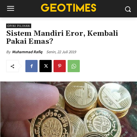
OPINI PILIHAN
Sistem Mandiri Eror, Kembali
Pakai Emas?
Senin, 22 Juli 2019
By
Muhammad Rafiq