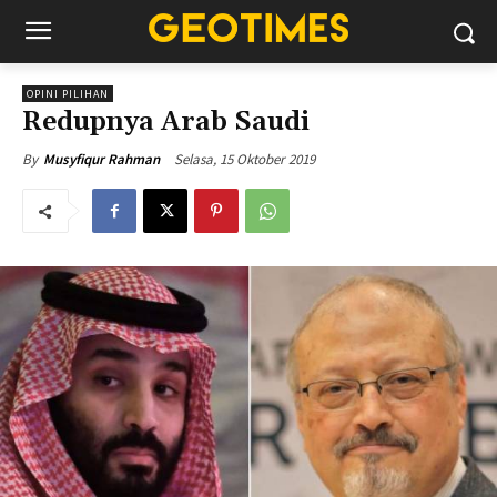
OPINI PILIHAN
Redupnya Arab Saudi
Selasa, 15 Oktober 2019
By
Musyfiqur Rahman