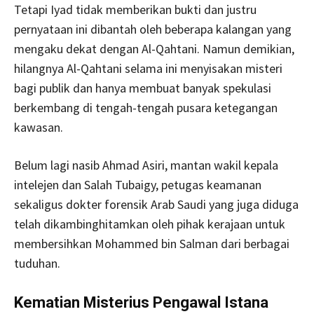
Tetapi Iyad tidak memberikan bukti dan justru
pernyataan ini dibantah oleh beberapa kalangan yang
mengaku dekat dengan Al-Qahtani. Namun demikian,
hilangnya Al-Qahtani selama ini menyisakan misteri
bagi publik dan hanya membuat banyak spekulasi
berkembang di tengah-tengah pusara ketegangan
kawasan.
Belum lagi nasib Ahmad Asiri, mantan wakil kepala
intelejen dan Salah Tubaigy, petugas keamanan
sekaligus dokter forensik Arab Saudi yang juga diduga
telah dikambinghitamkan oleh pihak kerajaan untuk
membersihkan Mohammed bin Salman dari berbagai
tuduhan.
Kematian Misterius Pengawal Istana