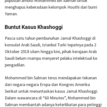
pupuslah ambisi Mohammed bin Salman untuk
menghapus keberadaan kelompok Houthi dari bumi
Yaman.
Buntut Kasus Khashoggi
Pasca satu tahun pembunuhan Jamal Khashoggi di
konsulat Arab Saudi, Istanbul Turki tepatnya pada 2
Oktober 2018 silam hingga kini, pihak kerajaan Arab
Saudi belum mampu menyeret pelaku intelektual ke
pengadilan.
Mohammed bin Salman terus mendapakan tekanan
dari negara-negara Eropa dan Kongres Amerika
Serikat untuk menuntaskan kasus Jamal Khashoggi.
Dalam wawancara di “60 Minutes”, Mohammed bin
Salman membantah adanya keterlibatan para petinggi