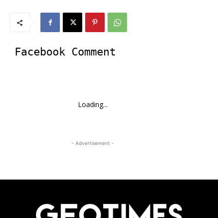
Facebook Comment
Loading...
- Advertisement -