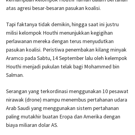
atas agresi besar-besaran pasukan koalisi.
Tapi faktanya tidak demikin, hingga saat ini justru
milisi kelompok Houthi menunjukkan kegigihan
perlawanan mereka dengan terus menyudutkan
pasukan koalisi. Peristiwa penembakan kilang minyak
Aramco pada Sabtu, 14 September lalu oleh kelempok
Houthi menjadi pukulan telak bagi Mohammed bin
Salman.
Serangan yang terkordinasi menggunakan 10 pesawat
nirawak (drone) mampu menembus pertahanan udara
Arab Saudi yang menggunakan sistem pertahanan
paling mutakhir buatan Eropa dan Amerika dengan
biaya miliaran dolar AS.