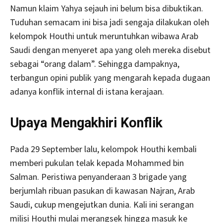
Namun klaim Yahya sejauh ini belum bisa dibuktikan.
Tuduhan semacam ini bisa jadi sengaja dilakukan oleh
kelompok Houthi untuk meruntuhkan wibawa Arab
Saudi dengan menyeret apa yang oleh mereka disebut
sebagai “orang dalam”. Sehingga dampaknya,
terbangun opini publik yang mengarah kepada dugaan
adanya konflik internal di istana kerajaan.
Upaya Mengakhiri Konflik
Pada 29 September lalu, kelompok Houthi kembali
memberi pukulan telak kepada Mohammed bin
Salman. Peristiwa penyanderaan 3 brigade yang
berjumlah ribuan pasukan di kawasan Najran, Arab
Saudi, cukup mengejutkan dunia. Kali ini serangan
milisi Houthi mulai merangsek hingga masuk ke