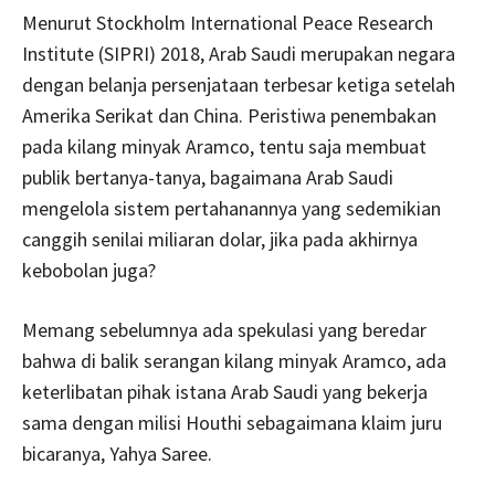
Menurut Stockholm International Peace Research
Institute (SIPRI) 2018, Arab Saudi merupakan negara
dengan belanja persenjataan terbesar ketiga setelah
Amerika Serikat dan China. Peristiwa penembakan
pada kilang minyak Aramco, tentu saja membuat
publik bertanya-tanya, bagaimana Arab Saudi
mengelola sistem pertahanannya yang sedemikian
canggih senilai miliaran dolar, jika pada akhirnya
kebobolan juga?
Memang sebelumnya ada spekulasi yang beredar
bahwa di balik serangan kilang minyak Aramco, ada
keterlibatan pihak istana Arab Saudi yang bekerja
sama dengan milisi Houthi sebagaimana klaim juru
bicaranya, Yahya Saree.