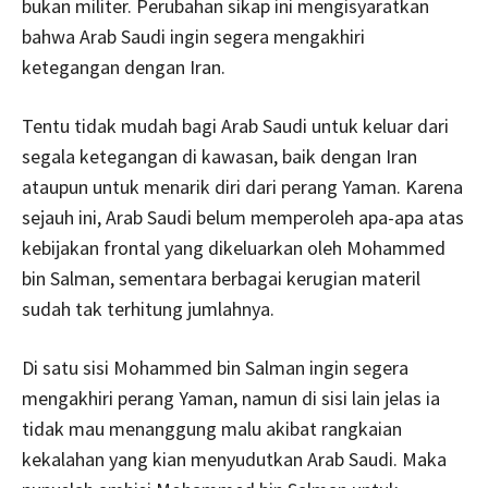
bukan militer. Perubahan sikap ini mengisyaratkan
bahwa Arab Saudi ingin segera mengakhiri
ketegangan dengan Iran.
Tentu tidak mudah bagi Arab Saudi untuk keluar dari
segala ketegangan di kawasan, baik dengan Iran
ataupun untuk menarik diri dari perang Yaman. Karena
sejauh ini, Arab Saudi belum memperoleh apa-apa atas
kebijakan frontal yang dikeluarkan oleh Mohammed
bin Salman, sementara berbagai kerugian materil
sudah tak terhitung jumlahnya.
Di satu sisi Mohammed bin Salman ingin segera
mengakhiri perang Yaman, namun di sisi lain jelas ia
tidak mau menanggung malu akibat rangkaian
kekalahan yang kian menyudutkan Arab Saudi. Maka