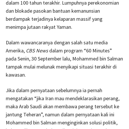
dalam 100 tahun terakhir. Lumpuhnya perekonomian
dan blokade pasokan bantuan kemanunsian
berdampak terjadinya kelaparan massif yang
menimpa jutaan rakyat Yaman.
Dalam wawancaranya dengan salah satu media
Amerika,
CBS News
dalam program “60 Minutes”
pada Senin, 30 September lalu, Mohammed bin Salman
tampak mulai melunak menyikapi situasi terakhir di
kawasan.
Jika dalam pernyataan sebelumnya ia pernah
mengatakan “jika Iran mau mendeklarasikan perang,
maka Arab Saudi akan membawa perang tersebut ke
jantung Teheran”, namun dalam pernyataan kali ini
Mohammed bin Salman menginginkan solusi politik,