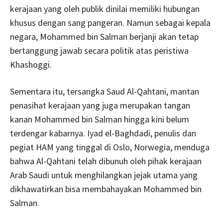
kerajaan yang oleh publik dinilai memiliki hubungan
khusus dengan sang pangeran. Namun sebagai kepala
negara, Mohammed bin Salman berjanji akan tetap
bertanggung jawab secara politik atas peristiwa
Khashoggi.
Sementara itu, tersangka Saud Al-Qahtani, mantan
penasihat kerajaan yang juga merupakan tangan
kanan Mohammed bin Salman hingga kini belum
terdengar kabarnya. Iyad el-Baghdadi, penulis dan
pegiat HAM yang tinggal di Oslo, Norwegia, menduga
bahwa Al-Qahtani telah dibunuh oleh pihak kerajaan
Arab Saudi untuk menghilangkan jejak utama yang
dikhawatirkan bisa membahayakan Mohammed bin
Salman.