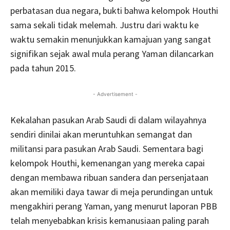
perbatasan dua negara, bukti bahwa kelompok Houthi
sama sekali tidak melemah. Justru dari waktu ke
waktu semakin menunjukkan kamajuan yang sangat
signifikan sejak awal mula perang Yaman dilancarkan
pada tahun 2015.
- Advertisement -
Kekalahan pasukan Arab Saudi di dalam wilayahnya
sendiri dinilai akan meruntuhkan semangat dan
militansi para pasukan Arab Saudi. Sementara bagi
kelompok Houthi, kemenangan yang mereka capai
dengan membawa ribuan sandera dan persenjataan
akan memiliki daya tawar di meja perundingan untuk
mengakhiri perang Yaman, yang menurut laporan PBB
telah menyebabkan krisis kemanusiaan paling parah