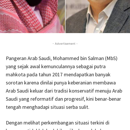
- Advertisement -
Pangeran Arab Saudi, Mohammed bin Salman (MbS)
yang sejak awal kemunculannya sebagai putra
mahkota pada tahun 2017 mendapatkan banyak
sorotan karena dinilai punya keberanian membawa
Arab Saudi keluar dari tradisi konservatif menuju Arab
Saudi yang reformatif dan progresif, kini benar-benar
tengah menghadapi situasi serba sulit.
Dengan melihat perkembangan situasi terkini di