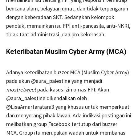
bencana alam, pelayaan umat, dan tidak terpengaruh
dengan keberadaan SKT. Sedangkan kelompok
penolak, memainkan isu FPI anti-pancasila, anti-NKRI,
tidak taat administrasi, dan pro kekerasan.
Keterlibatan Muslim Cyber Army (MCA)
Adanya keterlibatan buzzer MCA (Muslim Cyber Army)
pada akun @aura_palestine yang menjadi
mostretweet
pada kasus izin omas FPI. Akun
@aura_palestine dikendalikan oleh
@LisaAmartaratara3 yang khusus untuk memperkuat
dan menyerang pihak lawan. Ada indikasi postingan ini
melibatkan group Facebook tertutup dari buzzer
MCA
.
Group itu merupakan wadah untuk membahas