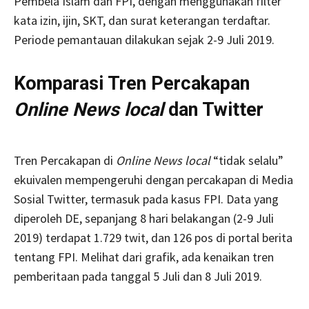
Pembela Islam dan FPI, dengan menggunakan filter
kata izin, ijin, SKT, dan surat keterangan terdaftar.
Periode pemantauan dilakukan sejak 2-9 Juli 2019.
Komparasi Tren Percakapan
Online News local
dan Twitter
Tren Percakapan di
Online News local
“tidak selalu”
ekuivalen mempengeruhi dengan percakapan di Media
Sosial Twitter, termasuk pada kasus FPI. Data yang
diperoleh DE, sepanjang 8 hari belakangan (2-9 Juli
2019) terdapat 1.729 twit, dan 126 pos di portal berita
tentang FPI. Melihat dari grafik, ada kenaikan tren
pemberitaan pada tanggal 5 Juli dan 8 Juli 2019.