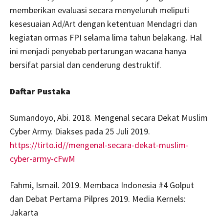
memberikan evaluasi secara menyeluruh meliputi
kesesuaian Ad/Art dengan ketentuan Mendagri dan
kegiatan ormas FPI selama lima tahun belakang. Hal
ini menjadi penyebab pertarungan wacana hanya
bersifat parsial dan cenderung destruktif.
Daftar Pustaka
Sumandoyo, Abi. 2018. Mengenal secara Dekat Muslim
Cyber Army. Diakses pada 25 Juli 2019.
https://tirto.id//
mengenal-secara-dekat-muslim-
cyber-army-cFwM
Fahmi, Ismail. 2019. Membaca Indonesia #4 Golput
dan Debat Pertama Pilpres 2019. Media Kernels:
Jakarta