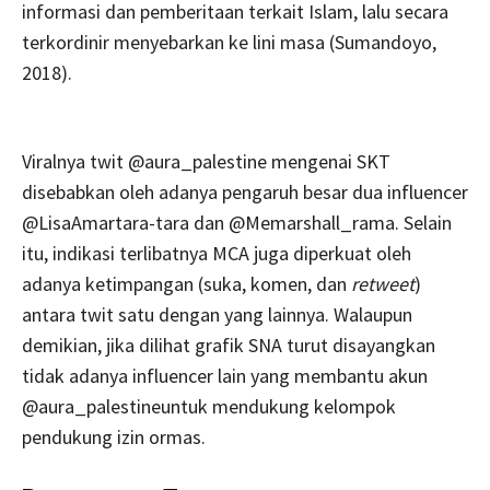
informasi dan pemberitaan terkait Islam, lalu secara
terkordinir menyebarkan ke lini masa (Sumandoyo,
2018).
Viralnya twit @aura_palestine mengenai SKT
disebabkan oleh adanya pengaruh besar dua influencer
@LisaAmartara-tara dan @Memarshall_rama. Selain
itu, indikasi terlibatnya MCA juga diperkuat oleh
adanya ketimpangan (suka, komen, dan
retweet
)
antara twit satu dengan yang lainnya. Walaupun
demikian, jika dilihat grafik SNA turut disayangkan
tidak adanya influencer lain yang membantu akun
@aura_palestineuntuk mendukung kelompok
pendukung izin ormas.