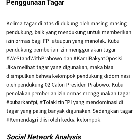
Penggunaan Tagar
Kelima tagar di atas di dukung oleh masing-masing
pendukung, baik yang mendukung untuk memberikan
izin ormas bagi FPI ataupun yang menolak. Kubu
pendukung pemberian izin menggunakan tagar
#WeStandWithPrabowo dan #KamiRakyatOposisi.
Jika melihat tagar yang digunakan, maka bisa
disimpulkan bahwa kelompok pendukung didominasi
oleh pendukung 02 Calon Presiden Prabowo. Kubu
penolakan pemberian izin ormas menggunakan tagar
#bubarkanfpi, #TolakIzinFPI yang mendominasi di
tagar yang paling banyak digunakan. Sedangkan tagar
#Kemendagri diisi oleh kedua kelompok.
Social Network Analysis