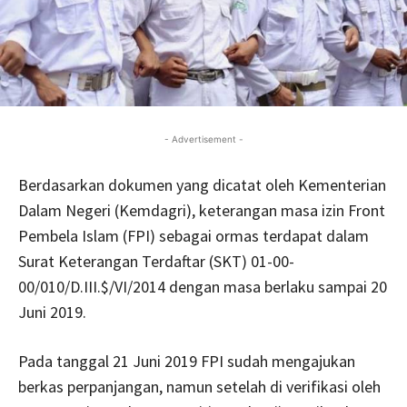
- Advertisement -
Berdasarkan dokumen yang dicatat oleh Kementerian
Dalam Negeri (Kemdagri), keterangan masa izin Front
Pembela Islam (FPI) sebagai ormas terdapat dalam
Surat Keterangan Terdaftar (SKT) 01-00-
00/010/D.III.$/VI/2014 dengan masa berlaku sampai 20
Juni 2019.
Pada tanggal 21 Juni 2019 FPI sudah mengajukan
berkas perpanjangan, namun setelah di verifikasi oleh