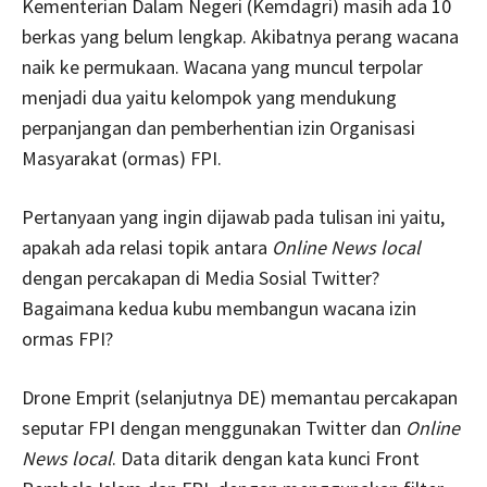
Kementerian Dalam Negeri (Kemdagri) masih ada 10
berkas yang belum lengkap. Akibatnya perang wacana
naik ke permukaan. Wacana yang muncul terpolar
menjadi dua yaitu kelompok yang mendukung
perpanjangan dan pemberhentian izin Organisasi
Masyarakat (ormas) FPI.
Pertanyaan yang ingin dijawab pada tulisan ini yaitu,
apakah ada relasi topik antara
Online News local
dengan percakapan di Media Sosial Twitter?
Bagaimana kedua kubu membangun wacana izin
ormas FPI?
Drone Emprit (selanjutnya DE) memantau percakapan
seputar FPI dengan menggunakan Twitter dan
Online
News local
. Data ditarik dengan kata kunci Front