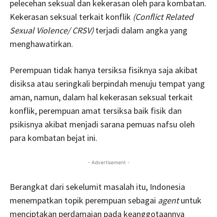
pelecehan seksual dan kekerasan oleh para kombatan.
Kekerasan seksual terkait konflik
(Conflict Related
Sexual Violence/ CRSV)
terjadi dalam angka yang
menghawatirkan.
Perempuan tidak hanya tersiksa fisiknya saja akibat
disiksa atau seringkali berpindah menuju tempat yang
aman, namun, dalam hal kekerasan seksual terkait
konflik, perempuan amat tersiksa baik fisik dan
psikisnya akibat menjadi sarana pemuas nafsu oleh
para kombatan bejat ini.
- Advertisement -
Berangkat dari sekelumit masalah itu, Indonesia
menempatkan topik perempuan sebagai
agent
untuk
menciptakan perdamaian pada keanggotaannya