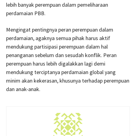
lebih banyak perempuan dalam pemeliharaan
perdamaian PBB.
Mengingat pentingnya peran perempuan dalam
perdamaian, agaknya semua pihak harus aktif
mendukung partisipasi perempuan dalam hal
penanganan sebelum dan sesudah konflik. Peran
perempuan harus lebih digalakkan lagi demi
mendukung terciptanya perdamaian global yang
minim akan kekerasan, khusunya terhadap perempuan
dan anak-anak.