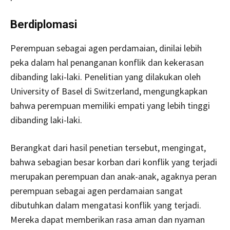
Berdiplomasi
Perempuan sebagai agen perdamaian, dinilai lebih
peka dalam hal penanganan konflik dan kekerasan
dibanding laki-laki. Penelitian yang dilakukan oleh
University of Basel di Switzerland, mengungkapkan
bahwa perempuan memiliki empati yang lebih tinggi
dibanding laki-laki.
Berangkat dari hasil penetian tersebut, mengingat,
bahwa sebagian besar korban dari konflik yang terjadi
merupakan perempuan dan anak-anak, agaknya peran
perempuan sebagai agen perdamaian sangat
dibutuhkan dalam mengatasi konflik yang terjadi.
Mereka dapat memberikan rasa aman dan nyaman