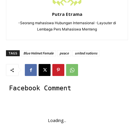
Putra Etrama
-Seorang mahasiswa Hubungan Internasional -Layouter di
Lembaga Pers Mahasiswa Menteng
TAGS
Blue Helmet Female
peace
united nations
Facebook Comment
Loading...