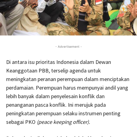
- Advertisement -
Di antara isu prioritas Indonesia dalam Dewan
Keanggotaan PBB, terselip agenda untuk
meningkatan peranan perempuan dalam menciptakan
perdamaian. Perempuan harus mempunyai andil yang
lebih banyak dalam penyelesain konflik dan
penanganan pasca konflik. Ini merujuk pada
peningkatan perempuan selaku instrumen penting
sebagai PKO
(peace keeping officer).