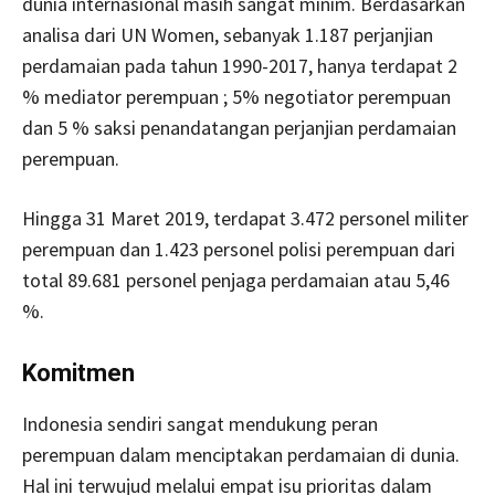
dunia internasional masih sangat minim. Berdasarkan
analisa dari UN Women, sebanyak 1.187 perjanjian
perdamaian pada tahun 1990-2017, hanya terdapat 2
% mediator perempuan ; 5% negotiator perempuan
dan 5 % saksi penandatangan perjanjian perdamaian
perempuan.
Hingga 31 Maret 2019, terdapat 3.472 personel militer
perempuan dan 1.423 personel polisi perempuan dari
total 89.681 personel penjaga perdamaian atau 5,46
%.
Komitmen
Indonesia sendiri sangat mendukung peran
perempuan dalam menciptakan perdamaian di dunia.
Hal ini terwujud melalui empat isu prioritas dalam