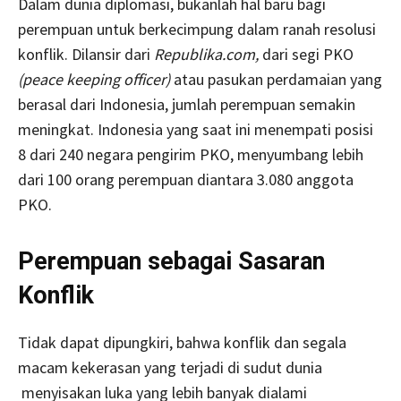
Dalam dunia diplomasi, bukanlah hal baru bagi
perempuan untuk berkecimpung dalam ranah resolusi
konflik. Dilansir dari
Republika.com,
dari segi PKO
(peace keeping officer)
atau pasukan perdamaian yang
berasal dari Indonesia, jumlah perempuan semakin
meningkat. Indonesia yang saat ini menempati posisi
8 dari 240 negara pengirim PKO, menyumbang lebih
dari 100 orang perempuan diantara 3.080 anggota
PKO.
Perempuan sebagai Sasaran
Konflik
Tidak dapat dipungkiri, bahwa konflik dan segala
macam kekerasan yang terjadi di sudut dunia
menyisakan luka yang lebih banyak dialami