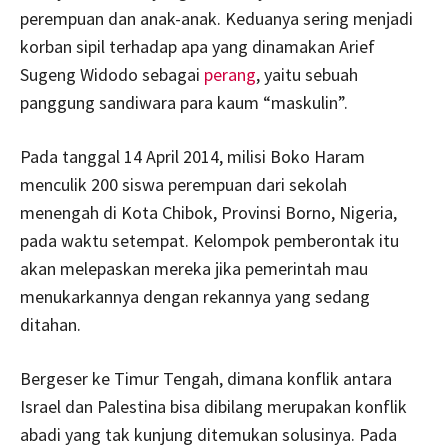
perempuan dan anak-anak. Keduanya sering menjadi
korban sipil terhadap apa yang dinamakan Arief
Sugeng Widodo sebagai
perang
, yaitu sebuah
panggung sandiwara para kaum “maskulin”.
Pada tanggal 14 April 2014, milisi Boko Haram
menculik 200 siswa perempuan dari sekolah
menengah di Kota Chibok, Provinsi Borno, Nigeria,
pada waktu setempat. Kelompok pemberontak itu
akan melepaskan mereka jika pemerintah mau
menukarkannya dengan rekannya yang sedang
ditahan.
Bergeser ke Timur Tengah, dimana konflik antara
Israel dan Palestina bisa dibilang merupakan konflik
abadi yang tak kunjung ditemukan solusinya. Pada