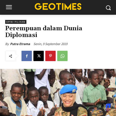
OPINI PILIHAN
Perempuan dalam Dunia
Diplomasi
Senin, 9 September 2019
By
Putra Etrama