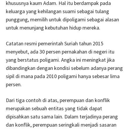
khususnya kaum Adam. Hal itu berdampak pada
keluarga yang kehilangan suami sebagai tulang
punggung, memilih untuk dipoligami sebagai alasan
untuk menunjang kebutuhan hidup mereka.
Catatan resmi pemerintah Suriah tahun 2015
menyebut, ada 30 persen pernakahan di negeri itu
yang berstatus poligami. Angka ini meningkat jika
dibandingkan dengan kondisi sebelum adanya perang
sipil di mana pada 2010 poligami hanya sebesar lima
persen.
Dari tiga contoh di atas, perempuan dan konflik
merupakan sebuah entitas yang tidak dapat
dipisahkan satu sama lain. Dalam terjadinya perang
dan konflik, perempuan seringkali menjadi sasaran