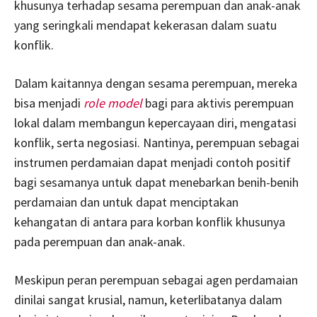
khusunya terhadap sesama perempuan dan anak-anak
yang seringkali mendapat kekerasan dalam suatu
konflik.
Dalam kaitannya dengan sesama perempuan, mereka
bisa menjadi
role model
bagi para aktivis perempuan
lokal dalam membangun kepercayaan diri, mengatasi
konflik, serta negosiasi. Nantinya, perempuan sebagai
instrumen perdamaian dapat menjadi contoh positif
bagi sesamanya untuk dapat menebarkan benih-benih
perdamaian dan untuk dapat menciptakan
kehangatan di antara para korban konflik khusunya
pada perempuan dan anak-anak.
Meskipun peran perempuan sebagai agen perdamaian
dinilai sangat krusial, namun, keterlibatanya dalam