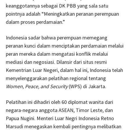
keanggotannya sebagai DK PBB yang sala satu
pointnya adalah “Meningkatkan peranan perempuan
dalam proses perdamaian.”
Indonesia sadar bahwa perempuan memegang
peranan kunci dalam menciptakan perdamaian melalui
peran mereka dalam mengatasi konflik melalui
mediasi dan negosiasi. Dilansir dari situs resmi
Kementrian Luar Negeri, dalam hal ini, Indonesia telah
menyelenggarakan pelatihan regional tentang
Women, Peace, and Security
(WPS) di Jakarta.
Pelatihan ini dihadiri oleh 60 diplomat wanita dari
negara-negara anggota ASEAN, Timor Leste, dan
Papua Nugini. Menteri Luar Negri Indonesia Retno
Marsudi menegaskan kembali pentingnya melibatkan