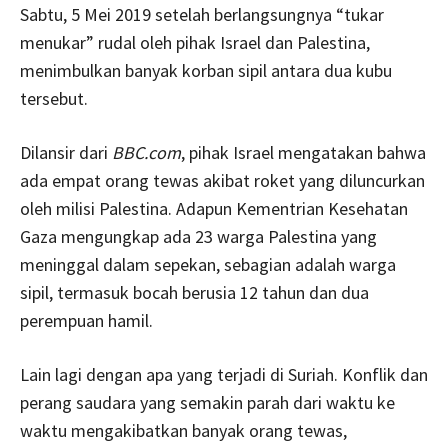
Sabtu, 5 Mei 2019 setelah berlangsungnya “tukar
menukar” rudal oleh pihak Israel dan Palestina,
menimbulkan banyak korban sipil antara dua kubu
tersebut.
Dilansir dari
BBC.com
, pihak Israel mengatakan bahwa
ada empat orang tewas akibat roket yang diluncurkan
oleh milisi Palestina. Adapun Kementrian Kesehatan
Gaza mengungkap ada 23 warga Palestina yang
meninggal dalam sepekan, sebagian adalah warga
sipil, termasuk bocah berusia 12 tahun dan dua
perempuan hamil.
Lain lagi dengan apa yang terjadi di Suriah. Konflik dan
perang saudara yang semakin parah dari waktu ke
waktu mengakibatkan banyak orang tewas,