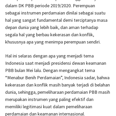
dalam DK PBB periode 2019/2020. Perempuan
sebagai instrumen perdamaian dinilai sebagai suatu
hal yang sangat fundamental demi terciptanya masa
depan dunia yang lebih baik, dan aman terhadap
segala hal yang berbau kekerasan dan konflik,
khususnya apa yang menimpa perempuan sendiri.
Hal ini selaras dengan apa yang menjadi tema
Indonesia saat menjadi presidensi dewan keamanan
PBB bulan Mei lalu. Dengan mengangkat tema
“Menabur Benih Perdamaian”, Indonesia sadar, bahwa
kekerasan dan konflik masih banyak terjadi di belahan
dunia, sehingga, pemeliharaan perdamaian PBB masih
merupakan instrumen yang paling efektif dan
memiliki legitimasi kuat dalam pemeliharaan
perdamaian dan keamanan internasional.