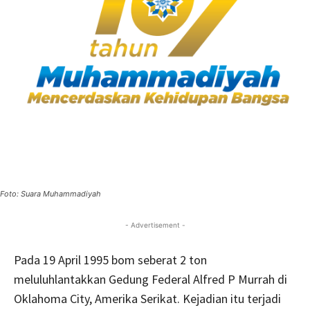
Foto: Suara Muhammadiyah
- Advertisement -
Pada 19 April 1995 bom seberat 2 ton
meluluhlantakkan Gedung Federal Alfred P Murrah di
Oklahoma City, Amerika Serikat. Kejadian itu terjadi