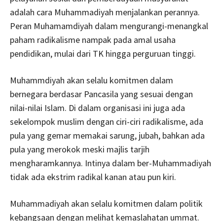
adalah cara Muhammadiyah menjalankan perannya.
Peran Muhamamdiyah dalam mengurangi-menangkal
paham radikalisme nampak pada amal usaha
pendidikan, mulai dari TK hingga perguruan tinggi.
Muhammdiyah akan selalu komitmen dalam
bernegara berdasar Pancasila yang sesuai dengan
nilai-nilai Islam. Di dalam organisasi ini juga ada
sekelompok muslim dengan ciri-ciri radikalisme, ada
pula yang gemar memakai sarung, jubah, bahkan ada
pula yang merokok meski majlis tarjih
mengharamkannya. Intinya dalam ber-Muhammadiyah
tidak ada ekstrim radikal kanan atau pun kiri.
Muhammadiyah akan selalu komitmen dalam politik
kebangsaan dengan melihat kemaslahatan ummat.