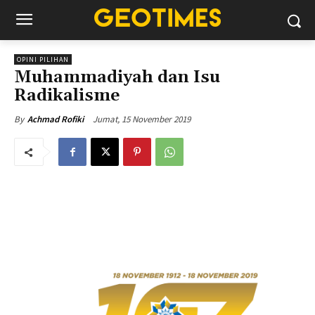
OPINI PILIHAN
Muhammadiyah dan Isu
Radikalisme
Jumat, 15 November 2019
By
Achmad Rofiki