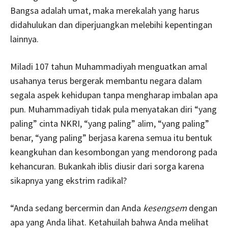
Bangsa adalah umat, maka merekalah yang harus
didahulukan dan diperjuangkan melebihi kepentingan
lainnya.
Miladi 107 tahun Muhammadiyah menguatkan amal
usahanya terus bergerak membantu negara dalam
segala aspek kehidupan tanpa mengharap imbalan apa
pun. Muhammadiyah tidak pula menyatakan diri “yang
paling” cinta NKRI, “yang paling” alim, “yang paling”
benar, “yang paling” berjasa karena semua itu bentuk
keangkuhan dan kesombongan yang mendorong pada
kehancuran. Bukankah iblis diusir dari sorga karena
sikapnya yang ekstrim radikal?
“Anda sedang bercermin dan Anda
kesengsem
dengan
apa yang Anda lihat. Ketahuilah bahwa Anda melihat