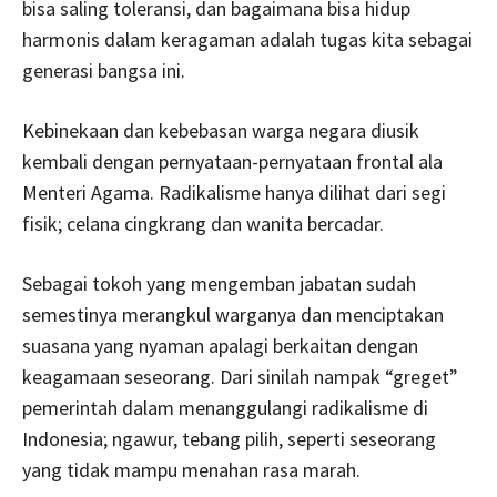
bisa saling toleransi, dan bagaimana bisa hidup
harmonis dalam keragaman adalah tugas kita sebagai
generasi bangsa ini.
Kebinekaan dan kebebasan warga negara diusik
kembali dengan pernyataan-pernyataan frontal ala
Menteri Agama. Radikalisme hanya dilihat dari segi
fisik; celana cingkrang dan wanita bercadar.
Sebagai tokoh yang mengemban jabatan sudah
semestinya merangkul warganya dan menciptakan
suasana yang nyaman apalagi berkaitan dengan
keagamaan seseorang. Dari sinilah nampak “greget”
pemerintah dalam menanggulangi radikalisme di
Indonesia; ngawur, tebang pilih, seperti seseorang
yang tidak mampu menahan rasa marah.