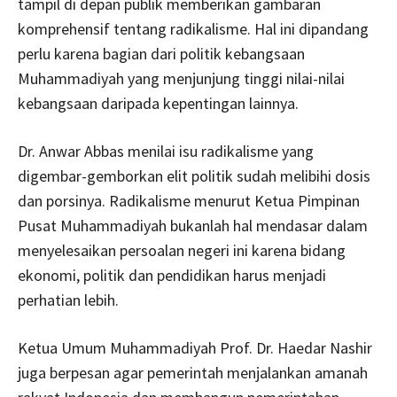
tampil di depan publik memberikan gambaran
komprehensif tentang radikalisme. Hal ini dipandang
perlu karena bagian dari politik kebangsaan
Muhammadiyah yang menjunjung tinggi nilai-nilai
kebangsaan daripada kepentingan lainnya.
Dr. Anwar Abbas menilai isu radikalisme yang
digembar-gemborkan elit politik sudah melibihi dosis
dan porsinya. Radikalisme menurut Ketua Pimpinan
Pusat Muhammadiyah bukanlah hal mendasar dalam
menyelesaikan persoalan negeri ini karena bidang
ekonomi, politik dan pendidikan harus menjadi
perhatian lebih.
Ketua Umum Muhammadiyah Prof. Dr. Haedar Nashir
juga berpesan agar pemerintah menjalankan amanah