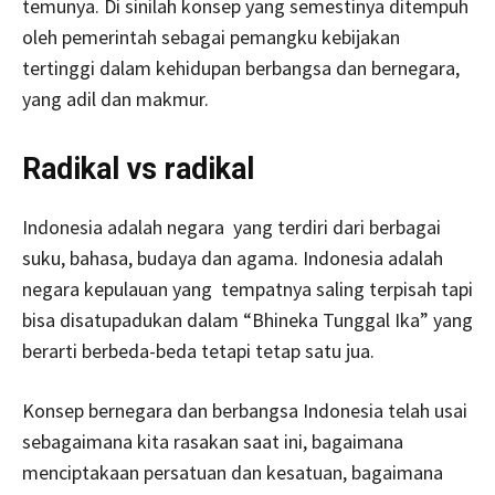
temunya. Di sinilah konsep yang semestinya ditempuh
oleh pemerintah sebagai pemangku kebijakan
tertinggi dalam kehidupan berbangsa dan bernegara,
yang adil dan makmur.
Radikal vs radikal
Indonesia adalah negara yang terdiri dari berbagai
suku, bahasa, budaya dan agama. Indonesia adalah
negara kepulauan yang tempatnya saling terpisah tapi
bisa disatupadukan dalam “Bhineka Tunggal Ika” yang
berarti berbeda-beda tetapi tetap satu jua.
Konsep bernegara dan berbangsa Indonesia telah usai
sebagaimana kita rasakan saat ini, bagaimana
menciptakaan persatuan dan kesatuan, bagaimana