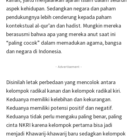
aspek kehidupan. Sedangkan negara dan paham
pendukungnya lebih cenderung kepada paham
kontekstual al-qur’an dan hadist. Mungkin mereka
berasusmi bahwa apa yang mereka anut saat ini
“paling cocok” dalam memadukan agama, bangsa
dan negara di Indonesia.
- Advertisement -
Disinilah letak perbedaan yang mencolok antara
kelompok radikal kanan dan kelompok radikal kiri.
Keduanya memiliki kelebihan dan kekurangan.
Keduanya memiliki potensi positif dan negatif.
Keduanya tidak perlu mengaku paling benar, paling
cinta NKRI karena kelompok pertama bisa jadi
menjadi Khawarij-khawarij baru sedagkan kelompok