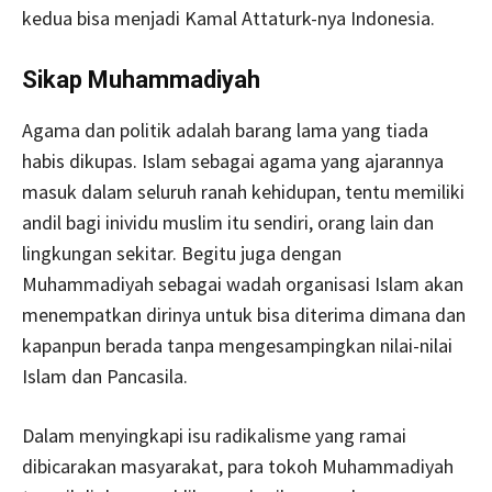
kedua bisa menjadi Kamal Attaturk-nya Indonesia.
Sikap Muhammadiyah
Agama dan politik adalah barang lama yang tiada
habis dikupas. Islam sebagai agama yang ajarannya
masuk dalam seluruh ranah kehidupan, tentu memiliki
andil bagi inividu muslim itu sendiri, orang lain dan
lingkungan sekitar. Begitu juga dengan
Muhammadiyah sebagai wadah organisasi Islam akan
menempatkan dirinya untuk bisa diterima dimana dan
kapanpun berada tanpa mengesampingkan nilai-nilai
Islam dan Pancasila.
Dalam menyingkapi isu radikalisme yang ramai
dibicarakan masyarakat, para tokoh Muhammadiyah