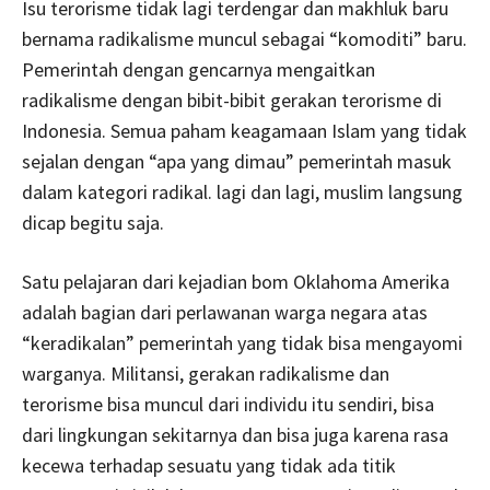
Isu terorisme tidak lagi terdengar dan makhluk baru
bernama radikalisme muncul sebagai “komoditi” baru.
Pemerintah dengan gencarnya mengaitkan
radikalisme dengan bibit-bibit gerakan terorisme di
Indonesia. Semua paham keagamaan Islam yang tidak
sejalan dengan “apa yang dimau” pemerintah masuk
dalam kategori radikal. lagi dan lagi, muslim langsung
dicap begitu saja.
Satu pelajaran dari kejadian bom Oklahoma Amerika
adalah bagian dari perlawanan warga negara atas
“keradikalan” pemerintah yang tidak bisa mengayomi
warganya. Militansi, gerakan radikalisme dan
terorisme bisa muncul dari individu itu sendiri, bisa
dari lingkungan sekitarnya dan bisa juga karena rasa
kecewa terhadap sesuatu yang tidak ada titik