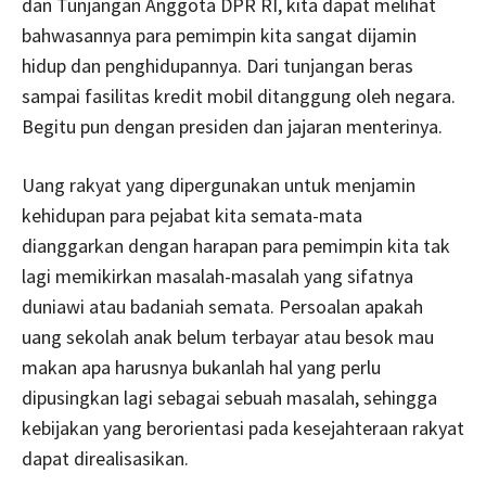
dan Tunjangan Anggota DPR RI, kita dapat melihat
bahwasannya para pemimpin kita sangat dijamin
hidup dan penghidupannya. Dari tunjangan beras
sampai fasilitas kredit mobil ditanggung oleh negara.
Begitu pun dengan presiden dan jajaran menterinya.
Uang rakyat yang dipergunakan untuk menjamin
kehidupan para pejabat kita semata-mata
dianggarkan dengan harapan para pemimpin kita tak
lagi memikirkan masalah-masalah yang sifatnya
duniawi atau badaniah semata. Persoalan apakah
uang sekolah anak belum terbayar atau besok mau
makan apa harusnya bukanlah hal yang perlu
dipusingkan lagi sebagai sebuah masalah, sehingga
kebijakan yang berorientasi pada kesejahteraan rakyat
dapat direalisasikan.