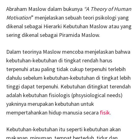
Abraham Maslow dalam bukunya
“A Theory of Human
Motivation
” menjelaskan sebuah teori psikologi yang
dikenal sebagai Hierarki Kebutuhan Maslow atau yang
sering dikenal sebagai Piramida Maslow.
Dalam teorinya Maslow mencoba menjelaskan bahwa
kebutuhan-kebutuhan di tingkat rendah harus
terpenuhi atau paling tidak cukup terpenuhi terlebih
dahulu sebelum kebutuhan-kebutuhan di tingkat lebih
tinggi dapat terpenuhi. Kebutuhan ditingkat terendah
adalah kebutuhan fisiologis (phsysiological needs)
yakninya merupakan kebutuhan untuk
mempertahankan hidup manusia secara
fisik
.
Kebutuhan-kebutuhan itu seperti kebutuhan akan
makanan, minuman, tempat berteduh, tidur dan