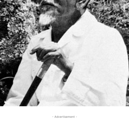
- Advertisement -