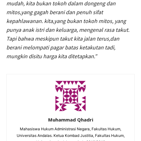
mudah, kita bukan tokoh dalam dongeng dan
mitos,yang gagah berani dan penuh sifat
kepahlawanan. kita,yang bukan tokoh mitos, yang
punya anak istri
dan
keluarga, mengenal rasa takut.
Tapi bahwa meskipun takut kita jalan terus,dan
berani melompati pagar batas ketakutan tadi,
mungkin disitu harga kita ditetapkan.”
Muhammad Qhadri
Mahasiswa Hukum Administrasi Negara, Fakultas Hukum,
Universitas Andalas. Ketua Kombad Justitia, Fakultas Hukum,