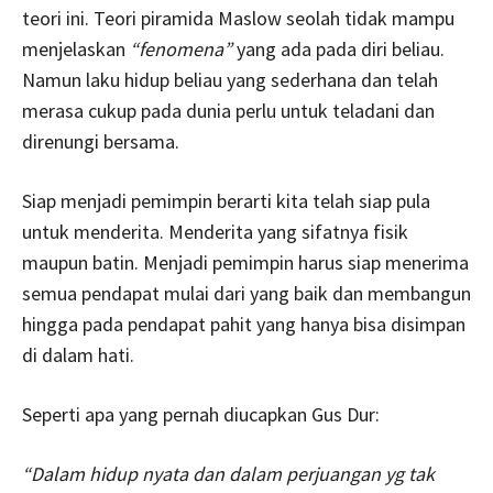
teori ini. Teori piramida Maslow seolah tidak mampu
menjelaskan
“fenomena”
yang ada pada diri beliau.
Namun laku hidup beliau yang sederhana dan telah
merasa cukup pada dunia perlu untuk teladani dan
direnungi bersama.
Siap menjadi pemimpin berarti kita telah siap pula
untuk menderita. Menderita yang sifatnya fisik
maupun batin. Menjadi pemimpin harus siap menerima
semua pendapat mulai dari yang baik dan membangun
hingga pada pendapat pahit yang hanya bisa disimpan
di dalam hati.
Seperti apa yang pernah diucapkan Gus Dur:
“
Dalam hidup nyata
dan
dalam perjuangan yg tak