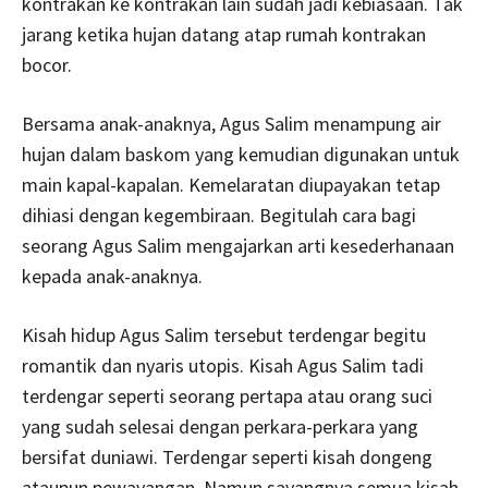
kontrakan ke kontrakan lain sudah jadi kebiasaan. Tak
jarang ketika hujan datang atap rumah kontrakan
bocor.
Bersama anak-anaknya, Agus Salim menampung air
hujan dalam baskom yang kemudian digunakan untuk
main kapal-kapalan. Kemelaratan diupayakan tetap
dihiasi dengan kegembiraan. Begitulah cara bagi
seorang Agus Salim mengajarkan arti kesederhanaan
kepada anak-anaknya.
Kisah hidup Agus Salim tersebut terdengar begitu
romantik dan nyaris utopis. Kisah Agus Salim tadi
terdengar seperti seorang pertapa atau orang suci
yang sudah selesai dengan perkara-perkara yang
bersifat duniawi. Terdengar seperti kisah dongeng
ataupun pewayangan. Namun sayangnya semua kisah