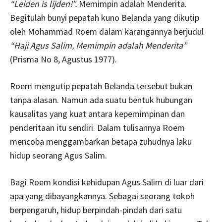
“Leiden is lijden!”.
Memimpin adalah Menderita.
Begitulah bunyi pepatah kuno Belanda yang dikutip
oleh Mohammad Roem dalam karangannya berjudul
“Haji Agus Salim, Memimpin adalah Menderita”
(Prisma No 8, Agustus 1977).
Roem mengutip pepatah Belanda tersebut bukan
tanpa alasan. Namun ada suatu bentuk hubungan
kausalitas yang kuat antara kepemimpinan dan
penderitaan itu sendiri. Dalam tulisannya Roem
mencoba menggambarkan betapa zuhudnya laku
hidup seorang Agus Salim.
Bagi Roem kondisi kehidupan Agus Salim di luar dari
apa yang dibayangkannya. Sebagai seorang tokoh
berpengaruh, hidup berpindah-pindah dari satu