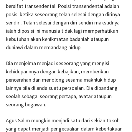
bersifat transendental. Posisi transendental adalah
posisi ketika seseorang telah selesai dengan dirinya
sendiri. Telah selesai dengan diri sendiri maksudnya
ialah diposisi ini manusia tidak lagi memperhatikan
kebutuhan akan kenikmatan badaniah ataupun
duniawi dalam memandang hidup.
Dia menjelma menjadi seseorang yang mengisi
kehidupannnya dengan kebajikan, memberikan
pencerahan dan menolong sesama makhluk hidup
lainnya bila dilanda suatu persoalan. Dia dipandang
seolah sebagai seorang pertapa, avatar ataupun
seorang begawan.
Agus Salim mungkin menjadi satu dari sekian tokoh
yang dapat menjadi pengecualian dalam keberlakuan