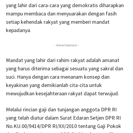
yang lahir dari cara-cara yang demokratis diharapkan
mampu membaca dan menyuarakan dengan fasih
setiap kehendak rakyat yang memberi mandat
kepadanya.
- Advertisement -
Mandat yang lahir dari rahim rakyat adalah amanat
yang harus diterima sebagai sesuatu yang sakral dan
suci. Hanya dengan cara menanam konsep dan
keyakinan yang demikianlah cita-cita untuk
mewujudkan kesejahteraan rakyat dapat terwujud.
Melalui rincian gaji dan tunjangan anggota DPR RI
yang telah diatur dalam Surat Edaran Setjen DPR RI
No.KU.00/9414/DPR RI/XII/2010 tentang Gaji Pokok