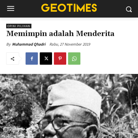
OPINI PILIHAN
Memimpin adalah Menderita
Rabu, 27 November 2019
By
Muhammad Qhadri