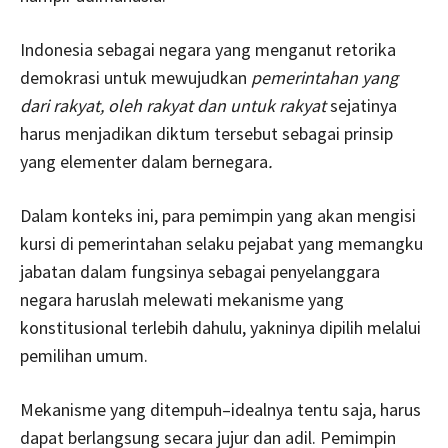
Indonesia sebagai negara yang menganut retorika
demokrasi untuk mewujudkan
pemerintahan yang
dari rakyat, oleh rakyat dan untuk rakyat
sejatinya
harus menjadikan diktum tersebut sebagai prinsip
yang elementer dalam bernegara
.
Dalam konteks ini, para pemimpin yang akan mengisi
kursi di pemerintahan selaku pejabat yang memangku
jabatan dalam fungsinya sebagai penyelanggara
negara haruslah melewati mekanisme yang
konstitusional terlebih dahulu, yakninya dipilih melalui
pemilihan umum.
Mekanisme yang ditempuh–idealnya tentu saja, harus
dapat berlangsung secara jujur dan adil. Pemimpin