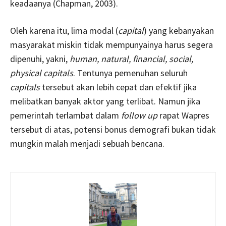
keadaanya (Chapman, 2003).
Oleh karena itu, lima modal (
capital
) yang kebanyakan
masyarakat miskin tidak mempunyainya harus segera
dipenuhi, yakni,
human, natural, financial, social,
physical capitals
. Tentunya pemenuhan seluruh
capitals
tersebut akan lebih cepat dan efektif jika
melibatkan banyak aktor yang terlibat. Namun jika
pemerintah terlambat dalam
follow up
rapat Wapres
tersebut di atas, potensi bonus demografi bukan tidak
mungkin malah menjadi sebuah bencana.