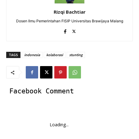
Rizqi Bachtiar
Dosen Ilmu Pemerintahan FISIP Universitas Brawijaya Malang
TAGS
indonesia
kolaborasi
stunting
Facebook Comment
Loading...