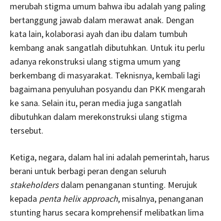
merubah stigma umum bahwa ibu adalah yang paling
bertanggung jawab dalam merawat anak. Dengan
kata lain, kolaborasi ayah dan ibu dalam tumbuh
kembang anak sangatlah dibutuhkan. Untuk itu perlu
adanya rekonstruksi ulang stigma umum yang
berkembang di masyarakat. Teknisnya, kembali lagi
bagaimana penyuluhan posyandu dan PKK mengarah
ke sana. Selain itu, peran media juga sangatlah
dibutuhkan dalam merekonstruksi ulang stigma
tersebut.
Ketiga, negara, dalam hal ini adalah pemerintah, harus
berani untuk berbagi peran dengan seluruh
stakeholders
dalam penanganan stunting. Merujuk
kepada
penta helix approach
, misalnya, penanganan
stunting harus secara komprehensif melibatkan lima