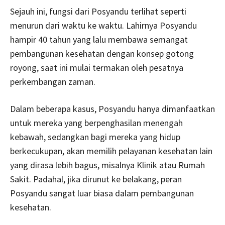
Sejauh ini, fungsi dari Posyandu terlihat seperti
menurun dari waktu ke waktu. Lahirnya Posyandu
hampir 40 tahun yang lalu membawa semangat
pembangunan kesehatan dengan konsep gotong
royong, saat ini mulai termakan oleh pesatnya
perkembangan zaman.
Dalam beberapa kasus, Posyandu hanya dimanfaatkan
untuk mereka yang berpenghasilan menengah
kebawah, sedangkan bagi mereka yang hidup
berkecukupan, akan memilih pelayanan kesehatan lain
yang dirasa lebih bagus, misalnya Klinik atau Rumah
Sakit. Padahal, jika dirunut ke belakang, peran
Posyandu sangat luar biasa dalam pembangunan
kesehatan.