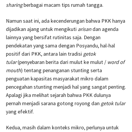
sharing
berbagai macam tips rumah tangga.
Namun saat ini, ada kecenderungan bahwa PKK hanya
dijadikan ajang untuk mengikuti
arisan
dan agenda
lainnya yang bersifat rutinitas saja. Dengan
pendekatan yang sama dengan Posyandu, hal-hal
positif dari PKK, antara lain tradisi
getok
tular
(penyebaran berita dari mulut ke mulut /
word of
mouth
) tentang penanganan stunting serta
penguatan kapasitas masyarakat mikro dalam
pencegahan stunting menjadi hal yang sangat penting.
Apalagi jika melihat sejarah bahwa PKK dulunya
pernah menjadi sarana gotong royong dan
getok tular
yang efektif.
Kedua, masih dalam konteks mikro, perlunya untuk