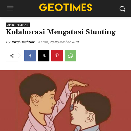
OPINI PILIHAN
Kolaborasi Mengatasi Stunting
Kamis, 28 November 2019
By
Rizqi Bachtiar