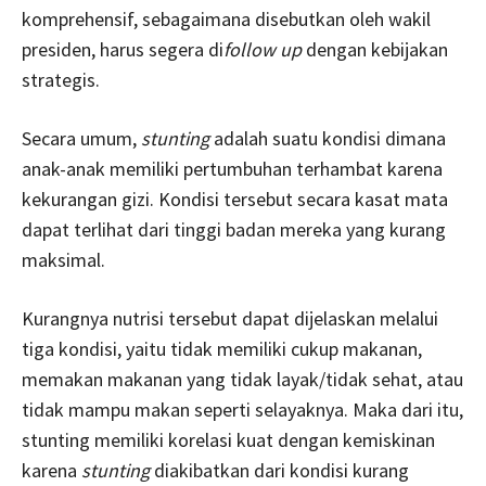
komprehensif, sebagaimana disebutkan oleh wakil
presiden, harus segera di­
follow up
dengan kebijakan
strategis.
Secara umum,
stunting
adalah suatu kondisi dimana
anak-anak memiliki pertumbuhan terhambat karena
kekurangan gizi. Kondisi tersebut secara kasat mata
dapat terlihat dari tinggi badan mereka yang kurang
maksimal.
Kurangnya nutrisi tersebut dapat dijelaskan melalui
tiga kondisi, yaitu tidak memiliki cukup makanan,
memakan makanan yang tidak layak/tidak sehat, atau
tidak mampu makan seperti selayaknya. Maka dari itu,
stunting memiliki korelasi kuat dengan kemiskinan
karena
stunting
diakibatkan dari kondisi kurang