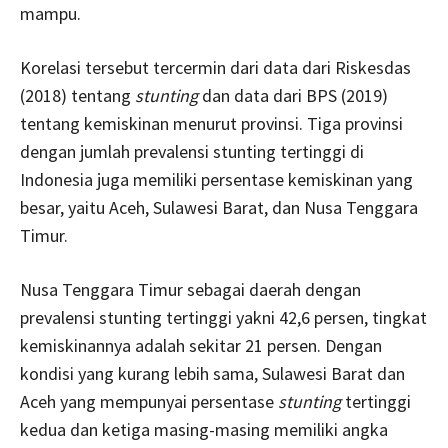
mampu.
Korelasi tersebut tercermin dari data dari Riskesdas
(2018) tentang
stunting
dan data dari BPS (2019)
tentang kemiskinan menurut provinsi. Tiga provinsi
dengan jumlah prevalensi stunting tertinggi di
Indonesia juga memiliki persentase kemiskinan yang
besar, yaitu Aceh, Sulawesi Barat, dan Nusa Tenggara
Timur.
Nusa Tenggara Timur sebagai daerah dengan
prevalensi stunting tertinggi yakni 42,6 persen, tingkat
kemiskinannya adalah sekitar 21 persen. Dengan
kondisi yang kurang lebih sama, Sulawesi Barat dan
Aceh yang mempunyai persentase
stunting
tertinggi
kedua dan ketiga masing-masing memiliki angka