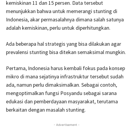
kemiskinan 11 dan 15 persen. Data tersebut
menunjukkan bahwa untuk memerangi stunting di
Indonesia, akar permasalahnya dimana salah satunya
adalah kemiskinan, perlu untuk diperhitungkan.
Ada beberapa hal strategis yang bisa dilakukan agar
prevalensi stunting bisa ditekan semaksimal mungkin.
Pertama, Indonesia harus kembali fokus pada konsep
mikro di mana sejatinya infrastruktur tersebut sudah
ada, namun perlu dimaksimalkan. Sebagai contoh,
mengoptimalkan fungsi Posyandu sebagai sarana
edukasi dan pemberdayaan masyarakat, terutama
berkaitan dengan masalah stunting.
- Advertisement -