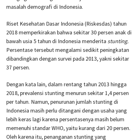
masalah demografi di Indonesia.
Riset Kesehatan Dasar Indonesia (Riskesdas) tahun
2018 memperkirakan bahwa sekitar 30 persen anak di
bawah usia 5 tahun di Indonesia menderita
stunting.
Persentase tersebut mengalami sedikit peningkatan
dibandingkan dengan survei pada 2013, yakni sekitar
37 persen.
Dengan kata lain, dalam rentang tahun 2013 hingga
2018, prevalensi stunting menurun sekitar 1,4 persen
per tahun. Namun, penurunan jumlah stunting di
Indonesia masih perlu ditangani dengan usaha yang
lebih keras lagi karena persentasenya masih belum
memenuhi standar WHO, yaitu kurang dari 20 persen.
Oleh karena itu, penanganan stunting yang