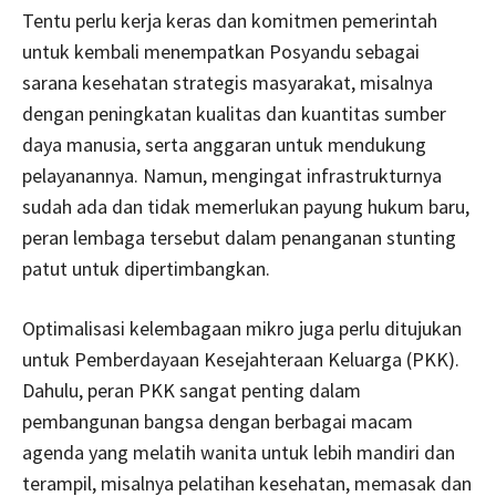
Tentu perlu kerja keras dan komitmen pemerintah
untuk kembali menempatkan Posyandu sebagai
sarana kesehatan strategis masyarakat, misalnya
dengan peningkatan kualitas dan kuantitas sumber
daya manusia, serta anggaran untuk mendukung
pelayanannya. Namun, mengingat infrastrukturnya
sudah ada dan tidak memerlukan payung hukum baru,
peran lembaga tersebut dalam penanganan stunting
patut untuk dipertimbangkan.
Optimalisasi kelembagaan mikro juga perlu ditujukan
untuk Pemberdayaan Kesejahteraan Keluarga (PKK).
Dahulu, peran PKK sangat penting dalam
pembangunan bangsa dengan berbagai macam
agenda yang melatih wanita untuk lebih mandiri dan
terampil, misalnya pelatihan kesehatan, memasak dan