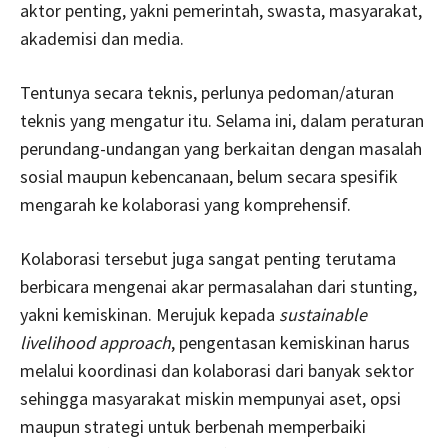
aktor penting, yakni pemerintah, swasta, masyarakat,
akademisi dan media.
Tentunya secara teknis, perlunya pedoman/aturan
teknis yang mengatur itu. Selama ini, dalam peraturan
perundang-undangan yang berkaitan dengan masalah
sosial maupun kebencanaan, belum secara spesifik
mengarah ke kolaborasi yang komprehensif.
Kolaborasi tersebut juga sangat penting terutama
berbicara mengenai akar permasalahan dari stunting,
yakni kemiskinan. Merujuk kepada
sustainable
livelihood approach
, pengentasan kemiskinan harus
melalui koordinasi dan kolaborasi dari banyak sektor
sehingga masyarakat miskin mempunyai aset, opsi
maupun strategi untuk berbenah memperbaiki