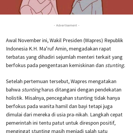
- Advertisement -
Awal November ini, Wakil Presiden (Wapres) Republik
Indonesia K.H. Ma’ruf Amin, mengadakan rapat
terbatas yang dihadiri sejumlah menteri terkait yang
berfokus pada pengentasan kemiskinan dan
stunting.
Setelah pertemuan tersebut, Wapres mengatakan
bahwa
stunting
harus ditangani dengan pendekatan
holistik. Misalnya, pencegahan stunting tidak hanya
berfokus pada wanita hamil dan bayi tetapi juga
dimulai dari mereka di usia pra-nikah. Langkah cepat
pemerintah ini tentu patut untuk direspon positif,
mengingat stunting masih menjadi salah satu