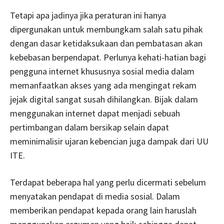
Tetapi apa jadinya jika peraturan ini hanya
dipergunakan untuk membungkam salah satu pihak
dengan dasar ketidaksukaan dan pembatasan akan
kebebasan berpendapat. Perlunya kehati-hatian bagi
pengguna internet khususnya sosial media dalam
memanfaatkan akses yang ada mengingat rekam
jejak digital sangat susah dihilangkan. Bijak dalam
menggunakan internet dapat menjadi sebuah
pertimbangan dalam bersikap selain dapat
meminimalisir ujaran kebencian juga dampak dari UU
ITE.
Terdapat beberapa hal yang perlu dicermati sebelum
menyatakan pendapat di media sosial. Dalam
memberikan pendapat kepada orang lain haruslah