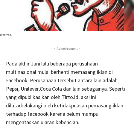
Ilustrasi
- Advertisement -
Pada akhir Juni lalu beberapa perusahaan
multinasional mulai berhenti memasang iklan di
Facebook. Perusahaan tersebut antara lain adalah
Pepsi, Unilever,Coca Cola dan lain sebagainya. Seperti
yang dipublikasikan oleh Tirto.id, aksi ini
dilatarbelakangi oleh ketidakpuasan pemasang iklan
terhadap facebook karena belum mampu
mengentaskan ujaran kebencian.