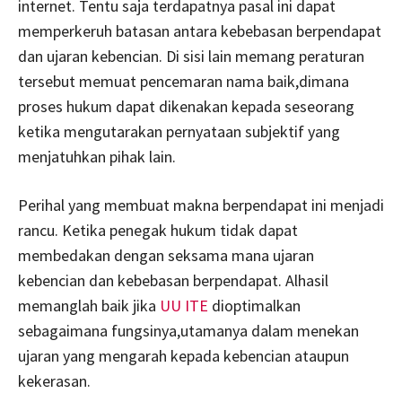
internet. Tentu saja terdapatnya pasal ini dapat
memperkeruh batasan antara kebebasan berpendapat
dan ujaran kebencian. Di sisi lain memang peraturan
tersebut memuat pencemaran nama baik,dimana
proses hukum dapat dikenakan kepada seseorang
ketika mengutarakan pernyataan subjektif yang
menjatuhkan pihak lain.
Perihal yang membuat makna berpendapat ini menjadi
rancu. Ketika penegak hukum tidak dapat
membedakan dengan seksama mana ujaran
kebencian dan kebebasan berpendapat. Alhasil
memanglah baik jika
UU ITE
dioptimalkan
sebagaimana fungsinya,utamanya dalam menekan
ujaran yang mengarah kepada kebencian ataupun
kekerasan.