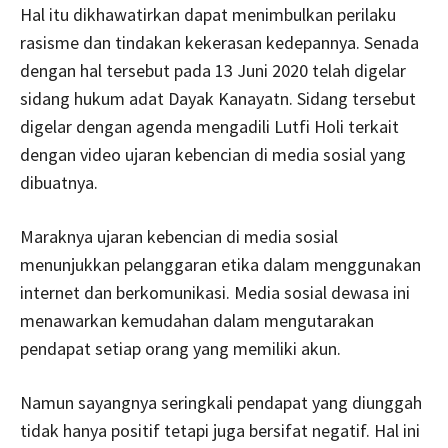
Hal itu dikhawatirkan dapat menimbulkan perilaku
rasisme dan tindakan kekerasan kedepannya. Senada
dengan hal tersebut pada 13 Juni 2020 telah digelar
sidang hukum adat Dayak Kanayatn. Sidang tersebut
digelar dengan agenda mengadili Lutfi Holi terkait
dengan video ujaran kebencian di media sosial yang
dibuatnya.
Maraknya ujaran kebencian di media sosial
menunjukkan pelanggaran etika dalam menggunakan
internet dan berkomunikasi. Media sosial dewasa ini
menawarkan kemudahan dalam mengutarakan
pendapat setiap orang yang memiliki akun.
Namun sayangnya seringkali pendapat yang diunggah
tidak hanya positif tetapi juga bersifat negatif. Hal ini