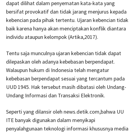
dapat dilihat dalam penyematan kata-kata yang
bersifat provokatif dan tidak jarang menjurus kepada
kebencian pada pihak tertentu. Ujaran kebencian tidak
baik karena hanya akan menciptakan konflik diantara
individu ataupun kelompok (Artika,2017).
Tentu saja munculnya ujaran kebencian tidak dapat
dilepaskan oleh adanya kebebasan berpendapat.
Walaupun hukum di Indonesia telah mengatur
kebebasan berpendapat sesuai yang tercantum pada
UUD 1945. Hak tersebut masih dibatasi oleh Undang-
Undang Informasi dan Transaksi Elektronik.
Seperti yang dilansir oleh news.detik.com,bahwa UU
ITE banyak digunakan dalam menyikapi
penyalahgunaan teknologi informasi khususnya media