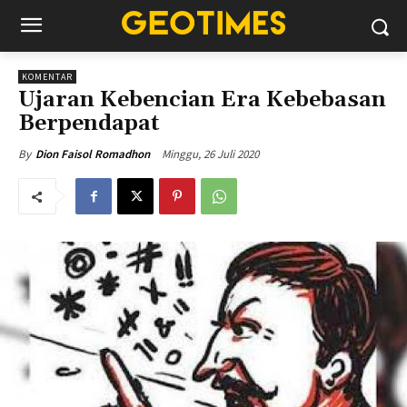
KOMENTAR
Ujaran Kebencian Era Kebebasan
Berpendapat
Minggu, 26 Juli 2020
By
Dion Faisol Romadhon