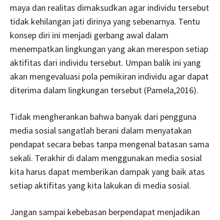
maya dan realitas dimaksudkan agar individu tersebut
tidak kehilangan jati dirinya yang sebenarnya. Tentu
konsep diri ini menjadi gerbang awal dalam
menempatkan lingkungan yang akan merespon setiap
aktifitas dari individu tersebut. Umpan balik ini yang
akan mengevaluasi pola pemikiran individu agar dapat
diterima dalam lingkungan tersebut (Pamela,2016).
Tidak mengherankan bahwa banyak dari pengguna
media sosial sangatlah berani dalam menyatakan
pendapat secara bebas tanpa mengenal batasan sama
sekali. Terakhir di dalam menggunakan media sosial
kita harus dapat memberikan dampak yang baik atas
setiap aktifitas yang kita lakukan di media sosial.
Jangan sampai kebebasan berpendapat menjadikan