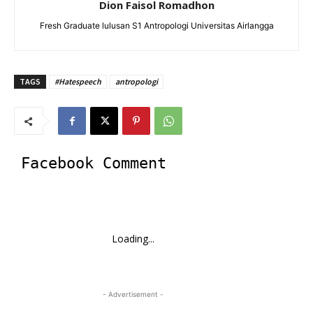
Dion Faisol Romadhon
Fresh Graduate lulusan S1 Antropologi Universitas Airlangga
TAGS
#Hatespeech
antropologi
Facebook Comment
Loading...
- Advertisement -