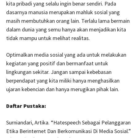
kita pribadi yang selalu ingin benar sendiri. Pada
dasarnya manusia merupakan mahluk sosial yang
masih membutuhkan orang lain. Terlalu lama bermain
dalam dunia yang semu hanya akan menjadikan kita
tidak mampu untuk melihat realitas.
Optimalkan media sosial yang ada untuk melakukan
kegiatan yang positif dan bermanfaat untuk
lingkungan sekitar. Jangan sampai kebebasan
berpendapat yang kita miliki hanya menghasilkan
ujaran kebencian dan hanya merugikan pihak lain.
Daftar Pustaka:
Surniandari, Artika. “Hatespeech Sebagai Pelanggaran
Etika Berinternet Dan Berkomunikasi Di Media Sosial.”