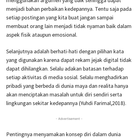
menggunakan argumen yang baik sehingga dapat
menjadi bahan perbaikan kedepannya. Tentu saja pada
setiap postingan yang kita buat jangan sampai
membuat orang lain menjadi tidak nyaman baik dalam
aspek fisik ataupun emosional.
Selanjutnya adalah berhati-hati dengan pilihan kata
yang digunakan karena dapat rekam jejak digital tidak
dapat dihilangkan. Selalu adakan batasan terhadap
setiap aktivitas di media sosial. Selalu menghadirkan
pribadi yang berbeda di dunia maya dan realita hanya
akan menciptakan masalah untuk diri sendiri serta
lingkungan sekitar kedepannya (Yuhdi Farimal,2018).
- Advertisement -
Pentingnya menyamakan konsep diri dalam dunia