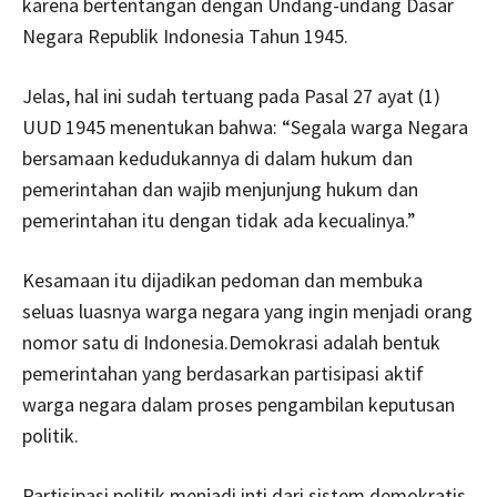
karena bertentangan dengan Undang-undang Dasar
Negara Republik Indonesia Tahun 1945.
Jelas, hal ini sudah tertuang pada Pasal 27 ayat (1)
UUD 1945 menentukan bahwa: “Segala warga Negara
bersamaan kedudukannya di dalam hukum dan
pemerintahan dan wajib menjunjung hukum dan
pemerintahan itu dengan tidak ada kecualinya.”
Kesamaan itu dijadikan pedoman dan membuka
seluas luasnya warga negara yang ingin menjadi orang
nomor satu di Indonesia.Demokrasi adalah bentuk
pemerintahan yang berdasarkan partisipasi aktif
warga negara dalam proses pengambilan keputusan
politik.
Partisipasi politik menjadi inti dari sistem demokratis,