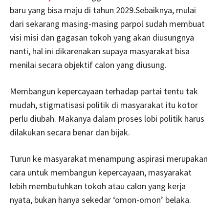
baru yang bisa maju di tahun 2029.Sebaiknya, mulai
dari sekarang masing-masing parpol sudah membuat
visi misi dan gagasan tokoh yang akan diusungnya
nanti, hal ini dikarenakan supaya masyarakat bisa
menilai secara objektif calon yang diusung.
Membangun kepercayaan terhadap partai tentu tak
mudah, stigmatisasi politik di masyarakat itu kotor
perlu diubah. Makanya dalam proses lobi politik harus
dilakukan secara benar dan bijak.
Turun ke masyarakat menampung aspirasi merupakan
cara untuk membangun kepercayaan, masyarakat
lebih membutuhkan tokoh atau calon yang kerja
nyata, bukan hanya sekedar ‘omon-omon’ belaka.