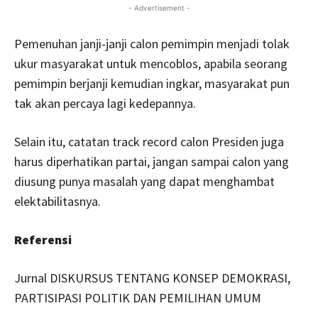
- Advertisement -
Pemenuhan janji-janji calon pemimpin menjadi tolak
ukur masyarakat untuk mencoblos, apabila seorang
pemimpin berjanji kemudian ingkar, masyarakat pun
tak akan percaya lagi kedepannya.
Selain itu, catatan track record calon Presiden juga
harus diperhatikan partai, jangan sampai calon yang
diusung punya masalah yang dapat menghambat
elektabilitasnya.
Referensi
Jurnal DISKURSUS TENTANG KONSEP DEMOKRASI,
PARTISIPASI POLITIK DAN PEMILIHAN UMUM