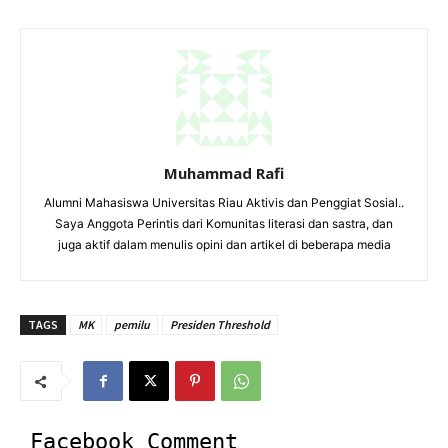
Muhammad Rafi
Alumni Mahasiswa Universitas Riau Aktivis dan Penggiat Sosial..
Saya Anggota Perintis dari Komunitas literasi dan sastra, dan
juga aktif dalam menulis opini dan artikel di beberapa media
TAGS
MK
pemilu
Presiden Threshold
Facebook Comment