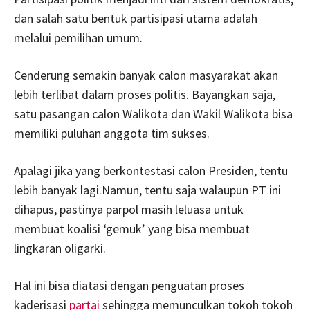
dan salah satu bentuk partisipasi utama adalah
melalui pemilihan umum.
Cenderung semakin banyak calon masyarakat akan
lebih terlibat dalam proses politis. Bayangkan saja,
satu pasangan calon Walikota dan Wakil Walikota bisa
memiliki puluhan anggota tim sukses.
Apalagi jika yang berkontestasi calon Presiden, tentu
lebih banyak lagi.Namun, tentu saja walaupun PT ini
dihapus, pastinya parpol masih leluasa untuk
membuat koalisi ‘gemuk’ yang bisa membuat
lingkaran oligarki.
Hal ini bisa diatasi dengan penguatan proses
kaderisasi
partai
sehingga memunculkan tokoh tokoh