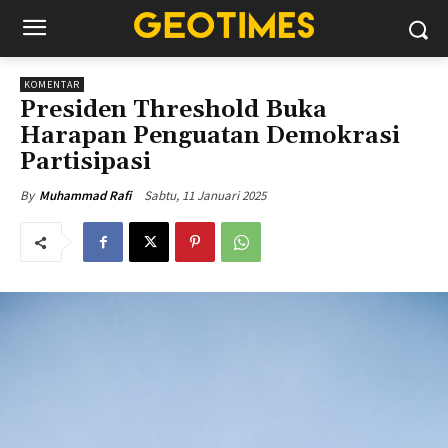
KOMENTAR
Presiden Threshold Buka
Harapan Penguatan Demokrasi
Partisipasi
Sabtu, 11 Januari 2025
By
Muhammad Rafi