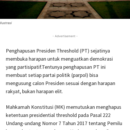
Ilustrasi
- Advertisement -
Penghapusan Presiden Threshold (PT) sejatinya
membuka harapan untuk menguatkan demokrasi
yang partisipatif.Tentunya penghapusan PT ini
membuat setiap partai politik (parpol) bisa
mengusung calon Presiden sesuai dengan harapan
rakyat, bukan harapan elit.
Mahkamah Konstitusi (MK) memutuskan menghapus
ketentuan presidential threshold pada Pasal 222
Undang-undang Nomor 7 Tahun 2017 tentang Pemilu