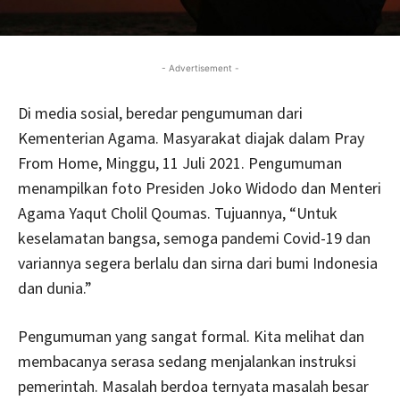
- Advertisement -
Di media sosial, beredar pengumuman dari
Kementerian Agama. Masyarakat diajak dalam Pray
From Home, Minggu, 11 Juli 2021. Pengumuman
menampilkan foto Presiden Joko Widodo dan Menteri
Agama Yaqut Cholil Qoumas. Tujuannya, “Untuk
keselamatan bangsa, semoga pandemi Covid-19 dan
variannya segera berlalu dan sirna dari bumi Indonesia
dan dunia.”
Pengumuman yang sangat formal. Kita melihat dan
membacanya serasa sedang menjalankan instruksi
pemerintah. Masalah berdoa ternyata masalah besar