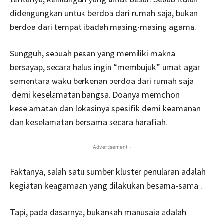
didengungkan untuk berdoa dari rumah saja, bukan
berdoa dari tempat ibadah masing-masing agama.
Sungguh, sebuah pesan yang memiliki makna
bersayap, secara halus ingin “membujuk” umat agar
sementara waku berkenan berdoa dari rumah saja
demi keselamatan bangsa. Doanya memohon
keselamatan dan lokasinya spesifik demi keamanan
dan keselamatan bersama secara harafiah.
- Advertisement -
Faktanya, salah satu sumber kluster penularan adalah
kegiatan keagamaan yang dilakukan besama-sama .
Tapi, pada dasarnya, bukankah manusaia adalah