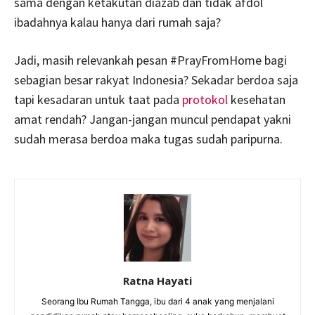
sama dengan ketakutan diazab dan tidak afdol
ibadahnya kalau hanya dari rumah saja?
Jadi, masih relevankah pesan #PrayFromHome bagi
sebagian besar rakyat Indonesia? Sekadar berdoa saja
tapi kesadaran untuk taat pada
protokol
kesehatan
amat rendah? Jangan-jangan muncul pendapat yakni
sudah merasa berdoa maka tugas sudah paripurna.
Ratna Hayati
Seorang Ibu Rumah Tangga, ibu dari 4 anak yang menjalani