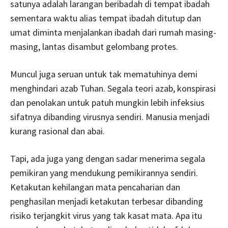
satunya adalah larangan beribadah di tempat ibadah
sementara waktu alias tempat ibadah ditutup dan
umat diminta menjalankan ibadah dari rumah masing-
masing, lantas disambut gelombang protes.
Muncul juga seruan untuk tak mematuhinya demi
menghindari azab Tuhan. Segala teori azab, konspirasi
dan penolakan untuk patuh mungkin lebih infeksius
sifatnya dibanding virusnya sendiri. Manusia menjadi
kurang rasional dan abai.
Tapi, ada juga yang dengan sadar menerima segala
pemikiran yang mendukung pemikirannya sendiri.
Ketakutan kehilangan mata pencaharian dan
penghasilan menjadi ketakutan terbesar dibanding
risiko terjangkit virus yang tak kasat mata. Apa itu