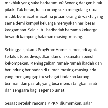
makhluk yang suka berkerumun? Senang dengan hiruk
pikuk. Tak heran, kalau orang suka mengulang ritual
mudik bermacet-macet ria jutaan orang di waktu yang
sama demi kumpul keluarga merayakan hari besar
keagamaan. Selain itu, beribadah bersama keluarga
besar di kampung halaman masing-masing.
Sehingga ajakan #PrayFromHome ini menjadi agak
terlalu utopis diwujudkan dan dilaksanakan penuh
kekompakan. Meninggalkan rumah-rumah ibadah dan
berlindung beribadah di rumah masing-masing ada
yang menganggap itu sebagai tindakan kurang
beriman dan pasrah, yang bisa mendatangkan azab
dan sengsara bagi segenap umat.
Sesaat setelah rancana PPKM diumumkan, salah