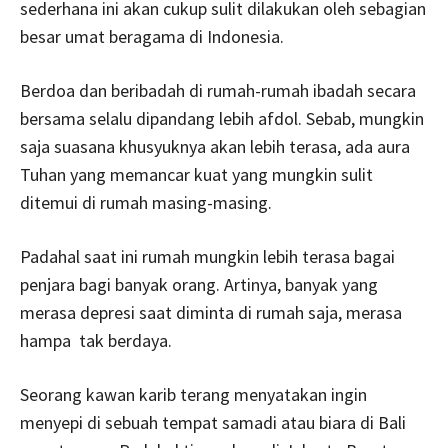
sederhana ini akan cukup sulit dilakukan oleh sebagian
besar umat beragama di Indonesia.
Berdoa dan beribadah di rumah-rumah ibadah secara
bersama selalu dipandang lebih afdol. Sebab, mungkin
saja suasana khusyuknya akan lebih terasa, ada aura
Tuhan yang memancar kuat yang mungkin sulit
ditemui di rumah masing-masing.
Padahal saat ini rumah mungkin lebih terasa bagai
penjara bagi banyak orang. Artinya, banyak yang
merasa depresi saat diminta di rumah saja, merasa
hampa tak berdaya.
Seorang kawan karib terang menyatakan ingin
menyepi di sebuah tempat samadi atau biara di Bali