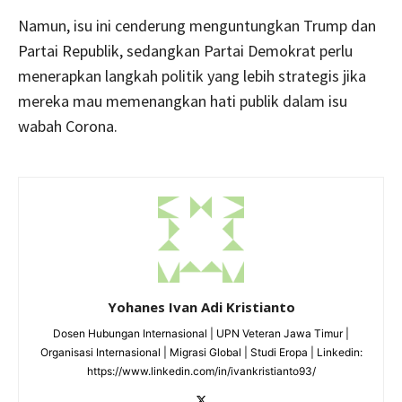
Namun, isu ini cenderung menguntungkan Trump dan
Partai Republik, sedangkan Partai Demokrat perlu
menerapkan langkah politik yang lebih strategis jika
mereka mau memenangkan hati publik dalam isu
wabah Corona.
Yohanes Ivan Adi Kristianto
Dosen Hubungan Internasional | UPN Veteran Jawa Timur |
Organisasi Internasional | Migrasi Global | Studi Eropa | Linkedin:
https://www.linkedin.com/in/ivankristianto93/