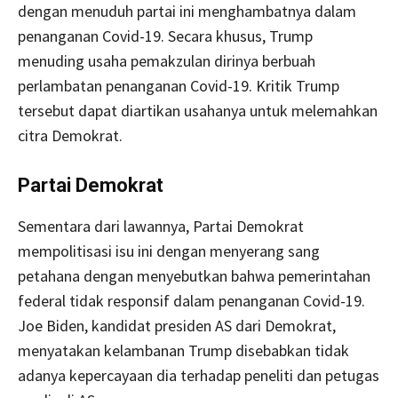
dengan menuduh partai ini menghambatnya dalam
penanganan Covid-19. Secara khusus, Trump
menuding usaha pemakzulan dirinya berbuah
perlambatan penanganan Covid-19. Kritik Trump
tersebut dapat diartikan usahanya untuk melemahkan
citra Demokrat.
Partai Demokrat
Sementara dari lawannya, Partai Demokrat
mempolitisasi isu ini dengan menyerang sang
petahana dengan menyebutkan bahwa pemerintahan
federal tidak responsif dalam penanganan Covid-19.
Joe Biden, kandidat presiden AS dari Demokrat,
menyatakan kelambanan Trump disebabkan tidak
adanya kepercayaan dia terhadap peneliti dan petugas