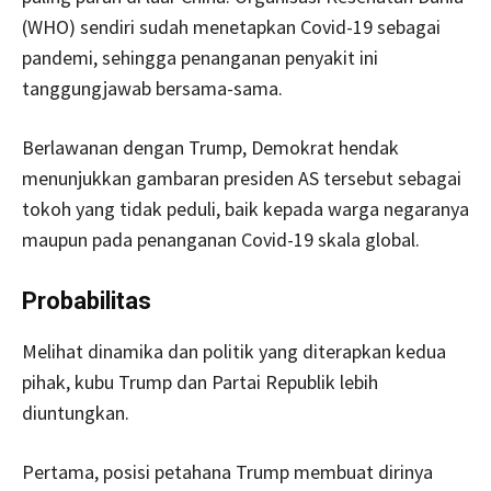
(WHO) sendiri sudah menetapkan Covid-19 sebagai
pandemi, sehingga penanganan penyakit ini
tanggungjawab bersama-sama.
Berlawanan dengan Trump, Demokrat hendak
menunjukkan gambaran presiden AS tersebut sebagai
tokoh yang tidak peduli, baik kepada warga negaranya
maupun pada penanganan Covid-19 skala global.
Probabilitas
Melihat dinamika dan politik yang diterapkan kedua
pihak, kubu Trump dan Partai Republik lebih
diuntungkan.
Pertama, posisi petahana Trump membuat dirinya