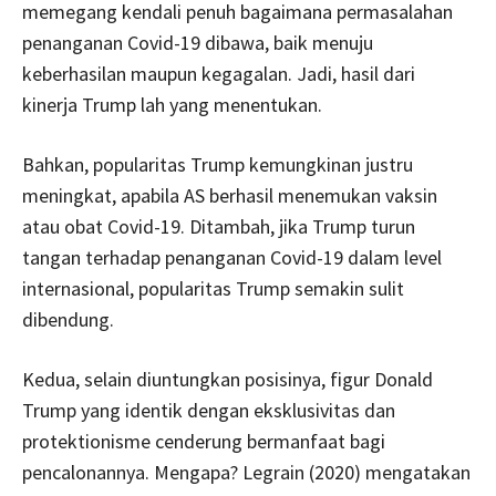
memegang kendali penuh bagaimana permasalahan
penanganan Covid-19 dibawa, baik menuju
keberhasilan maupun kegagalan. Jadi, hasil dari
kinerja Trump lah yang menentukan.
Bahkan, popularitas Trump kemungkinan justru
meningkat, apabila AS berhasil menemukan vaksin
atau obat Covid-19. Ditambah, jika Trump turun
tangan terhadap penanganan Covid-19 dalam level
internasional, popularitas Trump semakin sulit
dibendung.
Kedua, selain diuntungkan posisinya, figur Donald
Trump yang identik dengan eksklusivitas dan
protektionisme cenderung bermanfaat bagi
pencalonannya. Mengapa? Legrain (2020) mengatakan