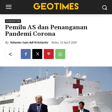
KOMENTAR
Pemilu AS dan Penanganan
Pandemi Corona
Rabu, 15 April 2020
By
Yohanes Ivan Adi Kristianto