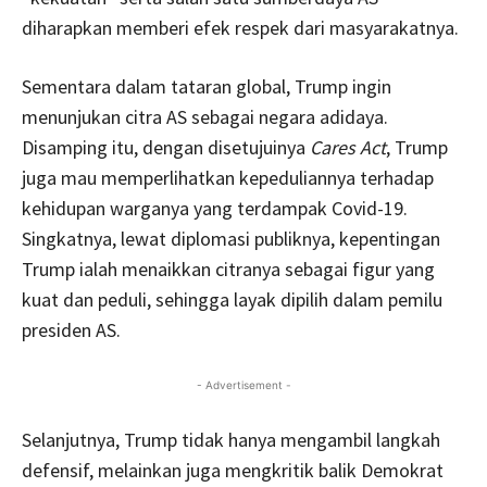
diharapkan memberi efek respek dari masyarakatnya.
Sementara dalam tataran global, Trump ingin
menunjukan citra AS sebagai negara adidaya.
Disamping itu, dengan disetujuinya
Cares Act
, Trump
juga mau memperlihatkan kepeduliannya terhadap
kehidupan warganya yang terdampak Covid-19.
Singkatnya, lewat diplomasi publiknya, kepentingan
Trump ialah menaikkan citranya sebagai figur yang
kuat dan peduli, sehingga layak dipilih dalam pemilu
presiden AS.
- Advertisement -
Selanjutnya, Trump tidak hanya mengambil langkah
defensif, melainkan juga mengkritik balik Demokrat