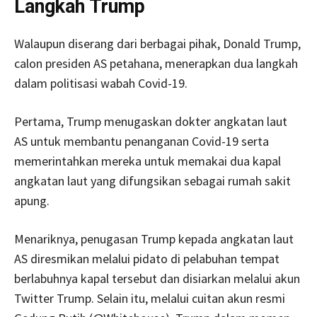
Langkah Trump
Walaupun diserang dari berbagai pihak, Donald Trump,
calon presiden AS petahana, menerapkan dua langkah
dalam politisasi wabah Covid-19.
Pertama, Trump menugaskan dokter angkatan laut
AS untuk membantu penanganan Covid-19 serta
memerintahkan mereka untuk memakai dua kapal
angkatan laut yang difungsikan sebagai rumah sakit
apung.
Menariknya, penugasan Trump kepada angkatan laut
AS diresmikan melalui pidato di pelabuhan tempat
berlabuhnya kapal tersebut dan disiarkan melalui akun
Twitter Trump. Selain itu, melalui cuitan akun resmi