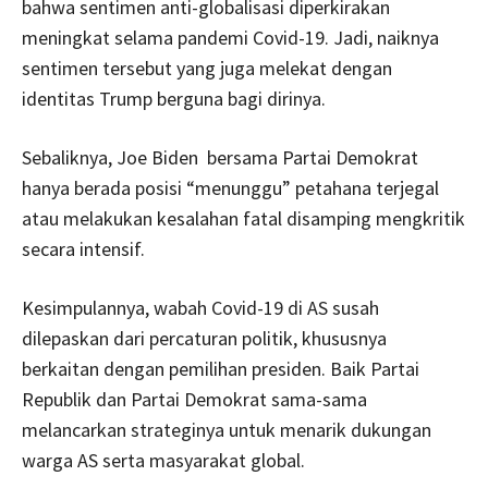
bahwa sentimen anti-globalisasi diperkirakan
meningkat selama pandemi Covid-19. Jadi, naiknya
sentimen tersebut yang juga melekat dengan
identitas Trump berguna bagi dirinya.
Sebaliknya, Joe Biden bersama Partai Demokrat
hanya berada posisi “menunggu” petahana terjegal
atau melakukan kesalahan fatal disamping mengkritik
secara intensif.
Kesimpulannya, wabah Covid-19 di AS susah
dilepaskan dari percaturan politik, khususnya
berkaitan dengan pemilihan presiden. Baik Partai
Republik dan Partai Demokrat sama-sama
melancarkan strateginya untuk menarik dukungan
warga AS serta masyarakat global.