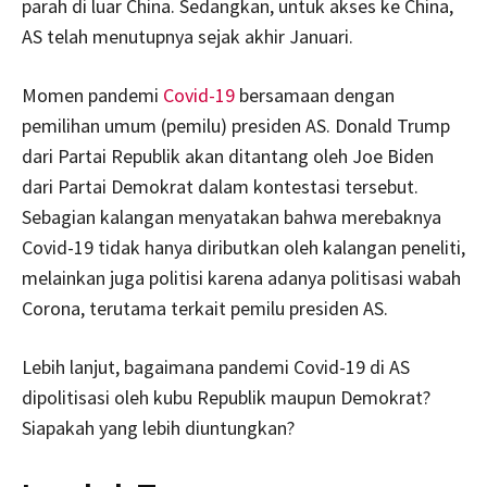
parah di luar China. Sedangkan, untuk akses ke China,
AS telah menutupnya sejak akhir Januari.
Momen pandemi
Covid-19
bersamaan dengan
pemilihan umum (pemilu) presiden AS. Donald Trump
dari Partai Republik akan ditantang oleh Joe Biden
dari Partai Demokrat dalam kontestasi tersebut.
Sebagian kalangan menyatakan bahwa merebaknya
Covid-19 tidak hanya diributkan oleh kalangan peneliti,
melainkan juga politisi karena adanya politisasi wabah
Corona, terutama terkait pemilu presiden AS.
Lebih lanjut, bagaimana pandemi Covid-19 di AS
dipolitisasi oleh kubu Republik maupun Demokrat?
Siapakah yang lebih diuntungkan?