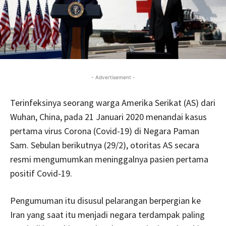
- Advertisement -
Terinfeksinya seorang warga Amerika Serikat (AS) dari
Wuhan, China, pada 21 Januari 2020 menandai kasus
pertama virus Corona (Covid-19) di Negara Paman
Sam. Sebulan berikutnya (29/2), otoritas AS secara
resmi mengumumkan meninggalnya pasien pertama
positif Covid-19.
Pengumuman itu disusul pelarangan berpergian ke
Iran yang saat itu menjadi negara terdampak paling