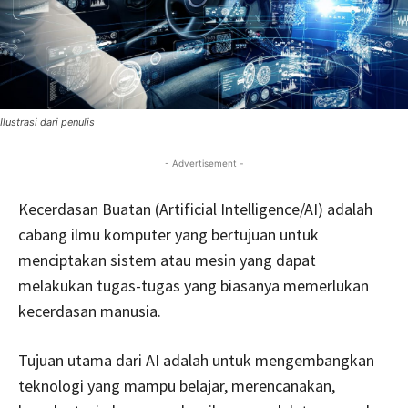
Ilustrasi dari penulis
- Advertisement -
Kecerdasan Buatan (Artificial Intelligence/AI) adalah
cabang ilmu komputer yang bertujuan untuk
menciptakan sistem atau mesin yang dapat
melakukan tugas-tugas yang biasanya memerlukan
kecerdasan manusia.
Tujuan utama dari AI adalah untuk mengembangkan
teknologi yang mampu belajar, merencanakan,