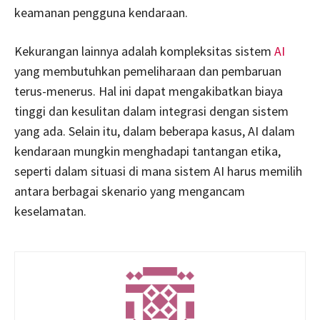
keamanan pengguna kendaraan.
Kekurangan lainnya adalah kompleksitas sistem
AI
yang membutuhkan pemeliharaan dan pembaruan
terus-menerus. Hal ini dapat mengakibatkan biaya
tinggi dan kesulitan dalam integrasi dengan sistem
yang ada. Selain itu, dalam beberapa kasus, AI dalam
kendaraan mungkin menghadapi tantangan etika,
seperti dalam situasi di mana sistem AI harus memilih
antara berbagai skenario yang mengancam
keselamatan.