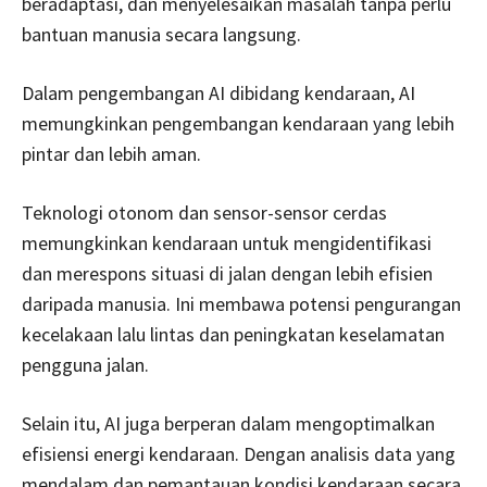
beradaptasi, dan menyelesaikan masalah tanpa perlu
bantuan manusia secara langsung.
Dalam pengembangan AI dibidang kendaraan, AI
memungkinkan pengembangan kendaraan yang lebih
pintar dan lebih aman.
Teknologi otonom dan sensor-sensor cerdas
memungkinkan kendaraan untuk mengidentifikasi
dan merespons situasi di jalan dengan lebih efisien
daripada manusia. Ini membawa potensi pengurangan
kecelakaan lalu lintas dan peningkatan keselamatan
pengguna jalan.
Selain itu, AI juga berperan dalam mengoptimalkan
efisiensi energi kendaraan. Dengan analisis data yang
mendalam dan pemantauan kondisi kendaraan secara