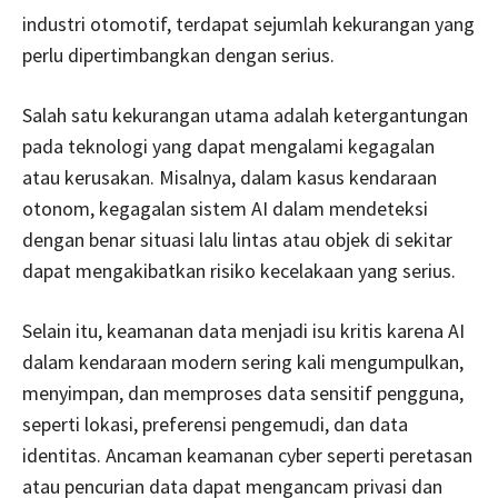
industri otomotif, terdapat sejumlah kekurangan yang
perlu dipertimbangkan dengan serius.
Salah satu kekurangan utama adalah ketergantungan
pada teknologi yang dapat mengalami kegagalan
atau kerusakan. Misalnya, dalam kasus kendaraan
otonom, kegagalan sistem AI dalam mendeteksi
dengan benar situasi lalu lintas atau objek di sekitar
dapat mengakibatkan risiko kecelakaan yang serius.
Selain itu, keamanan data menjadi isu kritis karena AI
dalam kendaraan modern sering kali mengumpulkan,
menyimpan, dan memproses data sensitif pengguna,
seperti lokasi, preferensi pengemudi, dan data
identitas. Ancaman keamanan cyber seperti peretasan
atau pencurian data dapat mengancam privasi dan