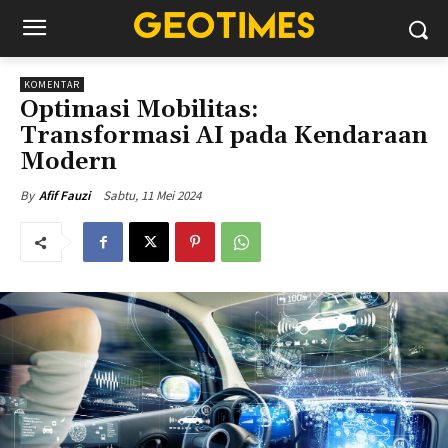
KOMENTAR
Optimasi Mobilitas:
Transformasi AI pada Kendaraan
Modern
Sabtu, 11 Mei 2024
By
Afif Fauzi