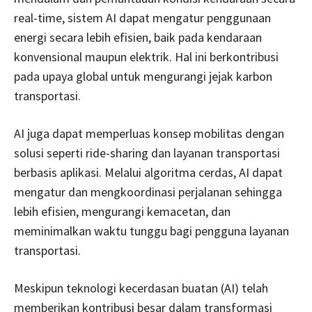
real-time, sistem AI dapat mengatur penggunaan
energi secara lebih efisien, baik pada kendaraan
konvensional maupun elektrik. Hal ini berkontribusi
pada upaya global untuk mengurangi jejak karbon
transportasi.
AI juga dapat memperluas konsep mobilitas dengan
solusi seperti ride-sharing dan layanan transportasi
berbasis aplikasi. Melalui algoritma cerdas, AI dapat
mengatur dan mengkoordinasi perjalanan sehingga
lebih efisien, mengurangi kemacetan, dan
meminimalkan waktu tunggu bagi pengguna layanan
transportasi.
Meskipun teknologi kecerdasan buatan (AI) telah
memberikan kontribusi besar dalam transformasi