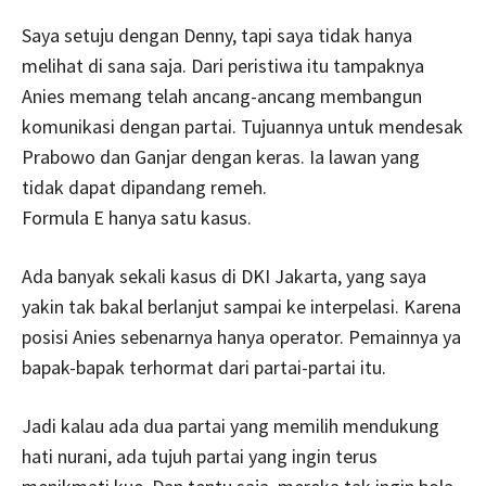
Saya setuju dengan Denny, tapi saya tidak hanya
melihat di sana saja. Dari peristiwa itu tampaknya
Anies memang telah ancang-ancang membangun
komunikasi dengan partai. Tujuannya untuk mendesak
Prabowo dan Ganjar dengan keras. Ia lawan yang
tidak dapat dipandang remeh.
Formula E hanya satu kasus.
Ada banyak sekali kasus di DKI Jakarta, yang saya
yakin tak bakal berlanjut sampai ke interpelasi. Karena
posisi Anies sebenarnya hanya operator. Pemainnya ya
bapak-bapak terhormat dari partai-partai itu.
Jadi kalau ada dua partai yang memilih mendukung
hati nurani, ada tujuh partai yang ingin terus