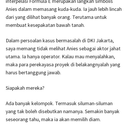
interpelasi Formula E merupakan langkah simbolis
Anies dalam memasang kuda-kuda. Ia jauh lebih lincah
dari yang dilihat banyak orang. Terutama untuk
membuat kesepakatan bawah tanah.
Dalam persoalan kasus bermasalah di DKI Jakarta,
saya memang tidak melihat Anies sebagai aktor jahat
utama. Ia hanya operator. Kalau mau menyalahkan,
maka para perekayasa proyek di belakangnyalah yang
harus bertanggung jawab.
Siapakah mereka?
Ada banyak kelompok. Termasuk siluman-siluman
yang tak boleh disebutkan namanya. Semakin banyak
seseorang tahu, maka ia akan memilih diam.