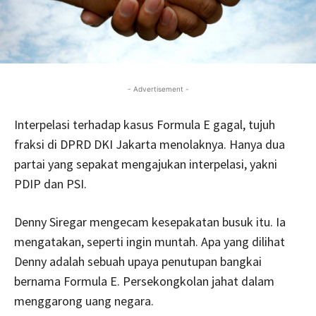
- Advertisement -
Interpelasi terhadap kasus Formula E gagal, tujuh
fraksi di DPRD DKI Jakarta menolaknya. Hanya dua
partai yang sepakat mengajukan interpelasi, yakni
PDIP dan PSI.
Denny Siregar mengecam kesepakatan busuk itu. Ia
mengatakan, seperti ingin muntah. Apa yang dilihat
Denny adalah sebuah upaya penutupan bangkai
bernama Formula E. Persekongkolan jahat dalam
menggarong uang negara.