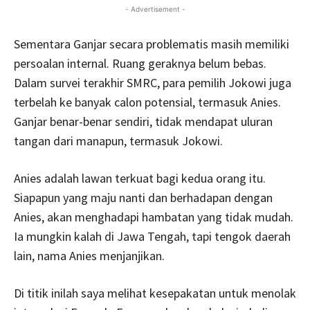
- Advertisement -
Sementara Ganjar secara problematis masih memiliki
persoalan internal. Ruang geraknya belum bebas.
Dalam survei terakhir SMRC, para pemilih Jokowi juga
terbelah ke banyak calon potensial, termasuk Anies.
Ganjar benar-benar sendiri, tidak mendapat uluran
tangan dari manapun, termasuk Jokowi.
Anies adalah lawan terkuat bagi kedua orang itu.
Siapapun yang maju nanti dan berhadapan dengan
Anies, akan menghadapi hambatan yang tidak mudah.
Ia mungkin kalah di Jawa Tengah, tapi tengok daerah
lain, nama Anies menjanjikan.
Di titik inilah saya melihat kesepakatan untuk menolak