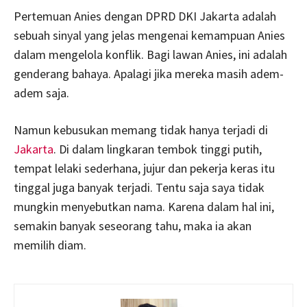
Pertemuan Anies dengan DPRD DKI Jakarta adalah
sebuah sinyal yang jelas mengenai kemampuan Anies
dalam mengelola konflik. Bagi lawan Anies, ini adalah
genderang bahaya. Apalagi jika mereka masih adem-
adem saja.
Namun kebusukan memang tidak hanya terjadi di
Jakarta
. Di dalam lingkaran tembok tinggi putih,
tempat lelaki sederhana, jujur dan pekerja keras itu
tinggal juga banyak terjadi. Tentu saja saya tidak
mungkin menyebutkan nama. Karena dalam hal ini,
semakin banyak seseorang tahu, maka ia akan
memilih diam.