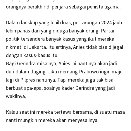
orangnya berakhir di penjara sebagai penista agama.
Dalam lanskap yang lebih luas, pertarungan 2024 jauh
lebih panas dari yang diduga banyak orang. Partai
politik tersandera banyak kasus yang ikut mereka
nikmati di Jakarta. Itu artinya, Anies tidak bisa dijegal
dengan kasus-kasus itu.
Bagi Gerindra misalnya, Anies ini nantinya akan jadi
duri dalam daging. Jika memang Prabowo ingin maju
lagi di Pilpres nantinya. Tapi mereka juga tak bisa
berbuat apa-apa, soalnya kader Gerindra yang jadi
wakilnya.
Kalau saat ini mereka tertawa bersama, di suatu masa
nanti mungkin mereka akan menyesalinya.