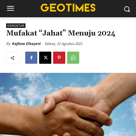
KOMENTAR
Mufakat “Jahat” Menuju 2024
Selasa, 31 Agustus 2021
By
Kajitow Elkayeni