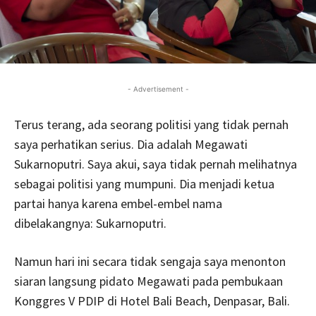
- Advertisement -
Terus terang, ada seorang politisi yang tidak pernah
saya perhatikan serius. Dia adalah Megawati
Sukarnoputri. Saya akui, saya tidak pernah melihatnya
sebagai politisi yang mumpuni. Dia menjadi ketua
partai hanya karena embel-embel nama
dibelakangnya: Sukarnoputri.
Namun hari ini secara tidak sengaja saya menonton
siaran langsung pidato Megawati pada pembukaan
Konggres V PDIP di Hotel Bali Beach, Denpasar, Bali.