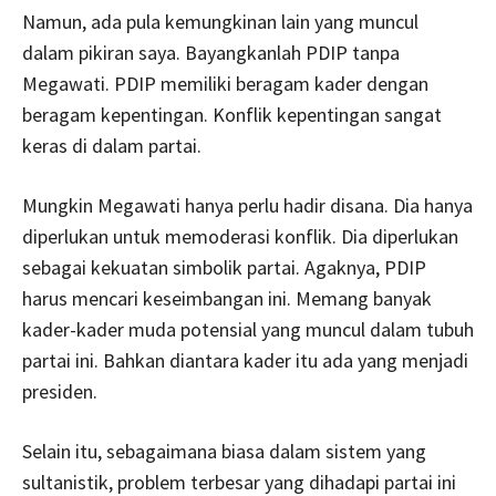
Namun, ada pula kemungkinan lain yang muncul
dalam pikiran saya. Bayangkanlah PDIP tanpa
Megawati. PDIP memiliki beragam kader dengan
beragam kepentingan. Konflik kepentingan sangat
keras di dalam partai.
Mungkin Megawati hanya perlu hadir disana. Dia hanya
diperlukan untuk memoderasi konflik. Dia diperlukan
sebagai kekuatan simbolik partai.
Agaknya, PDIP
harus mencari keseimbangan ini. Memang banyak
kader-kader muda potensial yang muncul dalam tubuh
partai ini. Bahkan diantara kader itu ada yang menjadi
presiden.
Selain itu, sebagaimana biasa dalam sistem yang
sultanistik, problem terbesar yang dihadapi partai ini