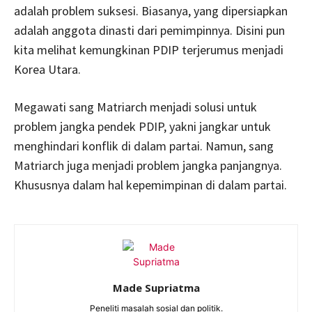
adalah problem suksesi. Biasanya, yang dipersiapkan
adalah anggota dinasti dari pemimpinnya. Disini pun
kita melihat kemungkinan PDIP terjerumus menjadi
Korea Utara.
Megawati sang Matriarch menjadi solusi untuk
problem jangka pendek PDIP, yakni jangkar untuk
menghindari konflik di dalam partai. Namun, sang
Matriarch juga menjadi problem jangka panjangnya.
Khususnya dalam hal kepemimpinan di dalam partai.
Made Supriatma
Peneliti masalah sosial dan politik.