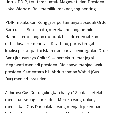
Untuk PDIP, terutama untuk Megawati dan Presiden
Joko Widodo, Bali memiliki makna yang penting.
PDIP melakukan Konggres pertamanya sesudah Orde
Baru disini. Setelah itu, mereka menang pemilu.
Namun kemenangan itu tidak bisa diterjemahkan
untuk bisa memerintah. Kita tahu, poros tengah —
koalisi partai-partai Islam dan partai peninggalan Orde
Baru (khususnya Golkar) — bersekutu menjegal
Megawati menjadi presiden. Dia hanya menjadi wakil
presiden. Sementara KH Abdurrahman Wahid (Gus
Dur) menjadi presiden.
Akhirnya Gus Dur digulingkan hanya 18 bulan setelah
menjabat sebagai presiden. Mereka yang dulunya
menaikkan Gus Dur pulalah yang menjadi pelempar