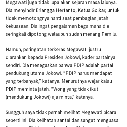
Megawati juga tidak lupa akan sejarah masa lalunya.
Dia menyindir Erlangga Hertanto, Ketua Golkar, untuk
tidak memotongnya nanti saat pembagian jatah
kekuasaan. Dia ingat pengalaman bagaimana dia
seringkali dipotong walaupun sudah menang Pemilu.
Namun, peringatan terkeras Megawati justru
diarahkan kepada Presiden Jokowi, kader partainya
sendiri. Dia menegaskan bahwa PDIP adalah partai
pendukung utama Jokowi. “PDIP harus mendapat
yang terbanyak,” katanya. Menurutnya wajar kalau
PDIP meminta jatah. “Wong yang tidak ikut
(mendukung Jokowi) aja minta,” katanya.
Sungguh saya tidak pernah melihat Megawati bicara
seperti ini. Dia kelihatan santai dan sangat menguasai