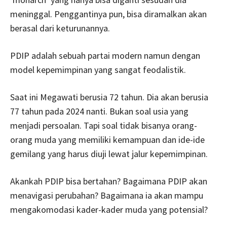
meninggal. Penggantinya pun, bisa diramalkan akan
berasal dari keturunannya.
PDIP adalah sebuah partai modern namun dengan
model kepemimpinan yang sangat feodalistik.
Saat ini Megawati berusia 72 tahun. Dia akan berusia
77 tahun pada 2024 nanti. Bukan soal usia yang
menjadi persoalan. Tapi soal tidak bisanya orang-
orang muda yang memiliki kemampuan dan ide-ide
gemilang yang harus diuji lewat jalur kepemimpinan.
Akankah PDIP bisa bertahan? Bagaimana PDIP akan
menavigasi perubahan? Bagaimana ia akan mampu
mengakomodasi kader-kader muda yang potensial?