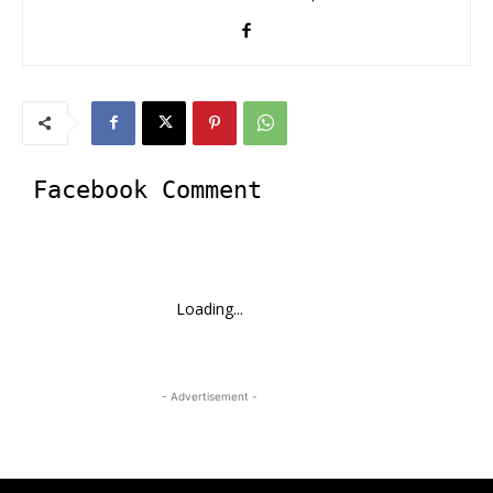
Facebook Comment
Loading...
- Advertisement -