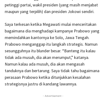
petinggi partai, wakil presiden (yang masih menjabat
maupun yang terpilih) dan presiden Jokowi sendiri.
Saya terkesan ketika Megawati mulai menceritakan
bagaimana dia menghadapi kampanye Prabowo yang
memindahkan kantornya ke Solo, Jawa Tengah.
Prabowo menganggap itu langkah strategis. Namun
sesungguhnya itu blunder besar. “Banteng itu kalau
tidak ada musuh, dia akan merumput,” katanya.
Namun kalau ada musuh, dia akan mengasah
tanduknya dan bertarung. Saya tidak tahu bagaimana
perasaan Prabowo ketika ditunjukkan kesalahan
strategisnya justru di kandang lawannya.
- Advertisement -