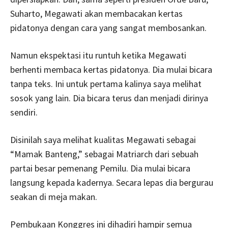
Suharto, Megawati akan membacakan kertas
pidatonya dengan cara yang sangat membosankan.
Namun ekspektasi itu runtuh ketika Megawati
berhenti membaca kertas pidatonya. Dia mulai bicara
tanpa teks. Ini untuk pertama kalinya saya melihat
sosok yang lain. Dia bicara terus dan menjadi dirinya
sendiri.
Disinilah saya melihat kualitas Megawati sebagai
“Mamak Banteng,” sebagai Matriarch dari sebuah
partai besar pemenang Pemilu. Dia mulai bicara
langsung kepada kadernya. Secara lepas dia bergurau
seakan di meja makan.
Pembukaan Konggres ini dihadiri hampir semua