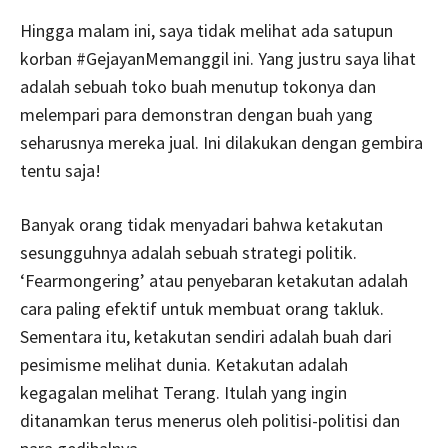
Hingga malam ini, saya tidak melihat ada satupun
korban #GejayanMemanggil ini. Yang justru saya lihat
adalah sebuah toko buah menutup tokonya dan
melempari para demonstran dengan buah yang
seharusnya mereka jual. Ini dilakukan dengan gembira
tentu saja!
Banyak orang tidak menyadari bahwa ketakutan
sesungguhnya adalah sebuah strategi politik.
‘Fearmongering’ atau penyebaran ketakutan adalah
cara paling efektif untuk membuat orang takluk.
Sementara itu, ketakutan sendiri adalah buah dari
pesimisme melihat dunia. Ketakutan adalah
kegagalan melihat Terang. Itulah yang ingin
ditanamkan terus menerus oleh politisi-politisi dan