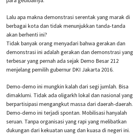
para gedibalnya.
Lalu apa makna demonstrasi serentak yang marak di
berbagai kota dan tidak menunjukkan tanda-tanda
akan berhenti ini?
Tidak banyak orang menyadari bahwa gerakan dan
demonstrasi ini adalah gerakan dan demonstrasi yang
terbesar yang pernah ada sejak Demo Besar 212
menjelang pemilih gubernur DKI Jakarta 2016.
Demo-demo ini mungkin kalah dari segi jumlah. Bisa
dimaklumi. Tidak ada oligarkh lokal dan nasional yang
berpartisipasi mengangkut massa dari daerah-daerah.
Demo-demo ini terjadi spontan. Mobilisasi hanyalah
seruan. Tanpa organisasi yang rapi yang melibatkan
dukungan dari kekuatan uang dan kuasa di negeri ini.