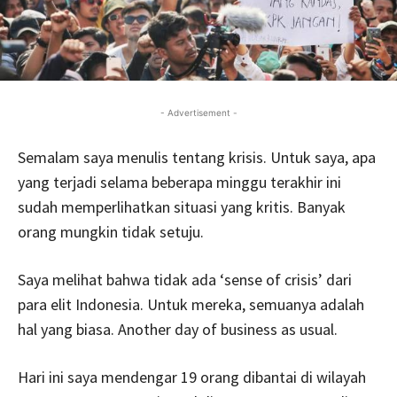
- Advertisement -
Semalam saya menulis tentang krisis. Untuk saya, apa
yang terjadi selama beberapa minggu terakhir ini
sudah memperlihatkan situasi yang kritis. Banyak
orang mungkin tidak setuju.
Saya melihat bahwa tidak ada ‘sense of crisis’ dari
para elit Indonesia. Untuk mereka, semuanya adalah
hal yang biasa. Another day of business as usual.
Hari ini saya mendengar 19 orang dibantai di wilayah