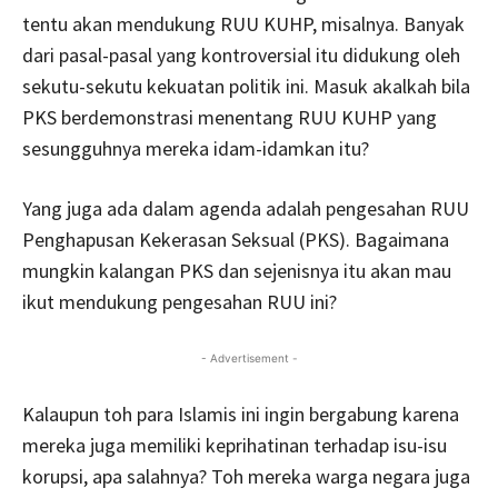
tentu akan mendukung RUU KUHP, misalnya. Banyak
dari pasal-pasal yang kontroversial itu didukung oleh
sekutu-sekutu kekuatan politik ini. Masuk akalkah bila
PKS berdemonstrasi menentang RUU KUHP yang
sesungguhnya mereka idam-idamkan itu?
Yang juga ada dalam agenda adalah pengesahan RUU
Penghapusan Kekerasan Seksual (PKS). Bagaimana
mungkin kalangan PKS dan sejenisnya itu akan mau
ikut mendukung pengesahan RUU ini?
- Advertisement -
Kalaupun toh para Islamis ini ingin bergabung karena
mereka juga memiliki keprihatinan terhadap isu-isu
korupsi, apa salahnya? Toh mereka warga negara juga