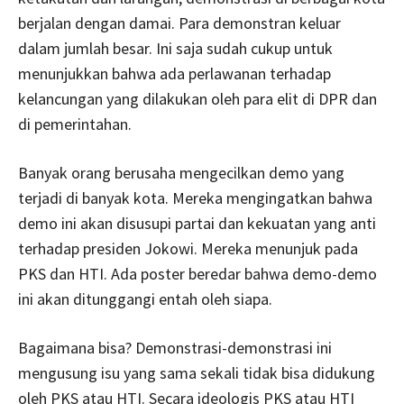
berjalan dengan damai. Para demonstran keluar
dalam jumlah besar. Ini saja sudah cukup untuk
menunjukkan bahwa ada perlawanan terhadap
kelancungan yang dilakukan oleh para elit di DPR dan
di pemerintahan.
Banyak orang berusaha mengecilkan demo yang
terjadi di banyak kota. Mereka mengingatkan bahwa
demo ini akan disusupi partai dan kekuatan yang anti
terhadap presiden Jokowi. Mereka menunjuk pada
PKS dan HTI. Ada poster beredar bahwa demo-demo
ini akan ditunggangi entah oleh siapa.
Bagaimana bisa? Demonstrasi-demonstrasi ini
mengusung isu yang sama sekali tidak bisa didukung
oleh PKS atau HTI. Secara ideologis PKS atau HTI