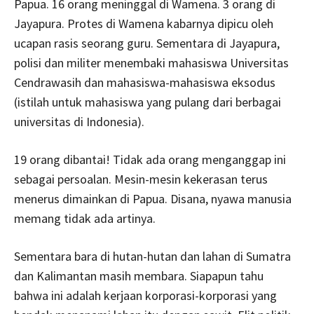
Papua. 16 orang meninggal di Wamena. 3 orang di
Jayapura. Protes di Wamena kabarnya dipicu oleh
ucapan rasis seorang guru. Sementara di Jayapura,
polisi dan militer menembaki mahasiswa Universitas
Cendrawasih dan mahasiswa-mahasiswa eksodus
(istilah untuk mahasiswa yang pulang dari berbagai
universitas di Indonesia).
19 orang dibantai! Tidak ada orang menganggap ini
sebagai persoalan. Mesin-mesin kekerasan terus
menerus dimainkan di Papua. Disana, nyawa manusia
memang tidak ada artinya.
Sementara bara di hutan-hutan dan lahan di Sumatra
dan Kalimantan masih membara. Siapapun tahu
bahwa ini adalah kerjaan korporasi-korporasi yang