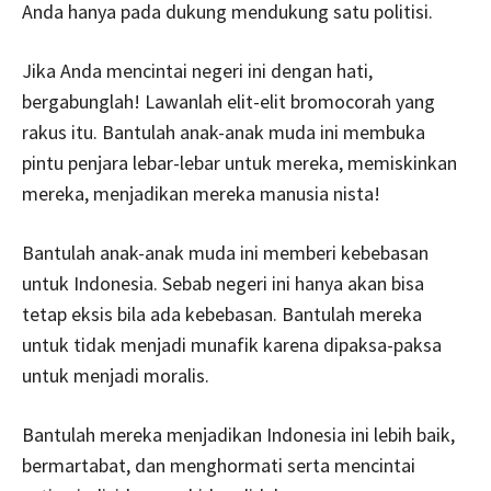
Anda hanya pada dukung mendukung satu politisi.
Jika Anda mencintai negeri ini dengan hati,
bergabunglah! Lawanlah elit-elit bromocorah yang
rakus itu. Bantulah anak-anak muda ini membuka
pintu penjara lebar-lebar untuk mereka, memiskinkan
mereka, menjadikan mereka manusia nista!
Bantulah anak-anak muda ini memberi kebebasan
untuk Indonesia. Sebab negeri ini hanya akan bisa
tetap eksis bila ada kebebasan. Bantulah mereka
untuk tidak menjadi munafik karena dipaksa-paksa
untuk menjadi moralis.
Bantulah mereka menjadikan Indonesia ini lebih baik,
bermartabat, dan menghormati serta mencintai