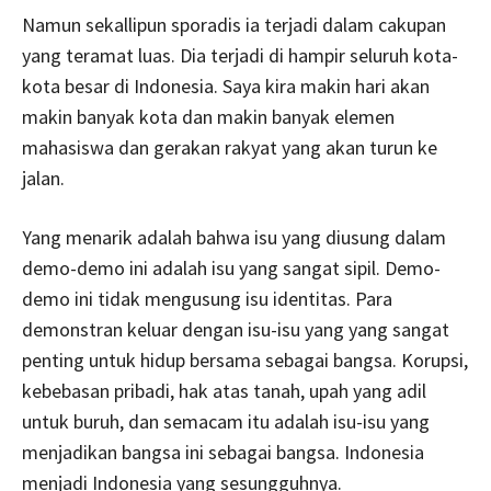
Namun sekallipun sporadis ia terjadi dalam cakupan
yang teramat luas. Dia terjadi di hampir seluruh kota-
kota besar di Indonesia. Saya kira makin hari akan
makin banyak kota dan makin banyak elemen
mahasiswa dan gerakan rakyat yang akan turun ke
jalan.
Yang menarik adalah bahwa isu yang diusung dalam
demo-demo ini adalah isu yang sangat sipil. Demo-
demo ini tidak mengusung isu identitas. Para
demonstran keluar dengan isu-isu yang yang sangat
penting untuk hidup bersama sebagai bangsa. Korupsi,
kebebasan pribadi, hak atas tanah, upah yang adil
untuk buruh, dan semacam itu adalah isu-isu yang
menjadikan bangsa ini sebagai bangsa. Indonesia
menjadi Indonesia yang sesungguhnya.