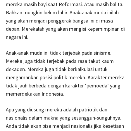
mereka masih bayi saat Reformasi. Atau masih balita.
Bahkan mungkin belum lahir. Anak-anak muda inilah
yang akan menjadi penggerak bangsa ini di masa
depan. Merekalah yang akan mengisi kepemimpinan di
negara ini.
Anak-anak muda ini tidak terjebak pada sinisme.
Mereka juga tidak terjebak pada rasa takut kaum
dekaden. Mereka juga tidak berkalkulasi untuk
mengamankan posisi politik mereka. Karakter mereka
tidak jauh berbeda dengan karakter ‘pemoeda’ yang
memerdekakan Indonesia.
Apa yang diusung mereka adalah patriotik dan
nasionalis dalam makna yang sesungguh-sunguhnya.
Anda tidak akan bisa menjadi nasionalis jika kesetiaan