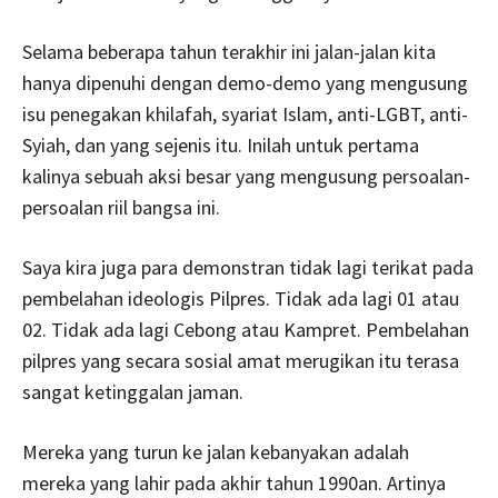
Selama beberapa tahun terakhir ini jalan-jalan kita
hanya dipenuhi dengan demo-demo yang mengusung
isu penegakan khilafah, syariat Islam, anti-LGBT, anti-
Syiah, dan yang sejenis itu. Inilah untuk pertama
kalinya sebuah aksi besar yang mengusung persoalan-
persoalan riil bangsa ini.
Saya kira juga para demonstran tidak lagi terikat pada
pembelahan ideologis Pilpres. Tidak ada lagi 01 atau
02. Tidak ada lagi Cebong atau Kampret. Pembelahan
pilpres yang secara sosial amat merugikan itu terasa
sangat ketinggalan jaman.
Mereka yang turun ke jalan kebanyakan adalah
mereka yang lahir pada akhir tahun 1990an. Artinya