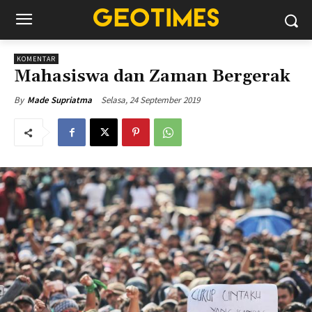
KOMENTAR
Mahasiswa dan Zaman Bergerak
Selasa, 24 September 2019
By
Made Supriatma