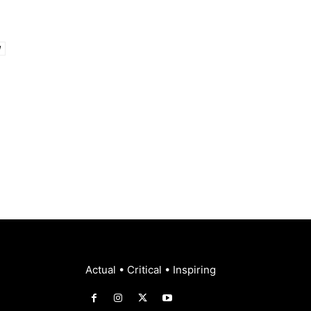
Actual • Critical • Inspiring