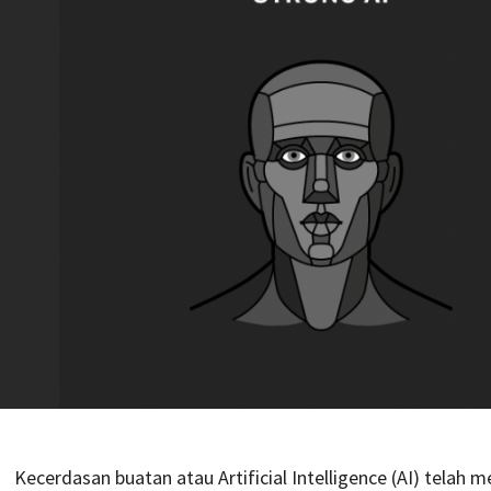
Kecerdasan buatan atau Artificial Intelligence (AI) telah m