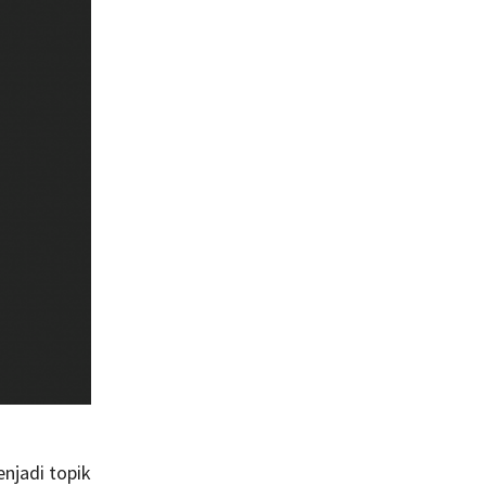
enjadi topik