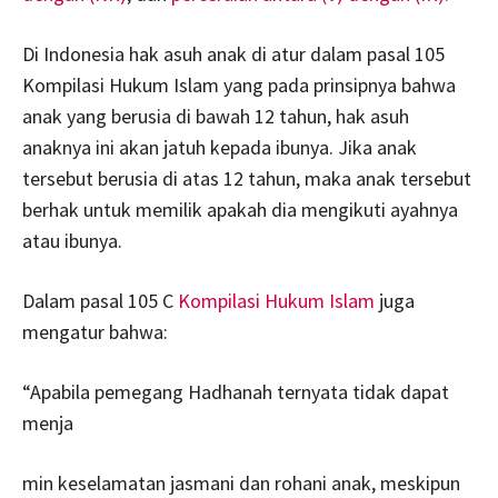
Di Indonesia hak asuh anak di atur dalam pasal 105
Kompilasi Hukum Islam yang pada prinsipnya bahwa
anak yang berusia di bawah 12 tahun, hak asuh
anaknya ini akan jatuh kepada ibunya. Jika anak
tersebut berusia di atas 12 tahun, maka anak tersebut
berhak untuk memilik apakah dia mengikuti ayahnya
atau ibunya.
Dalam pasal 105 C
Kompilasi Hukum Islam
juga
mengatur bahwa:
“Apabila pemegang Hadhanah ternyata tidak dapat
menja
min keselamatan jasmani dan rohani anak, meskipun