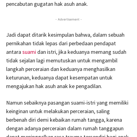
pencabutan gugatan hak asuh anak.
- Advertisement -
Jadi dapat ditarik kesimpulan bahwa, dalam sebuah
pernikahan tidak lepas dari perbedaan pendapat
antara
suami
dan istri, jika keduanya memang sudah
tidak sejalan lagi memutuskan untuk mengambil
langkah perceraian dan keduanya menghasilkan
keturunan, keduanya dapat kesempatan untuk
mengajukan hak asuh anak ke pengadilan.
Namun sebaiknya pasangan suami-istri yang memiliki
keinginan untuk melakukan perceraian, saling
berbenah diri demi kebaikan rumah tangga, karena
dengan adanya perceraian dalam rumah tanggapun
dapat meninggalkan rasa trauma tersendiri bagi anak