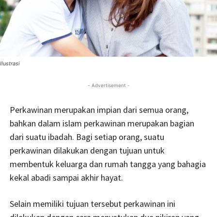
Ilustrasi
- Advertisement -
Perkawinan merupakan impian dari semua orang,
bahkan dalam islam perkawinan merupakan bagian
dari suatu ibadah. Bagi setiap orang, suatu
perkawinan dilakukan dengan tujuan untuk
membentuk keluarga dan rumah tangga yang bahagia
kekal abadi sampai akhir hayat.
Selain memiliki tujuan tersebut perkawinan ini