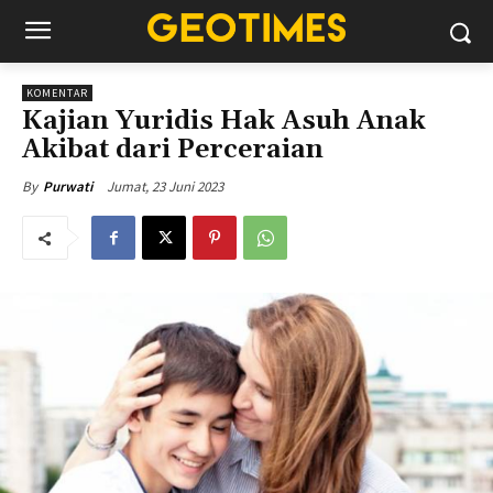
KOMENTAR
Kajian Yuridis Hak Asuh Anak
Akibat dari Perceraian
Jumat, 23 Juni 2023
By
Purwati