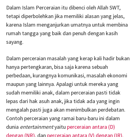
Dalam Islam Perceraian itu dibenci oleh Allah SWT,
tetapi diperbolehkan jika memiliki alasan yang jelas,
karena Islam menganjurkan umatnya untuk membina
rumah tangga yang baik dan penuh dengan kasih
sayang.
Dalam perceraian masalah yang kerap kali hadir bukan
hanya pertengkaran, bisa saja karena sebuah
perbedaan, kurangnya komunikasi, masalah ekonomi
maupun yang lainnya. Apalagi untuk mereka yang
sudah memiliki anak, dalam perceraian pasti tidak
lepas dari hak asuh anak, jika tidak ada yang ingin
mengalah pasti juga akan menimbulkan perdebatan.
Contoh perceraian yang ramai baru-baru ini dalam
dunia
entertainment
yaitu
perceraian antara (D)
dengan (NR)
, dan
perceraian antara (V) dengan (IR).