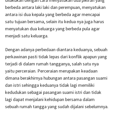
dilakukan dengan cara menyatukan dua pikiran yang
berbeda antara laki laki dan perempuan, menyatukan
antara isi dua kepala yang berbeda agar mencapai
satu tujuan bersama, selain itu kedua nya juga harus
menyatukan dua keluarga yang berbeda pula agar
menjadi satu keluarga.
Dengan adanya perbedaan diantara keduanya, sebuah
perkawinan pasti tidak lepas dari konflik apapun yang
terjadi di dalam rumah tangganya, salah satu nya
yaitu perceraian. Perceraian merupakan keadaan
dimana berakhirnya hubungan antara pasangan suami
dan istri sehingga keduanya tidak lagi memiliki
kedudukan sebagai pasangan suami istri dan tidak
lagi dapat menjalani kehidupan bersama dalam
sebuah rumah tangga yang sudah dijalani sebelumnya.