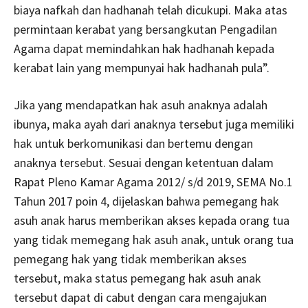
biaya nafkah dan hadhanah telah dicukupi. Maka atas
permintaan kerabat yang bersangkutan Pengadilan
Agama dapat memindahkan hak hadhanah kepada
kerabat lain yang mempunyai hak hadhanah pula”.
Jika yang mendapatkan hak asuh anaknya adalah
ibunya, maka ayah dari anaknya tersebut juga memiliki
hak untuk berkomunikasi dan bertemu dengan
anaknya tersebut. Sesuai dengan ketentuan dalam
Rapat Pleno Kamar Agama 2012/ s/d 2019, SEMA No.1
Tahun 2017 poin 4, dijelaskan bahwa pemegang hak
asuh anak harus memberikan akses kepada orang tua
yang tidak memegang hak asuh anak, untuk orang tua
pemegang hak yang tidak memberikan akses
tersebut, maka status pemegang hak asuh anak
tersebut dapat di cabut dengan cara mengajukan